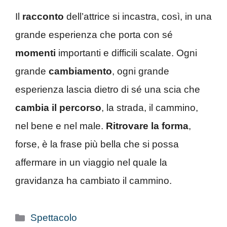
Il
racconto
dell’attrice si incastra, così, in una
grande esperienza che porta con sé
momenti
importanti e difficili scalate. Ogni
grande
cambiamento
, ogni grande
esperienza lascia dietro di sé una scia che
cambia il percorso
, la strada, il cammino,
nel bene e nel male.
Ritrovare la forma
,
forse, è la frase più bella che si possa
affermare in un viaggio nel quale la
gravidanza ha cambiato il cammino.
Categorie
Spettacolo