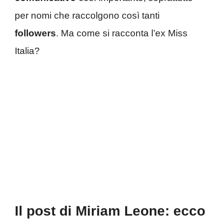
per nomi che raccolgono così tanti
followers
. Ma come si racconta l’ex Miss
Italia?
Il post di Miriam Leone: ecco