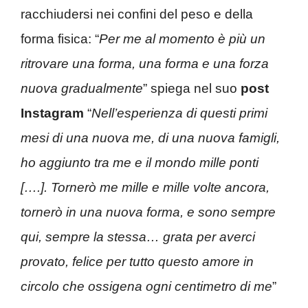
racchiudersi nei confini del peso e della
forma fisica: “
Per me al momento è più un
ritrovare una forma, una forma e una forza
nuova gradualmente
” spiega nel suo
post
Instagram
“
Nell’esperienza di questi primi
mesi di una nuova me, di una nuova famigli,
ho aggiunto tra me e il mondo mille ponti
[….]. Tornerò me mille e mille volte ancora,
tornerò in una nuova forma, e sono sempre
qui, sempre la stessa… grata per averci
provato, felice per tutto questo amore in
circolo che ossigena ogni centimetro di me
”