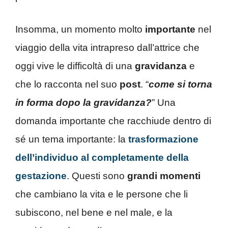
Insomma, un momento molto
importante
nel
viaggio della vita intrapreso dall’attrice che
oggi vive le difficoltà di una
gravidanza
e
che lo racconta nel suo
post
. “
come si torna
in forma dopo la gravidanza?
” Una
domanda importante che racchiude dentro di
sé un tema importante: la
trasformazione
dell’individuo al completamente della
gestazione
. Questi sono
grandi momenti
che cambiano la vita e le persone che li
subiscono, nel bene e nel male, e la