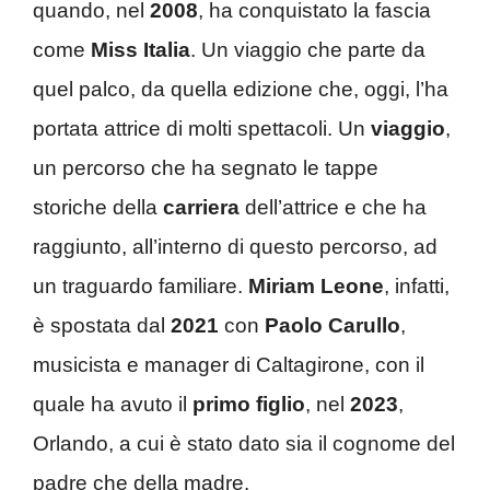
quando, nel
2008
, ha conquistato la fascia
come
Miss Italia
. Un viaggio che parte da
quel palco, da quella edizione che, oggi, l’ha
portata attrice di molti spettacoli. Un
viaggio
,
un percorso che ha segnato le tappe
storiche della
carriera
dell’attrice e che ha
raggiunto, all’interno di questo percorso, ad
un traguardo familiare.
Miriam Leone
, infatti,
è spostata dal
2021
con
Paolo Carullo
,
musicista e manager di Caltagirone, con il
quale ha avuto il
primo figlio
, nel
2023
,
Orlando, a cui è stato dato sia il cognome del
padre che della madre.