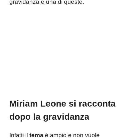
gravidanza è una di queste.
Miriam Leone si racconta
dopo la gravidanza
Infatti il
tema
è ampio e non vuole