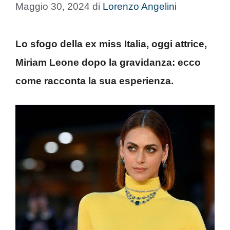
Maggio 30, 2024
di
Lorenzo Angelini
Lo sfogo della ex miss Italia, oggi attrice,
Miriam Leone dopo la gravidanza: ecco
come racconta la sua esperienza.