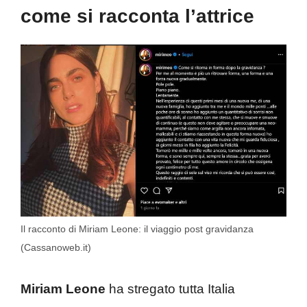
come si racconta l’attrice
Il racconto di Miriam Leone: il viaggio post gravidanza
(Cassanoweb.it)
Miriam Leone
ha stregato tutta Italia