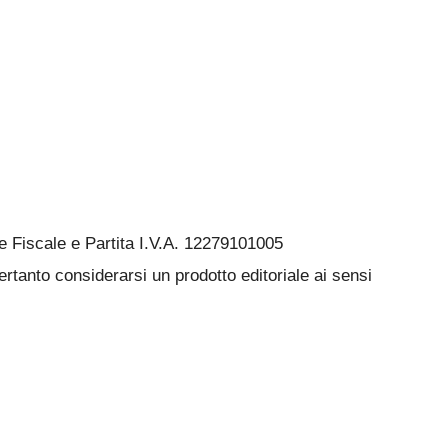
Fiscale e Partita I.V.A. 12279101005
rtanto considerarsi un prodotto editoriale ai sensi