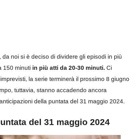
da noi si è deciso di dividere gli episodi in più
a 150 minuti
in più atti da 20-30 minuti.
Ci
 imprevisti, la serie terminerà il prossimo 8 giugno
tempo, tuttavia, stanno accadendo ancora
anticipazioni della puntata del 31 maggio 2024.
puntata del 31 maggio 2024