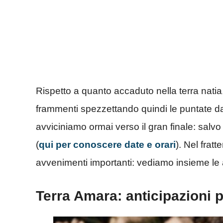
Rispetto a quanto accaduto nella terra natia, 
frammenti spezzettando quindi le puntate d
avviciniamo ormai verso il gran finale: salvo
(
qui per conoscere date e orari
). Nel frat
avvenimenti importanti: vediamo insieme le 
Terra Amara: anticipazioni 