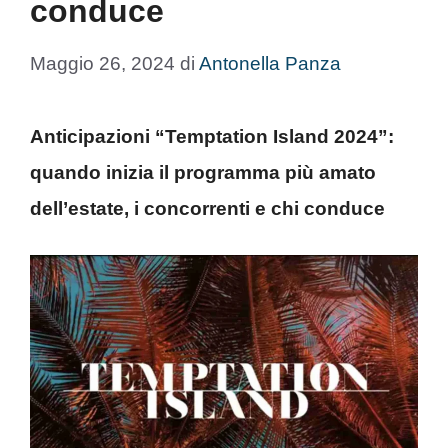
conduce
Maggio 26, 2024
di
Antonella Panza
Anticipazioni “Temptation Island 2024”:
quando inizia il programma più amato
dell’estate, i concorrenti e chi conduce