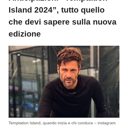
Island 2024”, tutto quello
che devi sapere sulla nuova
edizione
Temptation Island, quando inizia e chi conduce – instagram