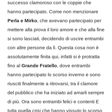
successo clamoroso con le coppie che
hanno partecipato. Come non menzionare
Perla e Mirko
, che avevano partecipato per
mettere alla prova il loro amore e che alla fine
si sono lasciati, decidendo di uscire entrambi
con altre persone da lì. Questa cosa non è
assolutamente finita qui, infatti si è protratta
fino al
Grande Fratello
, dove entrambi
hanno partecipato lo scorso inverno e sono
riusciti finalmente a ritrovarsi, tra il clamore
del pubblico che ha iniziato ad amarli sempre
di più. Ora sono entrambi felici e contenti E
tutta quella crisi che hanno vissuto lo scorso