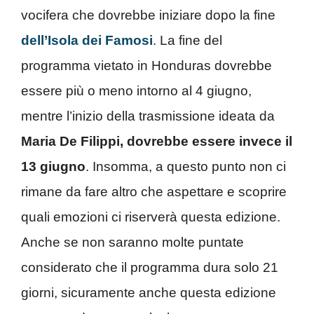
vocifera che dovrebbe iniziare dopo la fine
dell’Isola dei Famosi
. La fine del
programma vietato in Honduras dovrebbe
essere più o meno intorno al 4 giugno,
mentre l’inizio della trasmissione ideata da
Maria De Filippi, dovrebbe essere invece il
13 giugno
. Insomma, a questo punto non ci
rimane da fare altro che aspettare e scoprire
quali emozioni ci riserverà questa edizione.
Anche se non saranno molte puntate
considerato che il programma dura solo 21
giorni, sicuramente anche questa edizione