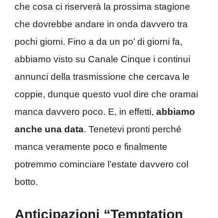
che cosa ci riserverà la prossima stagione
che dovrebbe andare in onda davvero tra
pochi giorni. Fino a da un po’ di giorni fa,
abbiamo visto su Canale Cinque i continui
annunci della trasmissione che cercava le
coppie, dunque questo vuol dire che oramai
manca davvero poco. E, in effetti,
abbiamo
anche una data
. Tenetevi pronti perché
manca veramente poco e finalmente
potremmo cominciare l’estate davvero col
botto.
Anticipazioni “Temptation