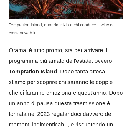
Temptation Island, quando inizia e chi conduce – witty tv –
cassanoweb.it
Oramai è tutto pronto, sta per arrivare il
programma più amato dell’estate, ovvero
Temptation Island
. Dopo tanta attesa,
stiamo per scoprire chi saranno le coppie
che ci faranno emozionare quest’anno. Dopo
un anno di pausa questa trasmissione è
tornata nel 2023 regalandoci davvero dei
momenti indimenticabili, e riscuotendo un