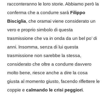
racconteranno le loro storie. Abbiamo però la
conferma che a condurre sarà
Filippo
Bisciglia
, che oramai viene considerato un
vero e proprio simbolo di questa
trasmissione che va in onda da un bel po’ di
anni. Insomma, senza di lui questa
trasmissione non sarebbe la stessa,
considerato che oltre a condurre davvero
molto bene, riesce anche a dire la cosa
giusta al momento giusto, facendo riflettere le
coppie e
calmando le crisi peggiori
.