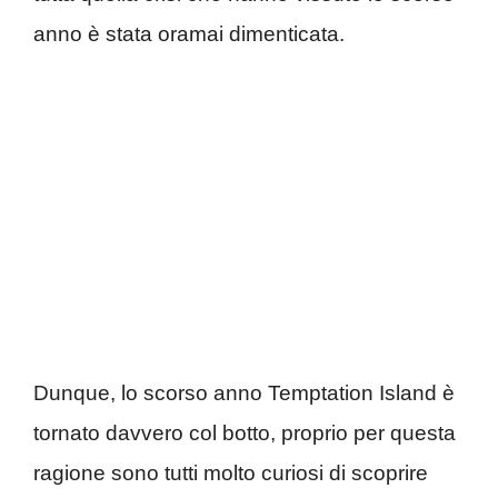
anno è stata oramai dimenticata.
Dunque, lo scorso anno Temptation Island è
tornato davvero col botto, proprio per questa
ragione sono tutti molto curiosi di scoprire