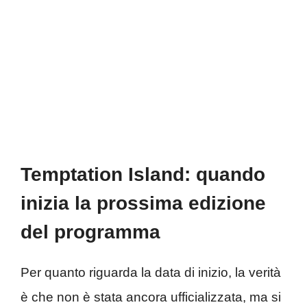
Temptation Island: quando
inizia la prossima edizione
del programma
Per quanto riguarda la data di inizio, la verità
è che non è stata ancora ufficializzata, ma si