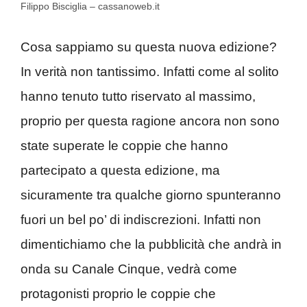
Filippo Bisciglia – cassanoweb.it
Cosa sappiamo su questa nuova edizione?
In verità non tantissimo. Infatti come al solito
hanno tenuto tutto riservato al massimo,
proprio per questa ragione ancora non sono
state superate le coppie che hanno
partecipato a questa edizione, ma
sicuramente tra qualche giorno spunteranno
fuori un bel po’ di indiscrezioni. Infatti non
dimentichiamo che la pubblicità che andrà in
onda su Canale Cinque, vedrà come
protagonisti proprio le coppie che