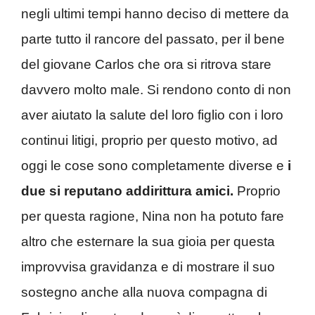
negli ultimi tempi hanno deciso di mettere da
parte tutto il rancore del passato, per il bene
del giovane Carlos che ora si ritrova stare
davvero molto male. Si rendono conto di non
aver aiutato la salute del loro figlio con i loro
continui litigi, proprio per questo motivo, ad
oggi le cose sono completamente diverse e
i
due si reputano addirittura amici.
Proprio
per questa ragione, Nina non ha potuto fare
altro che esternare la sua gioia per questa
improvvisa gravidanza e di mostrare il suo
sostegno anche alla nuova compagna di