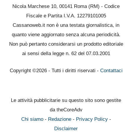
Nicola Marchese 10, 00141 Roma (RM) - Codice
Fiscale e Partita I.V.A. 12279101005
Cassanoweb.it non è una testata giornalistica, in
quanto viene aggiornato senza alcuna periodicità.
Non può pertanto considerarsi un prodotto editoriale
ai sensi della legge n. 62 del 07.03.2001
Copyright ©2026 - Tutti i diritti riservati -
Contattaci
Le attività pubblicitarie su questo sito sono gestite
da theCoreAdv
Chi siamo
-
Redazione
-
Privacy Policy
-
Disclaimer