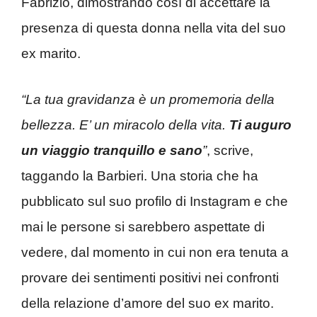
Fabrizio, dimostrando così di accettare la
presenza di questa donna nella vita del suo
ex marito.
“La tua gravidanza è un promemoria della
bellezza. E’ un miracolo della vita.
Ti auguro
un viaggio tranquillo e sano
”
, scrive,
taggando la Barbieri. Una storia che ha
pubblicato sul suo profilo di Instagram e che
mai le persone si sarebbero aspettate di
vedere, dal momento in cui non era tenuta a
provare dei sentimenti positivi nei confronti
della relazione d’amore del suo ex marito.