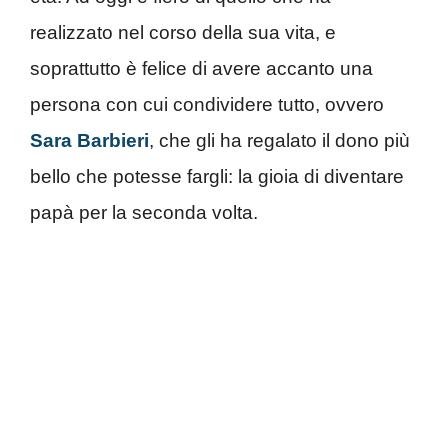
realizzato nel corso della sua vita, e
soprattutto è felice di avere accanto una
persona con cui condividere tutto, ovvero
Sara Barbieri
, che gli ha regalato il dono più
bello che potesse fargli: la gioia di diventare
papà per la seconda volta.