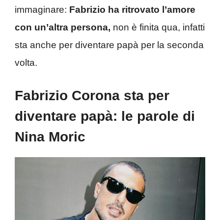
immaginare:
Fabrizio ha ritrovato l’amore
con un’altra persona,
non è finita qua, infatti
sta anche per diventare papà per la seconda
volta.
Fabrizio Corona sta per
diventare papà: le parole di
Nina Moric