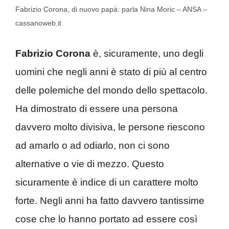
Fabrizio Corona, di nuovo papà: parla Nina Moric – ANSA –
cassanoweb.it
Fabrizio Corona
è, sicuramente, uno degli
uomini che negli anni è stato di più al centro
delle polemiche del mondo dello spettacolo.
Ha dimostrato di essere una persona
davvero molto divisiva, le persone riescono
ad amarlo o ad odiarlo, non ci sono
alternative o vie di mezzo. Questo
sicuramente è indice di un carattere molto
forte. Negli anni ha fatto davvero tantissime
cose che lo hanno portato ad essere così