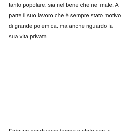
tanto popolare, sia nel bene che nel male. A
parte il suo lavoro che è sempre stato motivo
di grande polemica, ma anche riguardo la
sua vita privata.
Fabrizio per diverso tempo è stato con la