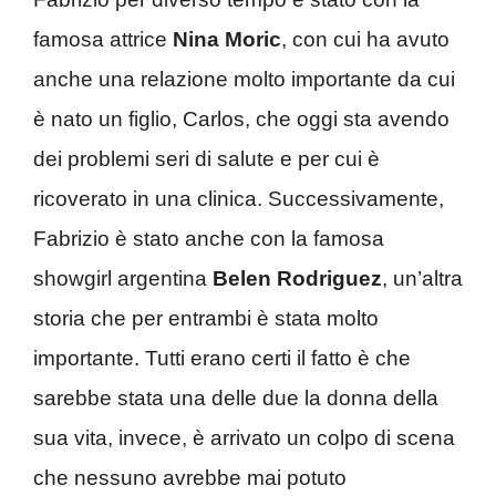
famosa attrice
Nina Moric
, con cui ha avuto
anche una relazione molto importante da cui
è nato un figlio, Carlos, che oggi sta avendo
dei problemi seri di salute e per cui è
ricoverato in una clinica. Successivamente,
Fabrizio è stato anche con la famosa
showgirl argentina
Belen Rodriguez
, un’altra
storia che per entrambi è stata molto
importante. Tutti erano certi il fatto è che
sarebbe stata una delle due la donna della
sua vita, invece, è arrivato un colpo di scena
che nessuno avrebbe mai potuto