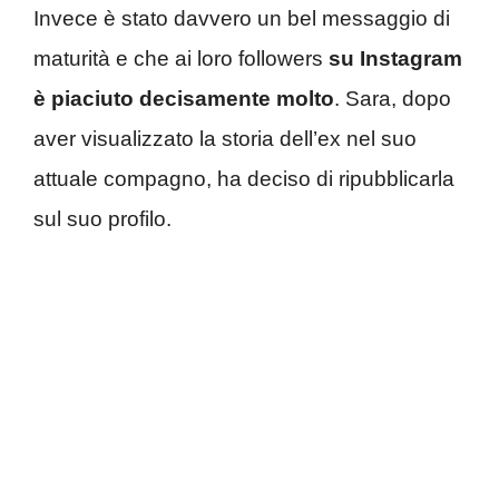
Invece è stato davvero un bel messaggio di
maturità e che ai loro followers
su Instagram
è piaciuto decisamente molto
. Sara, dopo
aver visualizzato la storia dell’ex nel suo
attuale compagno, ha deciso di ripubblicarla
sul suo profilo.