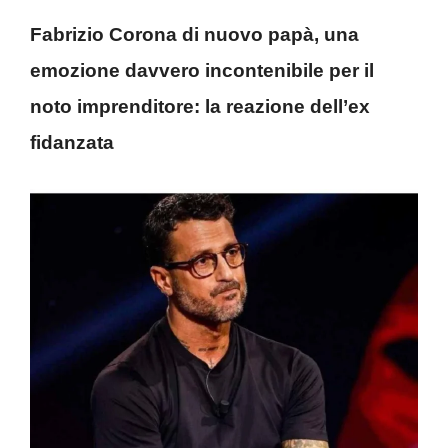
Fabrizio Corona di nuovo papà, una
emozione davvero incontenibile per il
noto imprenditore: la reazione dell’ex
fidanzata