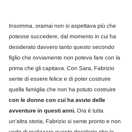
Insomma, oramai non si aspettava più che
potesse succedere, dal momento in cui ha
desiderato davvero tanto questo secondo
figlio che ovviamente non poteva fare con la
prima che gli capitava. Con Sara, Fabrizio
sente di essere felice e di poter costruire
quella famiglia che non ha potuto costruire
con le donne con cui ha avuto delle
avventure in questi anni.
Ora è tutta
un’altra storia, Fabrizio si sente pronto e non
vede di realizzare questo desiderio che la