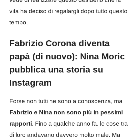
vita ha deciso di regalargli dopo tutto questo
tempo.
Fabrizio Corona diventa
papà (di nuovo): Nina Moric
pubblica una storia su
Instagram
Forse non tutti ne sono a conoscenza, ma
Fabrizio e Nina non sono più in pessimi
rapporti
. Fino a qualche anno fa, le cose tra
di loro andavano davvero molto male. Ma