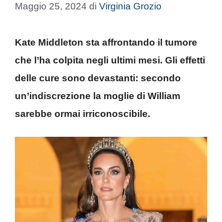
Maggio 25, 2024
di
Virginia Grozio
Kate Middleton sta affrontando il tumore
che l’ha colpita negli ultimi mesi. Gli effetti
delle cure sono devastanti: secondo
un’indiscrezione la moglie di William
sarebbe ormai irriconoscibile.