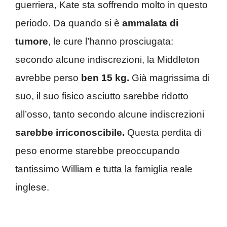
guerriera, Kate sta soffrendo molto in questo
periodo. Da quando si è
ammalata di
tumore
, le cure l’hanno prosciugata:
secondo alcune indiscrezioni, la Middleton
avrebbe perso
ben 15 kg.
Già magrissima di
suo, il suo fisico asciutto sarebbe ridotto
all’osso, tanto secondo alcune indiscrezioni
sarebbe irriconoscibile.
Questa perdita di
peso enorme starebbe preoccupando
tantissimo William e tutta la famiglia reale
inglese.