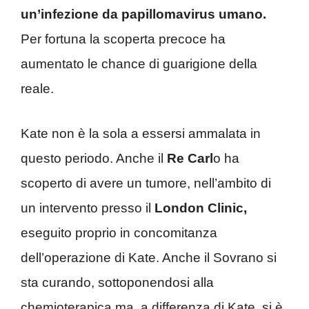
un’infezione da papillomavirus umano.
Per fortuna la scoperta precoce ha
aumentato le chance di guarigione della
reale.
Kate non è la sola a essersi ammalata in
questo periodo. Anche il
Re Carl
o ha
scoperto di avere un tumore, nell’ambito di
un intervento presso il
London Clinic,
eseguito proprio in concomitanza
dell’operazione di Kate. Anche il Sovrano si
sta curando, sottoponendosi alla
chemioterapica ma, a differenza di Kate, si è