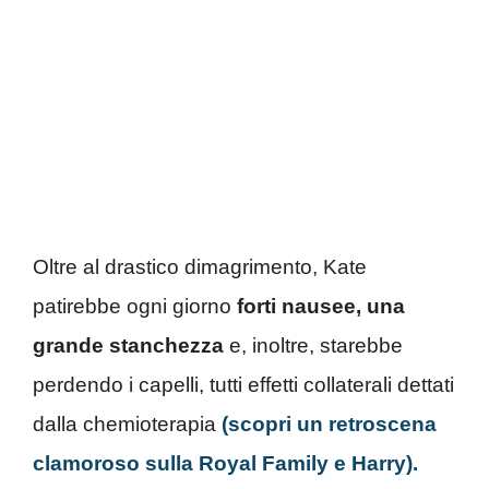
Oltre al drastico dimagrimento, Kate
patirebbe ogni giorno
forti nausee, una
grande stanchezza
e, inoltre, starebbe
perdendo i capelli, tutti effetti collaterali dettati
dalla chemioterapia
(scopri un retroscena
clamoroso sulla Royal Family e Harry).