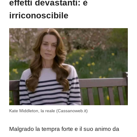
effetti devastanti: è
irriconoscibile
Kate Middleton, la reale (Cassanoweb.it)
Malgrado la tempra forte e il suo animo da