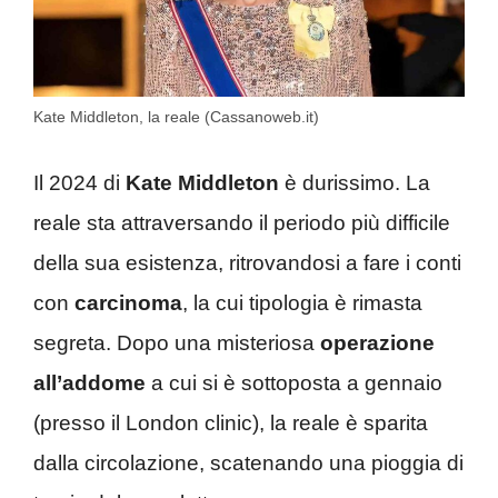
Kate Middleton, la reale (Cassanoweb.it)
Il 2024 di
Kate Middleton
è durissimo. La
reale sta attraversando il periodo più difficile
della sua esistenza, ritrovandosi a fare i conti
con
carcinoma
, la cui tipologia è rimasta
segreta. Dopo una misteriosa
operazione
all’addome
a cui si è sottoposta a gennaio
(presso il London clinic), la reale è sparita
dalla circolazione, scatenando una pioggia di