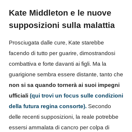
Kate Middleton e le nuove
supposizioni sulla malattia
Prosciugata dalle cure, Kate starebbe
facendo di tutto per guarire, dimostrandosi
combattiva e forte davanti ai figli. Ma la
guarigione sembra essere distante, tanto che
non si sa quando tornerà ai suoi impegni
ufficiali
(qui trovi un focus sulle condizioni
della futura regina consorte).
Secondo
delle recenti supposizioni, la reale potrebbe
essersi ammalata di cancro per colpa di