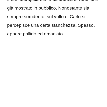
già mostrato in pubblico. Nonostante sia
sempre sorridente, sul volto di Carlo si
percepisce una certa stanchezza. Spesso,
appare pallido ed emaciato.