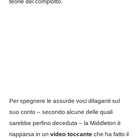
teorie del complotto.
Per spegnere le assurde voci dilaganti sul
suo conto – secondo alcune delle quali
sarebbe perfino deceduta – la Middleton è
riapparsa in un
video toccante
che ha fatto il