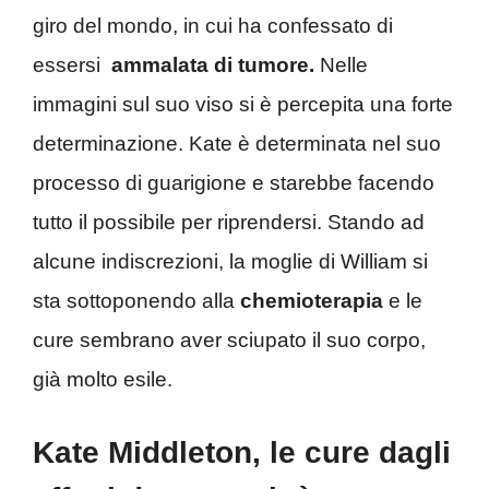
giro del mondo, in cui ha confessato di
essersi
ammalata di tumore.
Nelle
immagini sul suo viso si è percepita una forte
determinazione. Kate è determinata nel suo
processo di guarigione e starebbe facendo
tutto il possibile per riprendersi. Stando ad
alcune indiscrezioni, la moglie di William si
sta sottoponendo alla
chemioterapia
e le
cure sembrano aver sciupato il suo corpo,
già molto esile.
Kate Middleton, le cure dagli