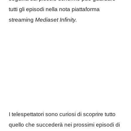
tutti gli episodi nella nota piattaforma
streaming
Mediaset Infinity.
I telespettatori sono curiosi di scoprire tutto
quello che succederà nei prossimi episodi di