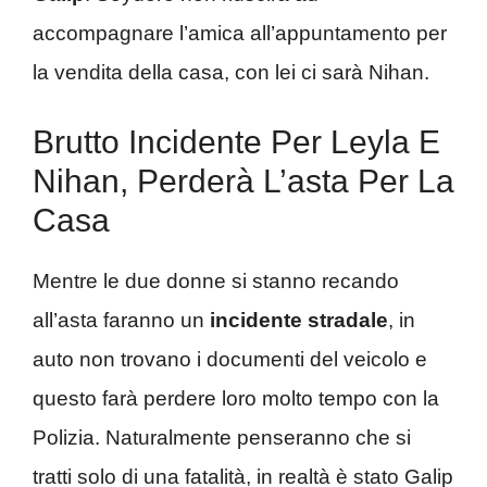
accompagnare l’amica all’appuntamento per
la vendita della casa, con lei ci sarà Nihan.
Brutto Incidente Per Leyla E
Nihan, Perderà L’asta Per La
Casa
Mentre le due donne si stanno recando
all’asta faranno un
incidente stradale
, in
auto non trovano i documenti del veicolo e
questo farà perdere loro molto tempo con la
Polizia. Naturalmente penseranno che si
tratti solo di una fatalità, in realtà è stato Galip