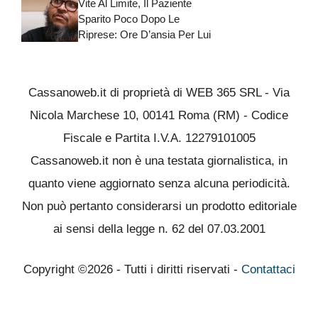
Vite Al Limite, Il Paziente
Sparito Poco Dopo Le
Riprese: Ore D’ansia Per Lui
Cassanoweb.it di proprietà di WEB 365 SRL - Via
Nicola Marchese 10, 00141 Roma (RM) - Codice
Fiscale e Partita I.V.A. 12279101005
Cassanoweb.it non è una testata giornalistica, in
quanto viene aggiornato senza alcuna periodicità.
Non può pertanto considerarsi un prodotto editoriale
ai sensi della legge n. 62 del 07.03.2001
Copyright ©2026 - Tutti i diritti riservati -
Contattaci