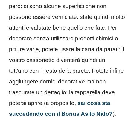
però: ci sono alcune superfici che non
possono essere verniciate: state quindi molto
attenti e valutate bene quello che fate. Per
decorare senza utilizzare prodotti chimici o
pitture varie, potete usare la carta da parati: il
vostro cassonetto diventerà quindi un
tutt’uno con il resto della parete. Potete infine
aggiungere cornici decorative ma non
trascurate un dettaglio: la tapparella deve
potersi aprire (a proposito,
sai cosa sta
succedendo con il Bonus Asilo Nido?
).