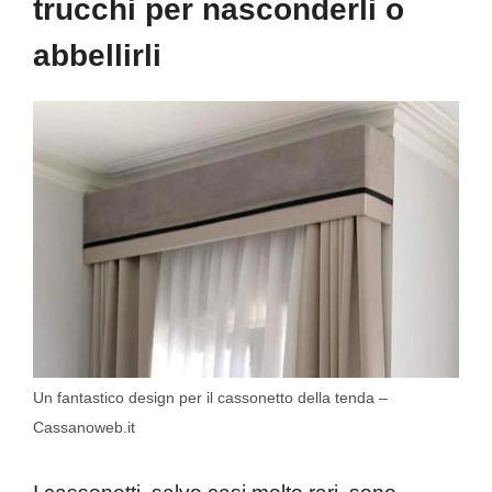
trucchi per nasconderli o
abbellirli
Un fantastico design per il cassonetto della tenda –
Cassanoweb.it