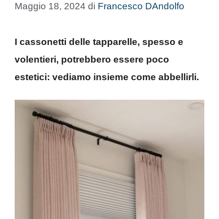
Maggio 18, 2024
di
Francesco DAndolfo
I cassonetti delle tapparelle, spesso e
volentieri, potrebbero essere poco
estetici: vediamo insieme come abbellirli.