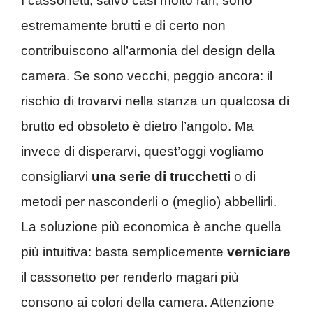
I cassonetti, salvo casi molto rari, sono
estremamente brutti e di certo non
contribuiscono all’armonia del design della
camera. Se sono vecchi, peggio ancora: il
rischio di trovarvi nella stanza un qualcosa di
brutto ed obsoleto è dietro l’angolo. Ma
invece di disperarvi, quest’oggi vogliamo
consigliarvi
una serie di trucchetti
o di
metodi per nasconderli o (meglio) abbellirli.
La soluzione più economica è anche quella
più intuitiva: basta semplicemente
verniciare
il cassonetto per renderlo magari più
consono ai colori della camera. Attenzione