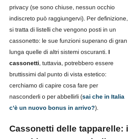
privacy (se sono chiuse, nessun occhio
indiscreto può raggiungervi). Per definizione,
si tratta di listelli che vengono posti in un
cassonetto: le sue funzioni superano di gran
lunga quelle di altri sistemi oscuranti.
I
cassonetti
, tuttavia, potrebbero essere
bruttissimi dal punto di vista estetico:
cerchiamo di capire cosa fare per
nasconderli o per abbellirli (
sai che in Italia
c’è un nuovo bonus in arrivo?
).
Cassonetti delle tapparelle: i