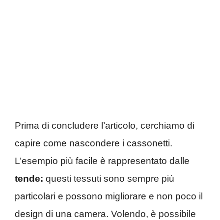
Prima di concludere l’articolo, cerchiamo di
capire come nascondere i cassonetti.
L’esempio più facile è rappresentato dalle
tende:
questi tessuti sono sempre più
particolari e possono migliorare e non poco il
design di una camera. Volendo, è possibile