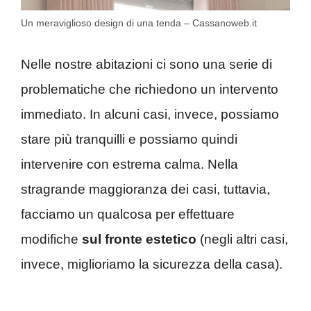
Un meraviglioso design di una tenda – Cassanoweb.it
Nelle nostre abitazioni ci sono una serie di
problematiche che richiedono un intervento
immediato. In alcuni casi, invece, possiamo
stare più tranquilli e possiamo quindi
intervenire con estrema calma. Nella
stragrande maggioranza dei casi, tuttavia,
facciamo un qualcosa per effettuare
modifiche
sul fronte estetico
(negli altri casi,
invece, miglioriamo la sicurezza della casa).