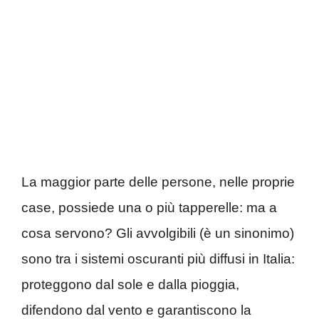
La maggior parte delle persone, nelle proprie
case, possiede una o più tapperelle: ma a
cosa servono? Gli avvolgibili (è un sinonimo)
sono tra i sistemi oscuranti più diffusi in Italia:
proteggono dal sole e dalla pioggia,
difendono dal vento e garantiscono la