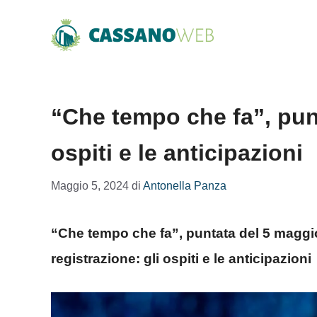
Vai
al
contenuto
“Che tempo che fa”, pun
ospiti e le anticipazioni
Maggio 5, 2024
di
Antonella Panza
“Che tempo che fa”, puntata del 5 maggio 
registrazione: gli ospiti e le anticipazioni