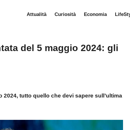
Attualità
Curiosità
Economia
LifeSt
tata del 5 maggio 2024: gli
2024, tutto quello che devi sapere sull’ultima