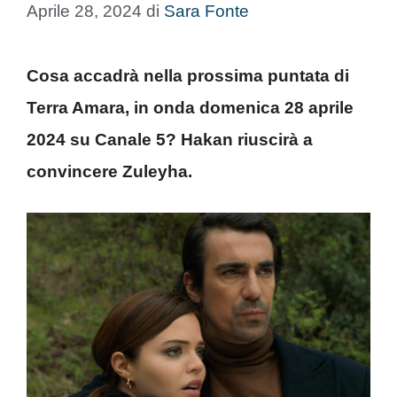
Aprile 28, 2024
di
Sara Fonte
Cosa accadrà nella prossima puntata di
Terra Amara, in onda domenica 28 aprile
2024 su Canale 5? Hakan riuscirà a
convincere Zuleyha.