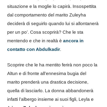
situazione e la moglie lo capirà. Insospettita
dal comportamento del marito Zuleyha
deciderà di seguirlo quando lui si allontanerà
per un po’. Cosa scoprirà? Che le sta
mentendo e che in realtà è
ancora in
contatto con Abdulkadir
.
Scoprire che le ha mentito ferirà non poco la
Altun e di fronte all’ennesima bugia del
marito prenderà una drastica decisione,
quella di lasciarlo. La donna abbandonerà
infatti l’albergo insieme ai suoi figli, Leyla e