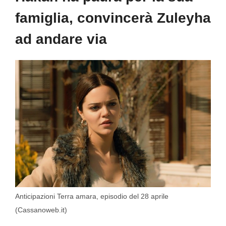
famiglia, convincerà Zuleyha
ad andare via
Anticipazioni Terra amara, episodio del 28 aprile
(Cassanoweb.it)