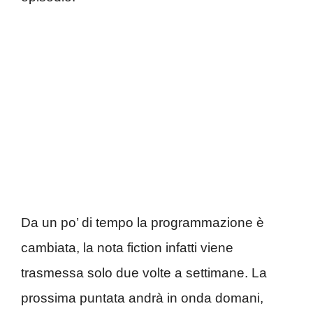
Da un po’ di tempo la programmazione è
cambiata, la nota fiction infatti viene
trasmessa solo due volte a settimane. La
prossima puntata andrà in onda domani,