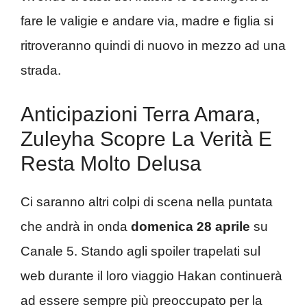
fare le valigie e andare via, madre e figlia si
ritroveranno quindi di nuovo in mezzo ad una
strada.
Anticipazioni Terra Amara,
Zuleyha Scopre La Verità E
Resta Molto Delusa
Ci saranno altri colpi di scena nella puntata
che andrà in onda
domenica 28 aprile
su
Canale 5. Stando agli spoiler trapelati sul
web durante il loro viaggio Hakan continuerà
ad essere sempre più preoccupato per la