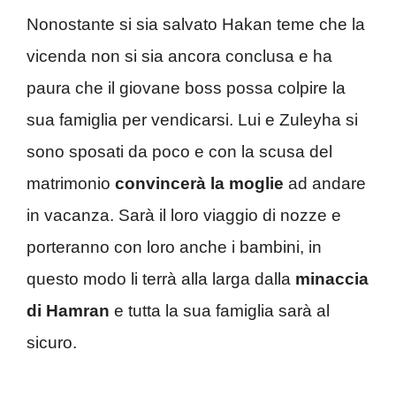
Nonostante si sia salvato Hakan teme che la
vicenda non si sia ancora conclusa e ha
paura che il giovane boss possa colpire la
sua famiglia per vendicarsi. Lui e Zuleyha si
sono sposati da poco e con la scusa del
matrimonio
convincerà la moglie
ad andare
in vacanza. Sarà il loro viaggio di nozze e
porteranno con loro anche i bambini, in
questo modo li terrà alla larga
dalla
minaccia
di Hamran
e tutta la sua famiglia sarà al
sicuro.