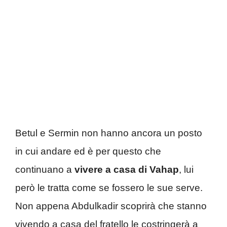
Betul e Sermin non hanno ancora un posto
in cui andare ed è per questo che
continuano a
vivere a casa di Vahap
, lui
però le tratta come se fossero le sue serve.
Non appena Abdulkadir scoprirà che stanno
vivendo a casa del fratello le costringerà a