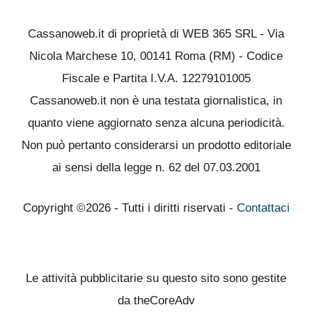
Cassanoweb.it di proprietà di WEB 365 SRL - Via
Nicola Marchese 10, 00141 Roma (RM) - Codice
Fiscale e Partita I.V.A. 12279101005
Cassanoweb.it non è una testata giornalistica, in
quanto viene aggiornato senza alcuna periodicità.
Non può pertanto considerarsi un prodotto editoriale
ai sensi della legge n. 62 del 07.03.2001
Copyright ©2026 - Tutti i diritti riservati -
Contattaci
Le attività pubblicitarie su questo sito sono gestite
da theCoreAdv