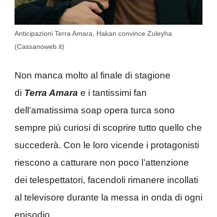
Anticipazioni Terra Amara, Hakan convince Zuleyha
(Cassanoweb.it)
Non manca molto al finale di stagione
di
Terra Amara
e i tantissimi fan
dell’amatissima soap opera turca sono
sempre più curiosi di scoprire tutto quello che
succederà. Con le loro vicende i protagonisti
riescono a catturare non poco l’attenzione
dei telespettatori, facendoli rimanere incollati
al televisore durante la messa in onda di ogni
episodio.