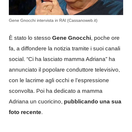
Gene Gnocchi intervista in RAI (Cassanoweb.it)
È stato lo stesso
Gene Gnocchi
, poche ore
fa, a diffondere la notizia tramite i suoi canali
social. “Ci ha lasciato mamma Adriana” ha
annunciato il popolare conduttore televisivo,
con le lacrime agli occhi e l’espressione
sconvolta. Poi ha dedicato a mamma
Adriana un cuoricino,
pubblicando una sua
foto recente
.