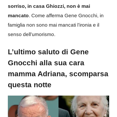
sorriso, in casa Ghiozzi, non è mai
mancato
. Come afferma Gene Gnocchi, in
famiglia non sono mai mancati l’ironia e il
senso dell’umorismo.
L’ultimo saluto di Gene
Gnocchi alla sua cara
mamma Adriana, scomparsa
questa notte