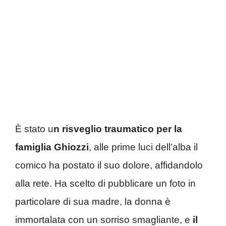
È stato u
n risveglio traumatico per la
famiglia Ghiozzi
, alle prime luci dell’alba il
comico ha postato il suo dolore, affidandolo
alla rete. Ha scelto di pubblicare un foto in
particolare di sua madre, la donna è
immortalata con un sorriso smagliante, e
il