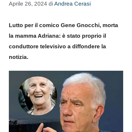
Aprile 26, 2024
di
Andrea Cerasi
Lutto per il comico Gene Gnocchi, morta
la mamma Adriana: è stato proprio il
conduttore televisivo a diffondere la
notizia.