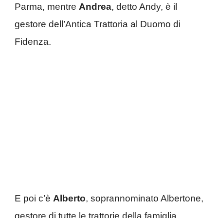
Parma, mentre
Andrea
, detto Andy, è il
gestore dell’Antica Trattoria al Duomo di
Fidenza.
E poi c’è
Alberto
, soprannominato Albertone,
gestore di tutte le trattorie della famiglia