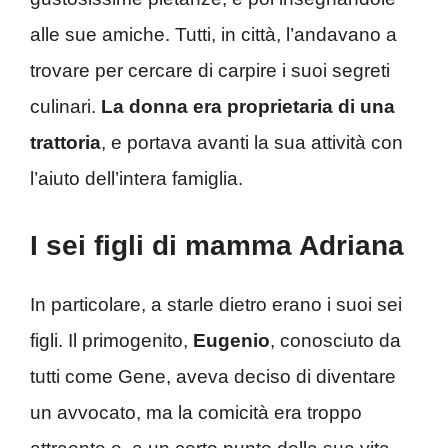
alle sue amiche. Tutti, in città, l’andavano a
trovare per cercare di carpire i suoi segreti
culinari.
La donna era proprietaria di una
trattoria
, e portava avanti la sua attività con
l’aiuto dell’intera famiglia.
I sei figli di mamma Adriana
In particolare, a starle dietro erano i suoi sei
figli. Il primogenito,
Eugenio
, conosciuto da
tutti come Gene, aveva deciso di diventare
un avvocato, ma la comicità era troppo