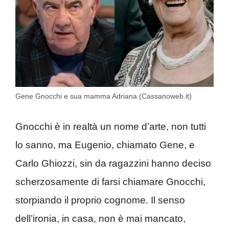
Gene Gnocchi e sua mamma Adriana (Cassanoweb.it)
Gnocchi è in realtà un nome d’arte, non tutti
lo sanno, ma Eugenio, chiamato Gene, e
Carlo Ghiozzi, sin da ragazzini hanno deciso
scherzosamente di farsi chiamare Gnocchi,
storpiando il proprio cognome. Il senso
dell’ironia, in casa, non è mai mancato,