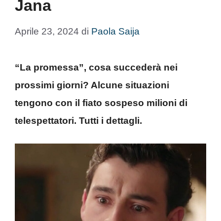
Jana
Aprile 23, 2024
di
Paola Saija
“La promessa”, cosa succederà nei
prossimi giorni? Alcune situazioni
tengono con il fiato sospeso milioni di
telespettatori. Tutti i dettagli.