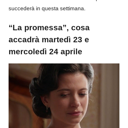
succederà in questa settimana.
“La promessa”, cosa
accadrà martedì 23 e
mercoledì 24 aprile