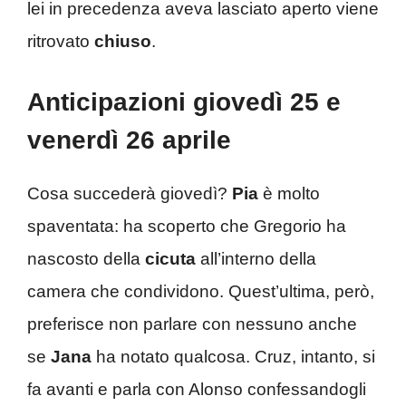
lei in precedenza aveva lasciato aperto viene
ritrovato
chiuso
.
Anticipazioni giovedì 25 e
venerdì 26 aprile
Cosa succederà giovedì?
Pia
è molto
spaventata: ha scoperto che Gregorio ha
nascosto della
cicuta
all’interno della
camera che condividono. Quest’ultima, però,
preferisce non parlare con nessuno anche
se
Jana
ha notato qualcosa. Cruz, intanto, si
fa avanti e parla con Alonso confessandogli