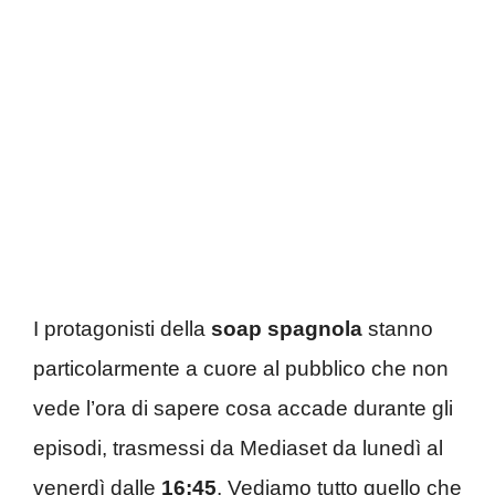
I protagonisti della
soap spagnola
stanno
particolarmente a cuore al pubblico che non
vede l’ora di sapere cosa accade durante gli
episodi, trasmessi da Mediaset da lunedì al
venerdì dalle
16:45
. Vediamo tutto quello che