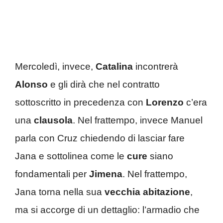
Mercoledì, invece,
Catalina
incontrerà
Alonso
e gli dirà che nel contratto
sottoscritto in precedenza con
Lorenzo
c’era
una
clausola
. Nel frattempo, invece Manuel
parla con Cruz chiedendo di lasciar fare
Jana e sottolinea come le
cure
siano
fondamentali per
Jimena
. Nel frattempo,
Jana torna nella sua
vecchia
abitazione
,
ma si accorge di un dettaglio: l’armadio che