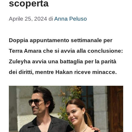
scoperta
Aprile 25, 2024
di
Anna Peluso
Doppia appuntamento settimanale per
Terra Amara che si avvia alla conclusione:
Zuleyha avvia una battaglia per la parità
dei diritti, mentre Hakan riceve minacce.