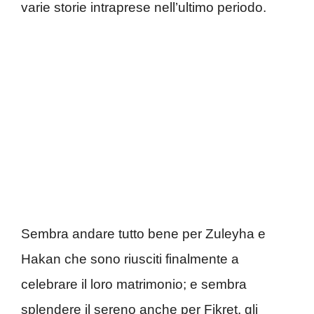
varie storie intraprese nell’ultimo periodo.
Sembra andare tutto bene per Zuleyha e
Hakan che sono riusciti finalmente a
celebrare il loro matrimonio; e sembra
splendere il sereno anche per Fikret, gli