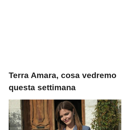
Terra Amara, cosa vedremo
questa settimana