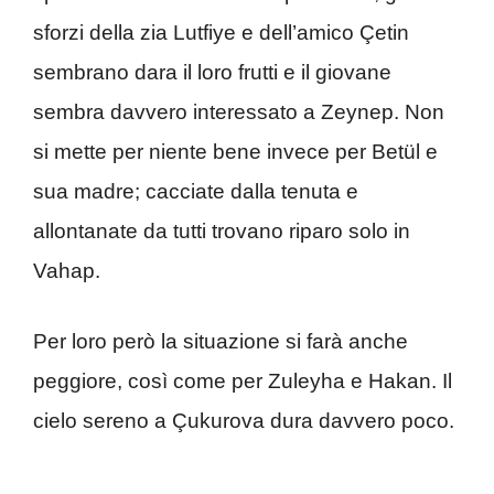
sforzi della zia Lutfiye e dell’amico Çetin
sembrano dara il loro frutti e il giovane
sembra davvero interessato a Zeynep. Non
si mette per niente bene invece per Betül e
sua madre; cacciate dalla tenuta e
allontanate da tutti trovano riparo solo in
Vahap.
Per loro però la situazione si farà anche
peggiore, così come per Zuleyha e Hakan. Il
cielo sereno a Çukurova dura davvero poco.