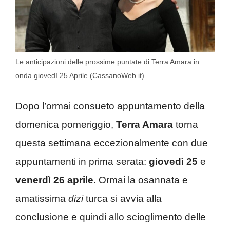
Le anticipazioni delle prossime puntate di Terra Amara in
onda giovedì 25 Aprile (CassanoWeb.it)
Dopo l’ormai consueto appuntamento della
domenica pomeriggio,
Terra Amara
torna
questa settimana eccezionalmente con due
appuntamenti in prima serata:
giovedì 25
e
venerdì 26 aprile
. Ormai la osannata e
amatissima
dizi
turca si avvia alla
conclusione e quindi allo scioglimento delle