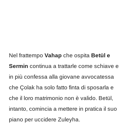
Nel frattempo
Vahap
che ospita
Betül e
Sermin
continua a trattarle come schiave e
in più confessa alla giovane avvocatessa
che Çolak ha solo fatto finta di sposarla e
che il loro matrimonio non è valido. Betül,
intanto, comincia a mettere in pratica il suo
piano per uccidere Zuleyha.