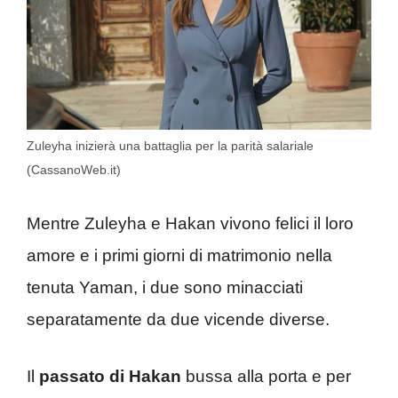
Zuleyha inizierà una battaglia per la parità salariale
(CassanoWeb.it)
Mentre Zuleyha e Hakan vivono felici il loro
amore e i primi giorni di matrimonio nella
tenuta Yaman, i due sono minacciati
separatamente da due vicende diverse.
Il
passato di Hakan
bussa alla porta e per