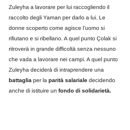
Zuleyha a lavorare per lui raccogliendo il
raccolto degli Yaman per darlo a lui. Le
donne scoperto come agisce l’uomo si
rifiutano e si ribellano. A quel punto Çolak si
ritroverà in grande difficoltà senza nessuno
che vada a lavorare nei campi. A quel punto
Zuleyha deciderà di intraprendere una
battaglia
per la
parità salariale
decidendo
anche di istituire un
fondo di solidarietà.