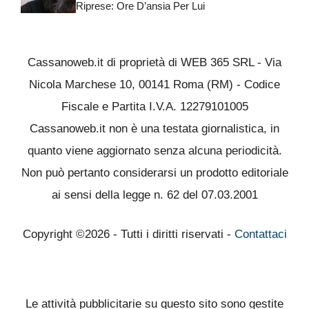
Riprese: Ore D’ansia Per Lui
Cassanoweb.it di proprietà di WEB 365 SRL - Via
Nicola Marchese 10, 00141 Roma (RM) - Codice
Fiscale e Partita I.V.A. 12279101005
Cassanoweb.it non è una testata giornalistica, in
quanto viene aggiornato senza alcuna periodicità.
Non può pertanto considerarsi un prodotto editoriale
ai sensi della legge n. 62 del 07.03.2001
Copyright ©2026 - Tutti i diritti riservati -
Contattaci
Le attività pubblicitarie su questo sito sono gestite