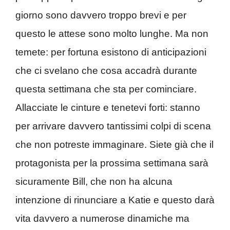
giorno sono davvero troppo brevi e per
questo le attese sono molto lunghe. Ma non
temete: per fortuna esistono di anticipazioni
che ci svelano che cosa accadrà durante
questa settimana che sta per cominciare.
Allacciate le cinture e tenetevi forti: stanno
per arrivare davvero tantissimi colpi di scena
che non potreste immaginare. Siete già che il
protagonista per la prossima settimana sarà
sicuramente Bill, che non ha alcuna
intenzione di rinunciare a Katie e questo darà
vita davvero a numerose dinamiche ma