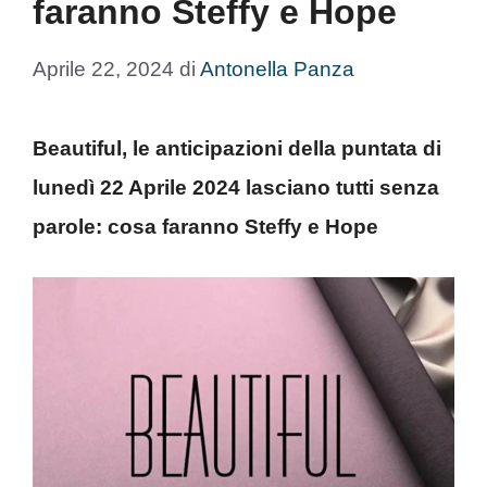
faranno Steffy e Hope
Aprile 22, 2024
di
Antonella Panza
Beautiful, le anticipazioni della puntata di
lunedì 22 Aprile 2024 lasciano tutti senza
parole: cosa faranno Steffy e Hope