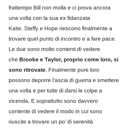
frattempo Bill non molla e ci prova ancora
una volta con la sua ex fidanzata
Katie. Steffy e Hope riescono finalmente a
trovare quel punto di incontro e a fare pace.
Le due sono molto contenti di vedere
che
Brooke e Taylor, proprio come loro, si
sono ritrovate
. Finalmente pure loro
possono deporre l’ascia di guerra e smettere
una volta e per tutte di darsi le colpe a
vicenda. E soprattutto sono davvero
contente di vedere il modo in cui sono
riuscite a trovare un po’ di serenità