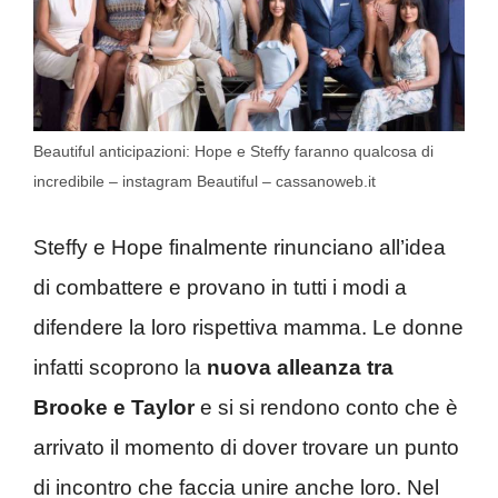
Beautiful anticipazioni: Hope e Steffy faranno qualcosa di
incredibile – instagram Beautiful – cassanoweb.it
Steffy e Hope finalmente rinunciano all’idea
di combattere e provano in tutti i modi a
difendere la loro rispettiva mamma. Le donne
infatti scoprono la
nuova alleanza tra
Brooke e Taylor
e si si rendono conto che è
arrivato il momento di dover trovare un punto
di incontro che faccia unire anche loro. Nel