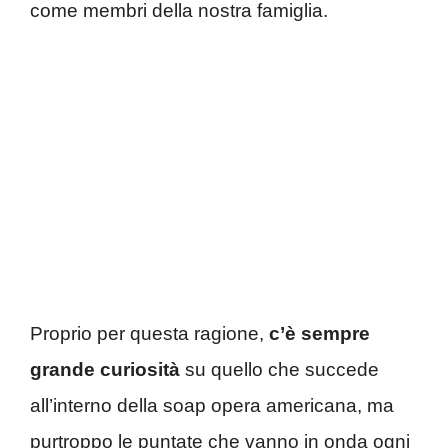
come membri della nostra famiglia.
Proprio per questa ragione,
c’è sempre
grande curiosità
su quello che succede
all’interno della soap opera americana, ma
purtroppo le puntate che vanno in onda ogni