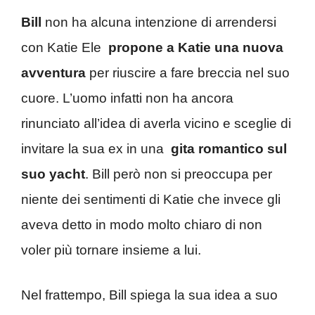
Bill
non ha alcuna intenzione di arrendersi
con Katie Ele
propone a Katie una nuova
avventura
per riuscire a fare breccia nel suo
cuore. L’uomo infatti non ha ancora
rinunciato all’idea di averla vicino e sceglie di
invitare la sua ex in una
gita romantico sul
suo yacht
. Bill però non si preoccupa per
niente dei sentimenti di Katie che invece gli
aveva detto in modo molto chiaro di non
voler più tornare insieme a lui.
Nel frattempo, Bill spiega la sua idea a suo