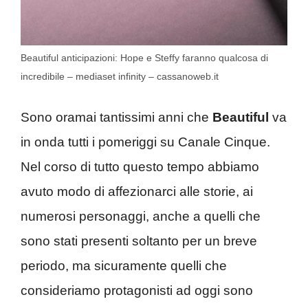
Beautiful anticipazioni: Hope e Steffy faranno qualcosa di
incredibile – mediaset infinity – cassanoweb.it
Sono oramai tantissimi anni che
Beautiful
va
in onda tutti i pomeriggi su Canale Cinque.
Nel corso di tutto questo tempo abbiamo
avuto modo di affezionarci alle storie, ai
numerosi personaggi, anche a quelli che
sono stati presenti soltanto per un breve
periodo, ma sicuramente quelli che
consideriamo protagonisti ad oggi sono