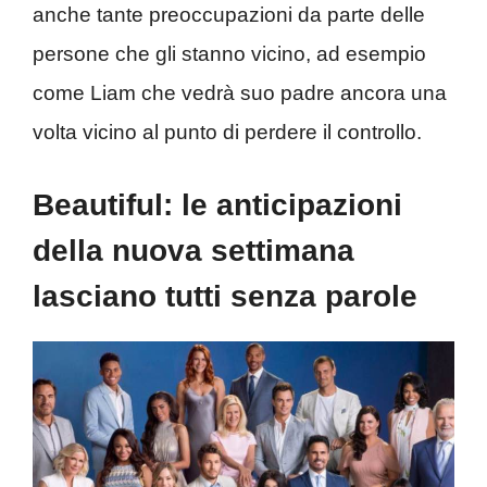
anche tante preoccupazioni da parte delle
persone che gli stanno vicino, ad esempio
come Liam che vedrà suo padre ancora una
volta vicino al punto di perdere il controllo.
Beautiful: le anticipazioni
della nuova settimana
lasciano tutti senza parole