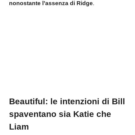
nonostante l’assenza di Ridge
.
Beautiful: le intenzioni di Bill
spaventano sia Katie che
Liam