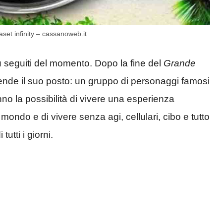
set infinity – cassanoweb.it
 seguiti del momento. Dopo la fine del
Grande
ende il suo posto: un gruppo di personaggi famosi
no la possibilità di vivere una esperienza
 mondo e di vivere senza agi, cellulari, cibo e tutto
tutti i giorni.