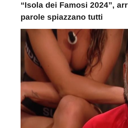
“Isola dei Famosi 2024”, arri
parole spiazzano tutti