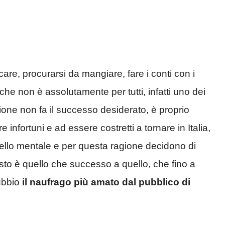
e, procurarsi da mangiare, fare i conti con i
e non è assolutamente per tutti, infatti uno dei
ione non fa il successo desiderato, è proprio
 infortuni e ad essere costretti a tornare in Italia,
ello mentale e per questa ragione decidono di
sto è quello che successo a quello, che fino a
ubbio
il naufrago più amato dal pubblico di