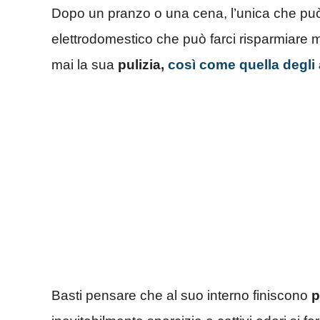
Dopo un pranzo o una cena, l’unica che può 
elettrodomestico che può farci risparmiare
mai la sua
pulizia,
così come quella degli a
Basti pensare che al suo interno finiscono
p