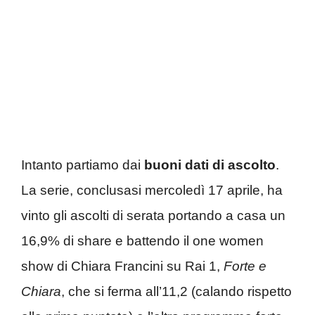
Intanto partiamo dai
buoni dati di ascolto
.
La serie, conclusasi mercoledì 17 aprile, ha
vinto gli ascolti di serata portando a casa un
16,9% di share e battendo il one women
show di Chiara Francini su Rai 1,
Forte e
Chiara
, che si ferma all’11,2 (calando rispetto