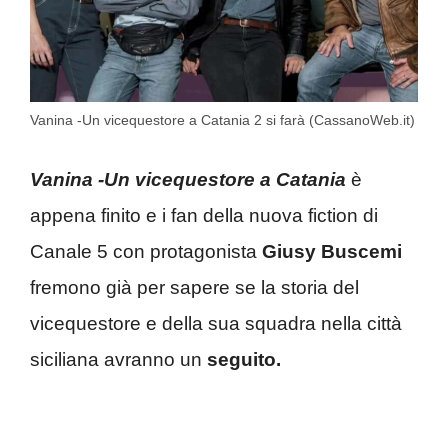
Vanina -Un vicequestore a Catania 2 si farà (CassanoWeb.it)
Vanina -Un vicequestore a Catania
è
appena finito e i fan della nuova fiction di
Canale 5 con protagonista
Giusy Buscemi
fremono già per sapere se la storia del
vicequestore e della sua squadra nella città
siciliana avranno un
seguito.