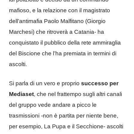
mafioso, e la relazione con il magistrato
dell’antimafia Paolo Malfitano (Giorgio
Marchesi) che ritroverà a Catania- ha
conquistato il pubblico della rete ammiraglia
del Biscione che l’ha premiata in termini di
ascolti.
Si parla di un vero e proprio
successo per
Mediaset
, che nel frattempo sugli altri canali
del gruppo vede andare a picco le
trasmissioni -non è partita per niente bene,
per esempio, La Pupa e il Secchione- ascolti