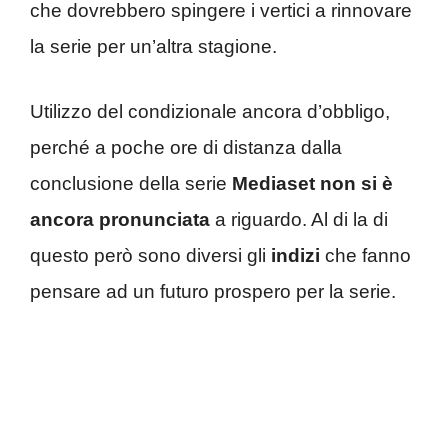
che dovrebbero spingere i vertici a rinnovare
la serie per un’altra stagione.
Utilizzo del condizionale ancora d’obbligo,
perché a poche ore di distanza dalla
conclusione della serie
Mediaset
non si
è
ancora
pronunciata
a riguardo. Al di la di
questo però sono diversi gli
indizi
che fanno
pensare ad un futuro prospero per la serie.