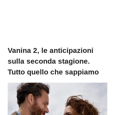
Vanina 2, le anticipazioni
sulla seconda stagione.
Tutto quello che sappiamo