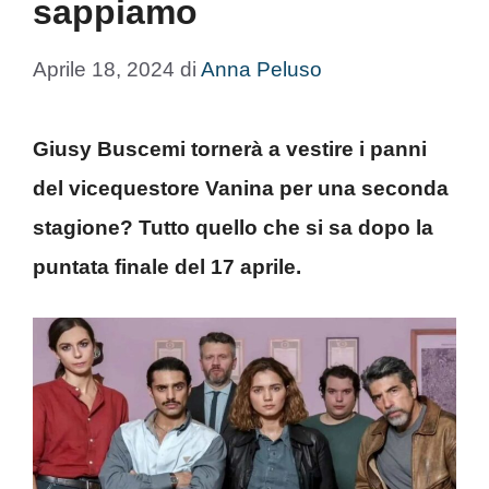
sappiamo
Aprile 18, 2024
di
Anna Peluso
Giusy Buscemi tornerà a vestire i panni
del vicequestore Vanina per una seconda
stagione? Tutto quello che si sa dopo la
puntata finale del 17 aprile.