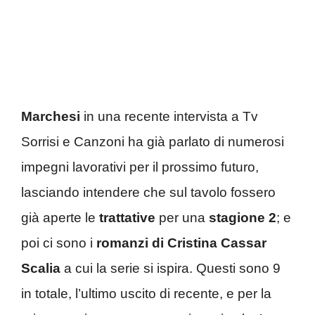
Marchesi
in una recente intervista a Tv
Sorrisi e Canzoni ha già parlato di numerosi
impegni lavorativi per il prossimo futuro,
lasciando intendere che sul tavolo fossero
già aperte le
trattative
per una
stagione 2
; e
poi ci sono i
romanzi di Cristina Cassar
Scalia
a cui la serie si ispira. Questi sono 9
in totale, l’ultimo uscito di recente, e per la