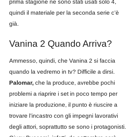
prima stagione ne sono stati usati solo 4,
quindi il materiale per la seconda serie c’è
già.
Vanina 2 Quando Arriva?
Ammesso, quindi, che Vanina 2 si faccia
quando la vedremo in tv? Difficile a dirsi.
Palomar,
che la produce, avrebbe pochi
problemi a riaprire i set in poco tempo per
iniziare la produzione, il punto è riuscire a
trovare l’incastro con gli impegni lavorativi
degli attori, soprattutto se sono i protagonisti.