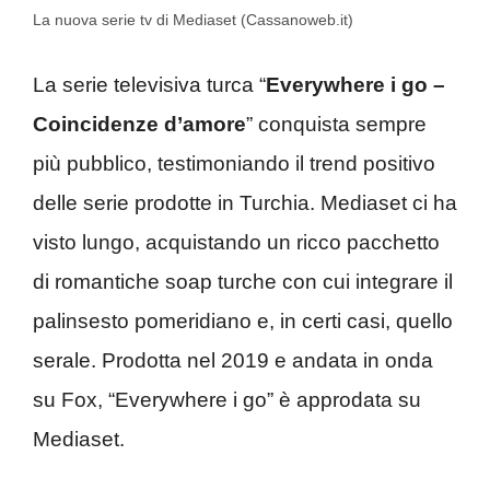
La nuova serie tv di Mediaset (Cassanoweb.it)
La serie televisiva turca “
Everywhere i go –
Coincidenze d’amore
” conquista sempre
più pubblico, testimoniando il trend positivo
delle serie prodotte in Turchia. Mediaset ci ha
visto lungo, acquistando un ricco pacchetto
di romantiche soap turche con cui integrare il
palinsesto pomeridiano e, in certi casi, quello
serale. Prodotta nel 2019 e andata in onda
su Fox, “Everywhere i go” è approdata su
Mediaset.