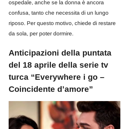
ospedale, anche se la donna è ancora
confusa, tanto che necessita di un lungo
riposo. Per questo motivo, chiede di restare
da sola, per poter dormire.
Anticipazioni della puntata
del 18 aprile della serie tv
turca “Everywhere i go –
Coincidente d’amore”