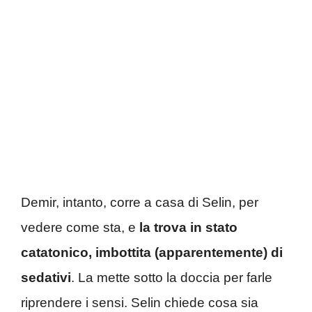
Demir, intanto, corre a casa di Selin, per
vedere come sta, e
la trova in stato
catatonico, imbottita (apparentemente) di
sedativi
. La mette sotto la doccia per farle
riprendere i sensi. Selin chiede cosa sia