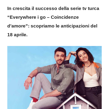
In crescita il successo della serie tv turca
“Everywhere i go – Coincidenze
d’amore”: scopriamo le anticipazioni del
18 aprile.