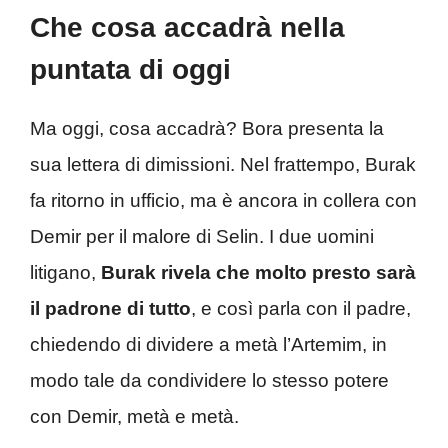
Che cosa accadrà nella
puntata di oggi
Ma oggi, cosa accadrà? Bora presenta la
sua lettera di dimissioni. Nel frattempo, Burak
fa ritorno in ufficio, ma è ancora in collera con
Demir per il malore di Selin. I due uomini
litigano,
Burak rivela che molto presto sarà
il padrone di tutto
, e così parla con il padre,
chiedendo di dividere a metà l’Artemim, in
modo tale da condividere lo stesso potere
con Demir, metà e metà.