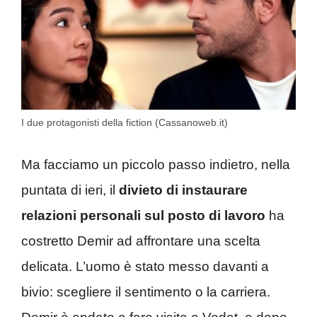
I due protagonisti della fiction (Cassanoweb.it)
Ma facciamo un piccolo passo indietro, nella
puntata di ieri, il
divieto di instaurare
relazioni personali sul posto di lavoro
ha
costretto Demir ad affrontare una scelta
delicata. L’uomo è stato messo davanti a
bivio: scegliere il sentimento o la carriera.