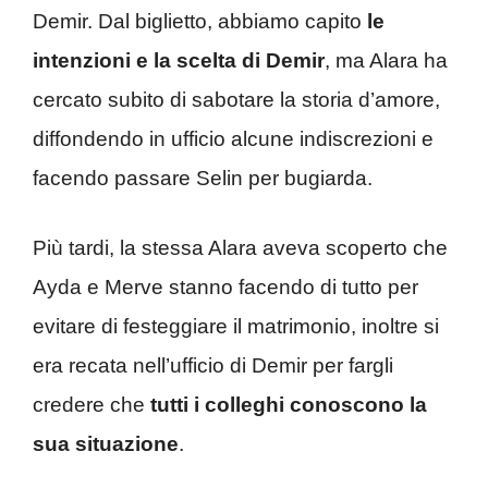
Demir. Dal biglietto, abbiamo capito
le
intenzioni e la scelta di Demir
, ma Alara ha
cercato subito di sabotare la storia d’amore,
diffondendo in ufficio alcune indiscrezioni e
facendo passare Selin per bugiarda.
Più tardi, la stessa Alara aveva scoperto che
Ayda e Merve stanno facendo di tutto per
evitare di festeggiare il matrimonio, inoltre si
era recata nell’ufficio di Demir per fargli
credere che
tutti i colleghi conoscono la
sua situazione
.