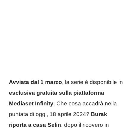
Avviata dal 1 marzo
, la serie è disponibile in
esclusiva gratuita sulla piattaforma
Mediaset Infinity
. Che cosa accadrà nella
puntata di oggi, 18 aprile 2024?
Burak
riporta a casa Selin
, dopo il ricovero in