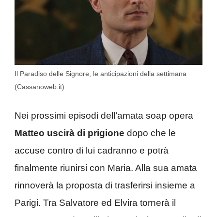
Il Paradiso delle Signore, le anticipazioni della settimana
(Cassanoweb.it)
Nei prossimi episodi dell’amata soap opera
Matteo uscirà di prigione
dopo che le
accuse contro di lui cadranno e potrà
finalmente riunirsi con Maria. Alla sua amata
rinnoverà la proposta di trasferirsi insieme a
Parigi. Tra Salvatore ed Elvira tornerà il