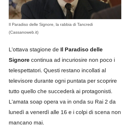
Il Paradiso delle Signore, la rabbia di Tancredi
(Cassanoweb.it)
L’ottava stagione de
Il Paradiso delle
Signore
continua ad incuriosire non poco i
telespettatori. Questi restano incollati al
televisore durante ogni puntata per scoprire
tutto quello che succederà ai protagonisti.
L’amata soap opera va in onda su Rai 2 da
lunedì a venerdì alle 16 e i colpi di scena non
mancano mai.