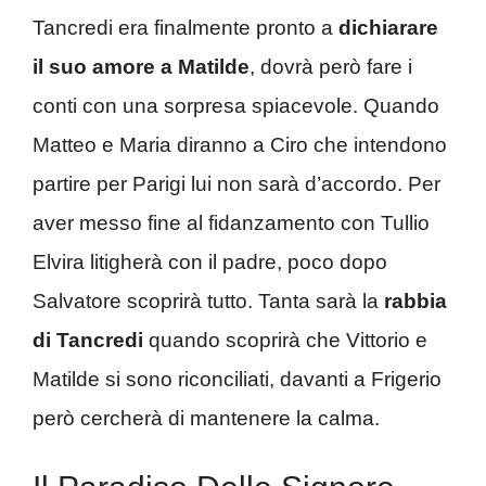
Tancredi era finalmente pronto a
dichiarare
il suo amore a Matilde
, dovrà però fare i
conti con una sorpresa spiacevole. Quando
Matteo e Maria diranno a Ciro che intendono
partire per Parigi lui non sarà d’accordo. Per
aver messo fine al fidanzamento con Tullio
Elvira litigherà con il padre, poco dopo
Salvatore scoprirà tutto. Tanta sarà la
rabbia
di Tancredi
quando scoprirà che Vittorio e
Matilde si sono riconciliati, davanti a Frigerio
però cercherà di mantenere la calma.