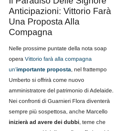
Il Paradiso Delle Signore
Anticipazioni: Vittorio Farà
Una Proposta Alla
Compagna
Nelle prossime puntate della nota soap
opera
Vittorio farà alla compagna
un’
importante proposta
, nel frattempo
Umberto si offrirà come nuovo
amministratore del patrimonio di Adelaide.
Nei confronti di Guarnieri Flora diventerà
sempre più sospettosa, anche Marcello
inizierà ad avere dei dubbi
, teme che