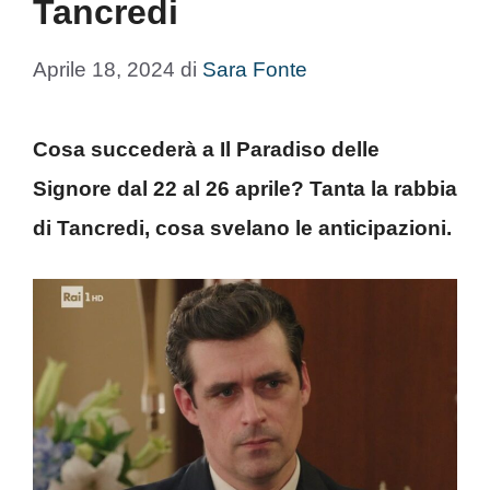
Tancredi
Aprile 18, 2024
di
Sara Fonte
Cosa succederà a Il Paradiso delle
Signore dal 22 al 26 aprile? Tanta la rabbia
di Tancredi, cosa svelano le anticipazioni.