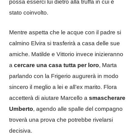
possa esserci lui dietro alla truffa in cui è
stato coinvolto.
Mentre aspetta che le acque con il padre si
calmino Elvira si trasferirà a casa delle sue
amiche. Matilde e Vittorio invece inizieranno
a
cercare una casa tutta per loro
, Marta
parlando con la Frigerio augurerà in modo
sincero il meglio a lei e all’ex marito. Flora
accetterà di aiutare Marcello a
smascherare
Umberto
, agendo alle spalle del compagno
troverà una prova che potrebbe rivelarsi
decisiva.