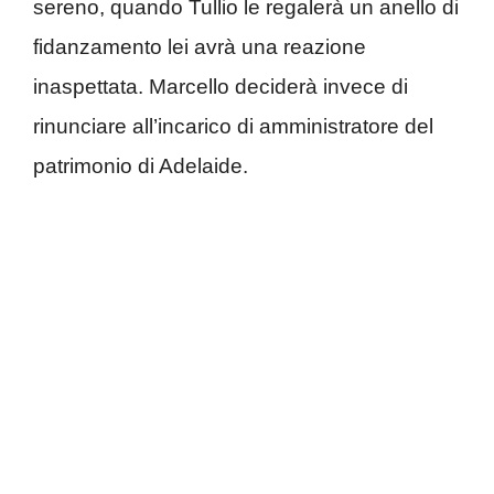
sereno, quando Tullio le regalerà un anello di
fidanzamento lei avrà una reazione
inaspettata. Marcello deciderà invece di
rinunciare all’incarico di amministratore del
patrimonio di Adelaide.