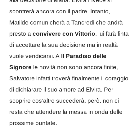
alla decisione di Maria. Elvira invece si
scontrerà ancora con il padre. Intanto,
Matilde comunicherà a Tancredi che andrà
presto a
convivere con Vittorio
, lui farà finta
di accettare la sua decisione ma in realtà
vuole vendicarsi. A
Il Paradiso delle
Signore
le novità non sono ancora finite,
Salvatore infatti troverà finalmente il coraggio
di dichiarare il suo amore ad Elvira. Per
scoprire cos’altro succederà, però, non ci
resta che attendere la messa in onda delle
prossime puntate.