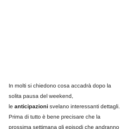
In molti si chiedono cosa accadrà dopo la
solita pausa del weekend,
le
anticipazioni
svelano interessanti dettagli.
Prima di tutto è bene precisare che la
prossima settimana gli episodi che andranno