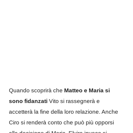
Quando scoprirà che
Matteo e Maria si
sono fidanzati
Vito si rassegnerà e
accetterà la fine della loro relazione. Anche
Ciro si renderà conto che può più opporsi