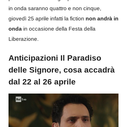
in onda saranno quattro e non cinque,
giovedì 25 aprile infatti la fiction
non andrà in
onda
in occasione della Festa della
Liberazione.
Anticipazioni Il Paradiso
delle Signore, cosa accadrà
dal 22 al 26 aprile