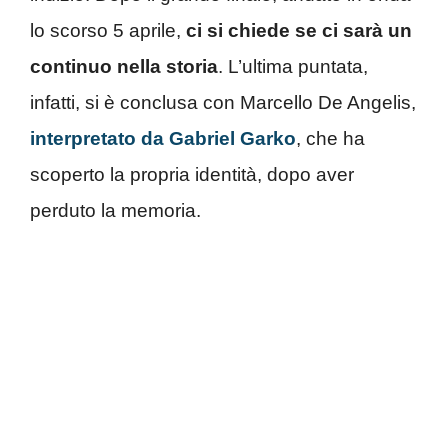
lo scorso 5 aprile,
ci si chiede se ci sarà un
continuo nella storia
. L’ultima puntata,
infatti, si è conclusa con Marcello De Angelis,
interpretato da Gabriel Garko
, che ha
scoperto la propria identità, dopo aver
perduto la memoria.