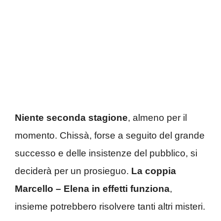
Niente seconda stagione
, almeno per il
momento. Chissà, forse a seguito del grande
successo e delle insistenze del pubblico, si
deciderà per un prosieguo.
La coppia
Marcello – Elena in effetti funziona
,
insieme potrebbero risolvere tanti altri misteri.