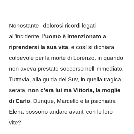
Nonostante i dolorosi ricordi legati
all’incidente,
l’uomo è intenzionato a
riprendersi la sua vita
, e così si dichiara
colpevole per la morte di Lorenzo, in quando
non aveva prestato soccorso nell’immediato.
Tuttavia, alla guida del Suv, in quella tragica
serata,
non c’era lui ma Vittoria, la moglie
di Carlo
. Dunque, Marcello e la psichiatra
Elena possono andare avanti con le loro
vite?