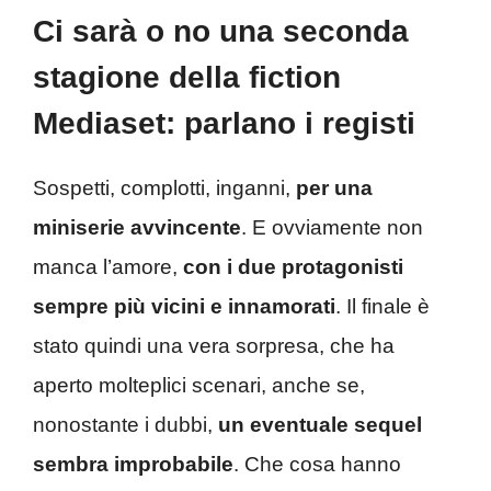
Ci sarà o no una seconda
stagione della fiction
Mediaset: parlano i registi
Sospetti, complotti, inganni,
per una
miniserie avvincente
. E ovviamente non
manca l’amore,
con i due protagonisti
sempre più vicini e innamorati
. Il finale è
stato quindi una vera sorpresa, che ha
aperto molteplici scenari, anche se,
nonostante i dubbi,
un eventuale sequel
sembra improbabile
. Che cosa hanno