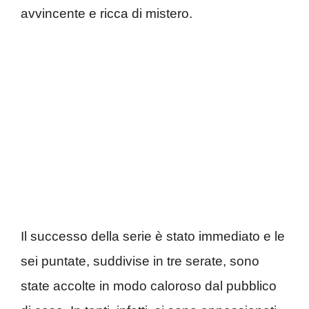
avvincente e ricca di mistero.
Il successo della serie è stato immediato e le
sei puntate, suddivise in tre serate, sono
state accolte in modo caloroso dal pubblico