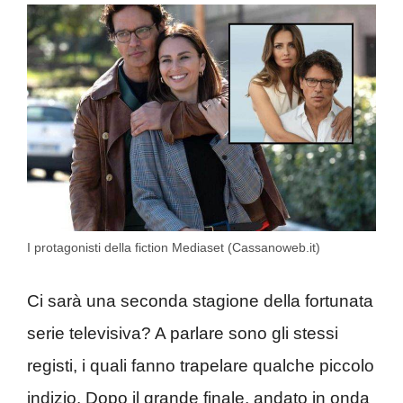
I protagonisti della fiction Mediaset (Cassanoweb.it)
Ci sarà una seconda stagione della fortunata
serie televisiva? A parlare sono gli stessi
registi, i quali fanno trapelare qualche piccolo
indizio. Dopo il grande finale, andato in onda