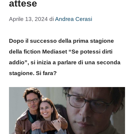
attese
Aprile 13, 2024
di
Andrea Cerasi
Dopo il successo della prima stagione
della fiction Mediaset “Se potessi dirti
addio”, si inizia a parlare di una seconda
stagione. Si fara?