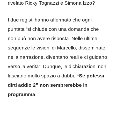
rivelato Ricky Tognazzi e Simona Izzo?
I due registi hanno affermato che ogni
puntata “si chiude con una domanda che
non può non avere risposta. Nelle ultime
sequenze le visioni di Marcello, disseminate
nella narrazione, diventano reali e ci guidano
verso la verità”. Dunque, le dichiarazioni non
lasciano molto spazio a dubbi:
“Se potessi
dirti addio 2” non sembrerebbe in
programma
.