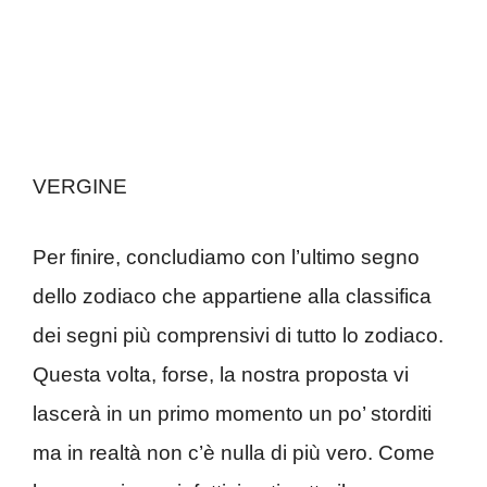
VERGINE
Per finire, concludiamo con l’ultimo segno
dello zodiaco che appartiene alla classifica
dei segni più comprensivi di tutto lo zodiaco.
Questa volta, forse, la nostra proposta vi
lascerà in un primo momento un po’ storditi
ma in realtà non c’è nulla di più vero. Come