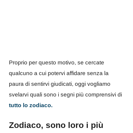
Proprio per questo motivo, se cercate
qualcuno a cui potervi affidare senza la
paura di sentirvi giudicati, oggi vogliamo
svelarvi quali sono i segni più comprensivi di
tutto lo zodiaco.
Zodiaco, sono loro i più