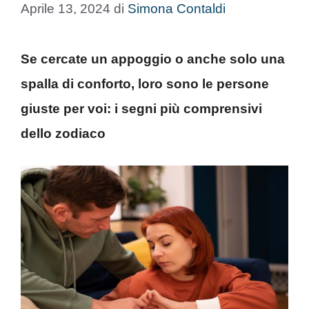
Aprile 13, 2024
di
Simona Contaldi
Se cercate un appoggio o anche solo una
spalla di conforto, loro sono le persone
giuste per voi: i segni più comprensivi
dello zodiaco