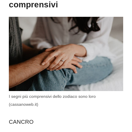
comprensivi
I segni più comprensivi dello zodiaco sono loro
(cassanoweb.it)
CANCRO