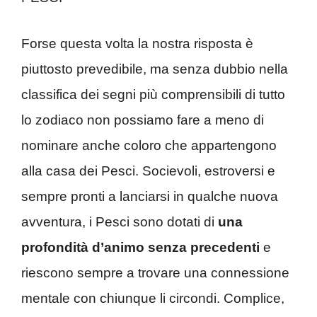
Forse questa volta la nostra risposta è
piuttosto prevedibile, ma senza dubbio nella
classifica dei segni più comprensibili di tutto
lo zodiaco non possiamo fare a meno di
nominare anche coloro che appartengono
alla casa dei Pesci. Socievoli, estroversi e
sempre pronti a lanciarsi in qualche nuova
avventura, i Pesci sono dotati di
una
profondità d’animo senza precedenti
e
riescono sempre a trovare una connessione
mentale con chiunque li circondi. Complice,