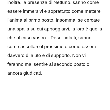
inoltre, la presenza di Nettuno, sanno come
essere immersivi e soprattutto come mettere
l’anima al primo posto. Insomma, se cercate
una spalla su cui appoggiarvi, la loro è quella
che al caso vostro: i Pesci, infatti, sanno
come ascoltare il prossimo e come essere
davvero di aiuto e di supporto. Non vi
faranno mai sentire al secondo posto o
ancora giudicati.