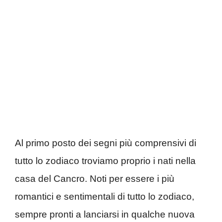
Al primo posto dei segni più comprensivi di
tutto lo zodiaco troviamo proprio i nati nella
casa del Cancro. Noti per essere i più
romantici e sentimentali di tutto lo zodiaco,
sempre pronti a lanciarsi in qualche nuova