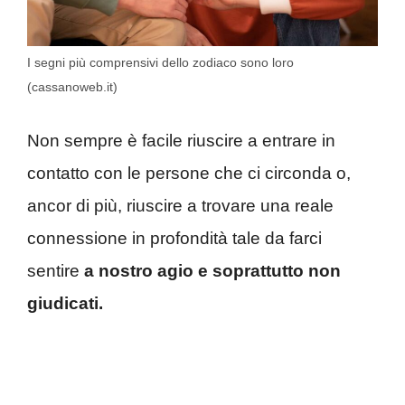
I segni più comprensivi dello zodiaco sono loro
(cassanoweb.it)
Non sempre è facile riuscire a entrare in
contatto con le persone che ci circonda o,
ancor di più, riuscire a trovare una reale
connessione in profondità tale da farci
sentire
a nostro agio e soprattutto non
giudicati.