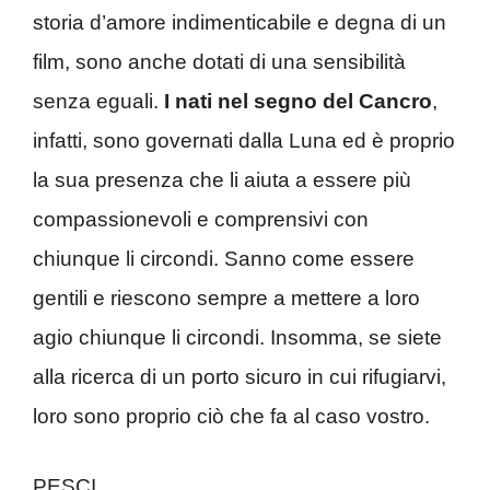
storia d’amore indimenticabile e degna di un
film, sono anche dotati di una sensibilità
senza eguali.
I nati nel segno del Cancro
,
infatti, sono governati dalla Luna ed è proprio
la sua presenza che li aiuta a essere più
compassionevoli e comprensivi con
chiunque li circondi. Sanno come essere
gentili e riescono sempre a mettere a loro
agio chiunque li circondi. Insomma, se siete
alla ricerca di un porto sicuro in cui rifugiarvi,
loro sono proprio ciò che fa al caso vostro.
PESCI