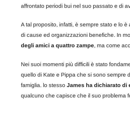
affrontato periodi bui nel suo passato e di 
A tal proposito, infatti, è sempre stato e l
di cause ed organizzazioni benefiche. In m
degli amici a quattro zampe
, ma come acc
Nei suoi momenti più difficili è stato fondam
quello di Kate e Pippa che si sono sempre d
famiglia. lo stesso
James ha dichiarato di 
qualcuno che capisce che il suo problema 