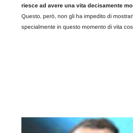
riesce ad avere una vita decisamente m
Questo, però, non gli ha impedito di mostrar
specialmente in questo momento di vita cos