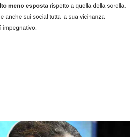
olto meno esposta
rispetto a quella della sorella.
le anche sui social tutta la sua vicinanza
ì impegnativo.