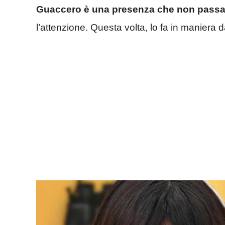
Guaccero è una presenza che non passa
l’attenzione. Questa volta, lo fa in maniera 