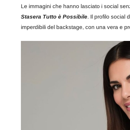
Le immagini che hanno lasciato i social sen
Stasera Tutto è Possibile
. Il profilo socia
imperdibili del backstage, con una vera e pr