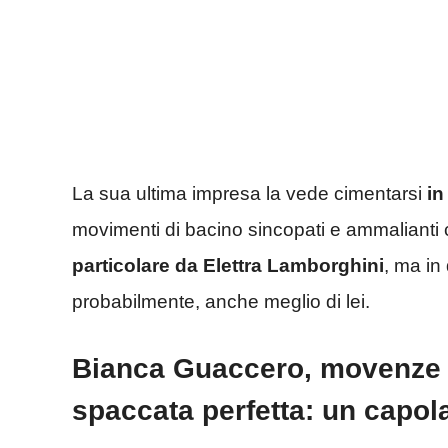
La sua ultima impresa la vede cimentarsi
in
movimenti di bacino sincopati e ammalianti 
particolare da Elettra Lamborghini
, ma in
probabilmente, anche meglio di lei.
Bianca Guaccero, movenze s
spaccata perfetta: un capol