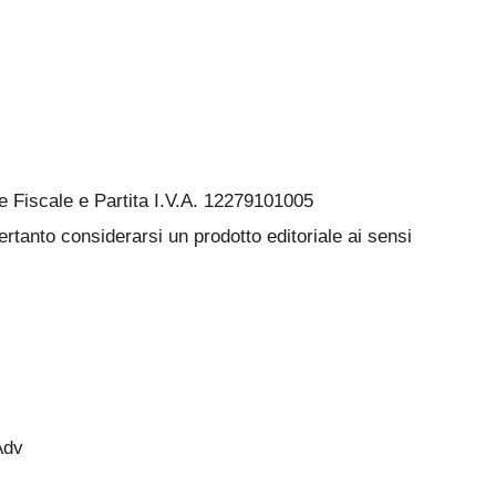
Fiscale e Partita I.V.A. 12279101005
rtanto considerarsi un prodotto editoriale ai sensi
Adv