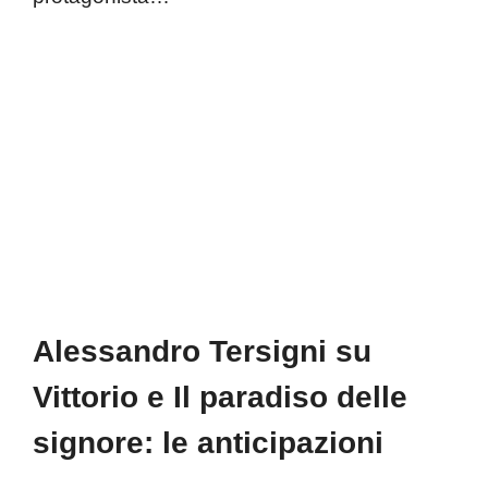
Alessandro Tersigni su
Vittorio e Il paradiso delle
signore: le anticipazioni