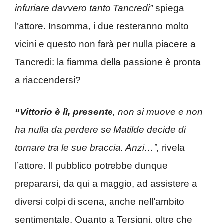
infuriare davvero tanto Tancredi”
spiega
l’attore. Insomma, i due resteranno molto
vicini e questo non farà per nulla piacere a
Tancredi: la fiamma della passione è pronta
a riaccendersi?
“Vittorio è lì, presente
, non si muove e non
ha nulla da perdere se Matilde decide di
tornare tra le sue braccia. Anzi…”,
rivela
l’attore. Il pubblico potrebbe dunque
prepararsi, da qui a maggio, ad assistere a
diversi colpi di scena, anche nell’ambito
sentimentale. Quanto a Tersigni, oltre che