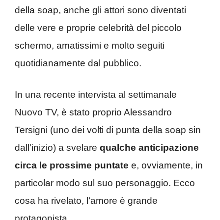
della soap, anche gli attori sono diventati
delle vere e proprie celebrità del piccolo
schermo, amatissimi e molto seguiti
quotidianamente dal pubblico.
In una recente intervista al settimanale
Nuovo TV, è stato proprio Alessandro
Tersigni (uno dei volti di punta della soap sin
dall’inizio) a svelare
qualche anticipazione
circa le prossime puntate
e, ovviamente, in
particolar modo sul suo personaggio. Ecco
cosa ha rivelato, l’amore è grande
protagonista…