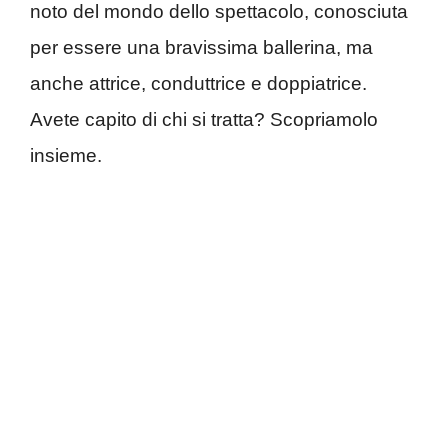
noto del mondo dello spettacolo, conosciuta
per essere una bravissima ballerina, ma
anche attrice, conduttrice e doppiatrice.
Avete capito di chi si tratta? Scopriamolo
insieme.