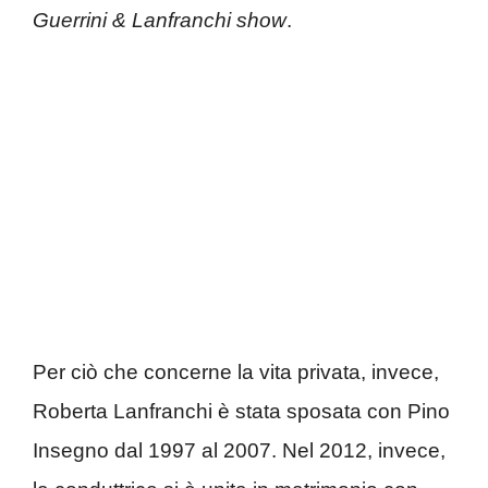
Guerrini & Lanfranchi show
.
Per ciò che concerne la vita privata, invece,
Roberta Lanfranchi è stata sposata con Pino
Insegno dal 1997 al 2007. Nel 2012, invece,