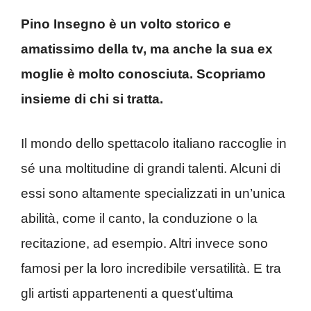
Pino Insegno è un volto storico e
amatissimo della tv, ma anche la sua ex
moglie è molto conosciuta. Scopriamo
insieme di chi si tratta.
Il mondo dello spettacolo italiano raccoglie in
sé una moltitudine di grandi talenti. Alcuni di
essi sono altamente specializzati in un’unica
abilità, come il canto, la conduzione o la
recitazione, ad esempio. Altri invece sono
famosi per la loro incredibile versatilità. E tra
gli artisti appartenenti a quest’ultima