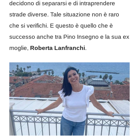
decidono di separarsi e di intraprendere
strade diverse. Tale situazione non è raro
che si verifichi. E questo è quello che è
successo anche tra Pino Insegno e la sua ex
moglie,
Roberta Lanfranchi
.