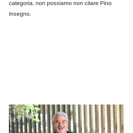
categoria, non possiamo non citare Pino
Insegno.