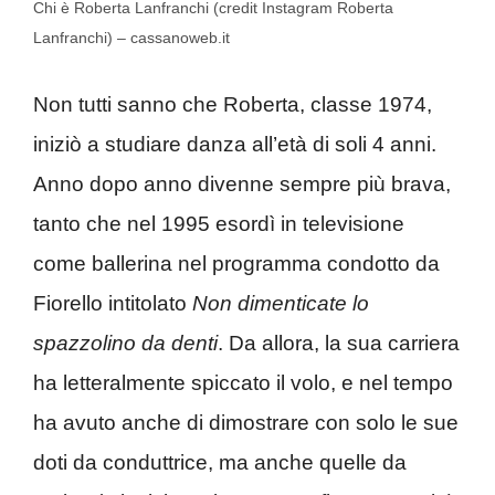
Chi è Roberta Lanfranchi (credit Instagram Roberta
Lanfranchi) – cassanoweb.it
Non tutti sanno che Roberta, classe 1974,
iniziò a studiare danza all’età di soli 4 anni.
Anno dopo anno divenne sempre più brava,
tanto che nel 1995 esordì in televisione
come ballerina nel programma condotto da
Fiorello intitolato
Non dimenticate lo
spazzolino da denti
. Da allora, la sua carriera
ha letteralmente spiccato il volo, e nel tempo
ha avuto anche di dimostrare con solo le sue
doti da conduttrice, ma anche quelle da