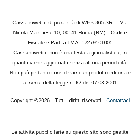
Cassanoweb.it di proprietà di WEB 365 SRL - Via
Nicola Marchese 10, 00141 Roma (RM) - Codice
Fiscale e Partita I.V.A. 12279101005
Cassanoweb.it non è una testata giornalistica, in
quanto viene aggiornato senza alcuna periodicità.
Non può pertanto considerarsi un prodotto editoriale
ai sensi della legge n. 62 del 07.03.2001
Copyright ©2026 - Tutti i diritti riservati -
Contattaci
Le attività pubblicitarie su questo sito sono gestite