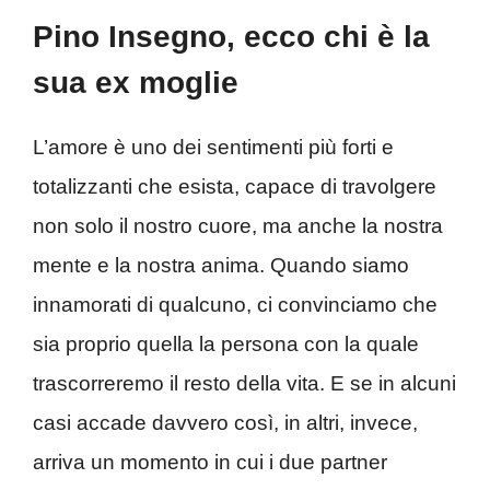
Pino Insegno, ecco chi è la
sua ex moglie
L’amore è uno dei sentimenti più forti e
totalizzanti che esista, capace di travolgere
non solo il nostro cuore, ma anche la nostra
mente e la nostra anima. Quando siamo
innamorati di qualcuno, ci convinciamo che
sia proprio quella la persona con la quale
trascorreremo il resto della vita. E se in alcuni
casi accade davvero così, in altri, invece,
arriva un momento in cui i due partner