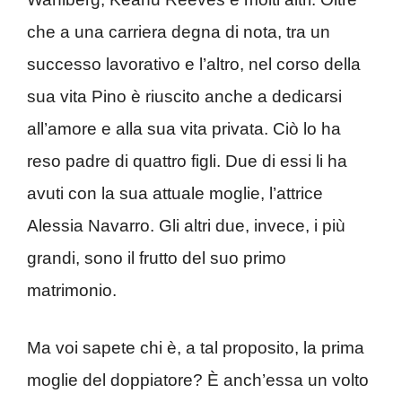
che a una carriera degna di nota, tra un
successo lavorativo e l’altro, nel corso della
sua vita Pino è riuscito anche a dedicarsi
all’amore e alla sua vita privata. Ciò lo ha
reso padre di quattro figli. Due di essi li ha
avuti con la sua attuale moglie, l’attrice
Alessia Navarro. Gli altri due, invece, i più
grandi, sono il frutto del suo primo
matrimonio.
Ma voi sapete chi è, a tal proposito, la prima
moglie del doppiatore? È anch’essa un volto