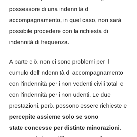
possessore di una indennità di
accompagnamento, in quel caso, non sarà
possibile procedere con la richiesta di
indennità di frequenza.
A parte ciò, non ci sono problemi per il
cumulo dell’indennità di accompagnamento
con l’indennità per i non vedenti civili totali e
con l’indennità per i non udenti. Le due
prestazioni, però, possono essere richieste e
percepite assieme solo se sono
state
concesse per distinte minorazioni
,