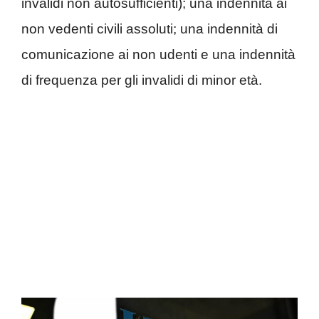
invalidi non autosufficienti); una indennità ai
non vedenti civili assoluti; una indennità di
comunicazione ai non udenti e una indennità
di frequenza per gli invalidi di minor età.