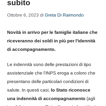
subito
Ottobre 6, 2023
di
Greta Di Raimondo
Novità in arrivo per le famiglie italiane che
riceveranno dei soldi in più per l’idennità
di accompagnamento.
Le indennità sono delle prestazioni di tipo
assistenziale che l’INPS eroga a coloro che
presentano delle particolari condizioni di
salute. In questi casi,
lo Stato riconosce
una indennità di accompagnamento
(agli