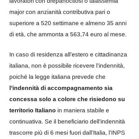
lavoratori con drepanocitosi o talassemia
major con anzianità contributiva pari o
superiore a 520 settimane e almeno 35 anni
di età, che ammonta a 563,74 euro al mese.
In caso di residenza all’estero e cittadinanza
italiana, non è possibile ricevere l’indennità,
poiché la legge italiana prevede che
l’indennità di accompagnamento sia
concessa solo a colore che risiedono su
territorio Italiano
in maniera stabile e
continuativa. Se il beneficiario dell’indennità
trascorre più di 6 mesi fuori dall’Italia, l’INPS