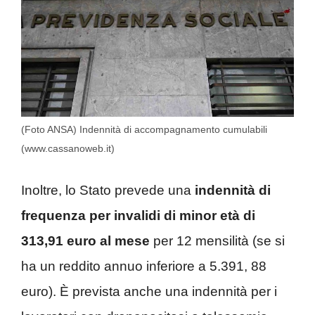
(Foto ANSA) Indennità di accompagnamento cumulabili
(www.cassanoweb.it)
Inoltre, lo Stato prevede una
indennità di
frequenza per invalidi di minor età di
313,91 euro al mese
per 12 mensilità (se si
ha un reddito annuo inferiore a 5.391, 88
euro). È prevista anche una indennità per i