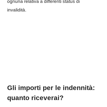
ognuna relativa a differenti status di
invalidità.
Gli importi per le indennità:
quanto riceverai?