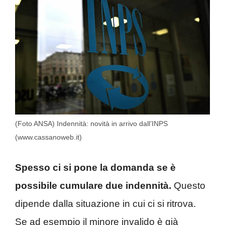
(Foto ANSA) Indennità: novità in arrivo dall’INPS
(www.cassanoweb.it)
Spesso ci si pone la domanda se è
possibile cumulare due indennità.
Questo
dipende dalla situazione in cui ci si ritrova.
Se ad esempio il minore invalido è già