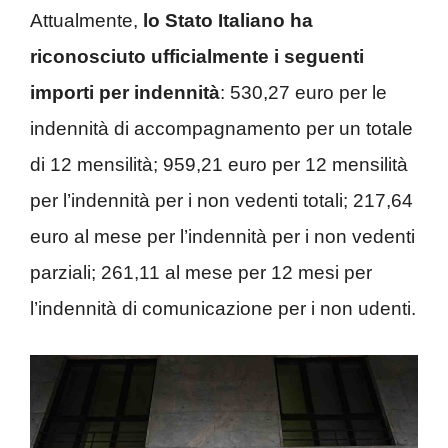
Attualmente,
lo Stato Italiano ha
riconosciuto ufficialmente i seguenti
importi per indennità
: 530,27 euro per le
indennità di accompagnamento per un totale
di 12 mensilità; 959,21 euro per 12 mensilità
per l’indennità per i non vedenti totali; 217,64
euro al mese per l’indennità per i non vedenti
parziali; 261,11 al mese per 12 mesi per
l’indennità di comunicazione per i non udenti.