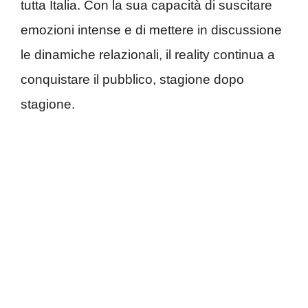
tutta Italia. Con la sua capacità di suscitare
emozioni intense e di mettere in discussione
le dinamiche relazionali, il reality continua a
conquistare il pubblico, stagione dopo
stagione.