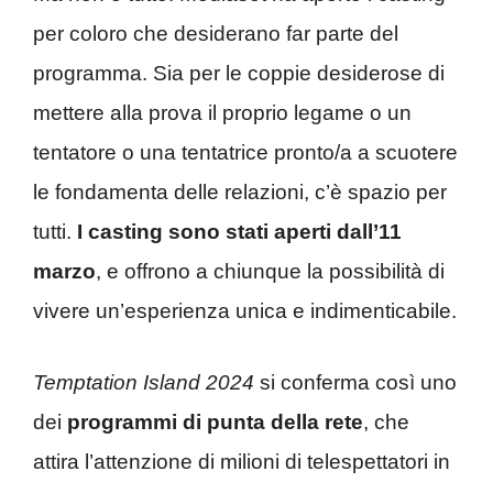
per coloro che desiderano far parte del
programma. Sia per le coppie desiderose di
mettere alla prova il proprio legame o un
tentatore o una tentatrice pronto/a a scuotere
le fondamenta delle relazioni, c’è spazio per
tutti.
I casting sono stati aperti dall’11
marzo
, e offrono a chiunque la possibilità di
vivere un’esperienza unica e indimenticabile.
Temptation Island 2024
si conferma così uno
dei
programmi di punta della rete
, che
attira l’attenzione di milioni di telespettatori in