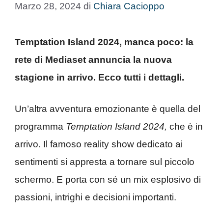
Marzo 28, 2024
di
Chiara Cacioppo
Temptation Island 2024, manca poco: la
rete di Mediaset annuncia la nuova
stagione in arrivo. Ecco tutti i dettagli.
Un’altra avventura emozionante è quella del
programma
Temptation Island 2024,
che è in
arrivo. Il famoso reality show dedicato ai
sentimenti si appresta a tornare sul piccolo
schermo. E porta con sé un mix esplosivo di
passioni, intrighi e decisioni importanti.