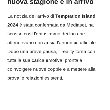
nuova stagione è in arrivo
La notizia dell’arrivo di
Temptation Island
2024
è stata confermata da Mediaset, ha
scosso così l’entusiasmo dei fan che
attendevano con ansia l’annuncio ufficiale.
Dopo una breve pausa, il reality torna con
tutta la sua carica emotiva, pronta a
coinvolgere nuove coppie e a mettere alla
prova le relazioni esistenti.