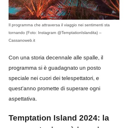
Il programma che attraversa il viaggio nei sentimenti sta
tornando (Foto: Instagram @TemptationIslandita) –
Cassanoweb.it
Con una storia decennale alle spalle, il
programma si è guadagnato un posto
speciale nei cuori dei telespettatori, e
quest’anno promette di superare ogni
aspettativa.
Temptation Island 2024: la