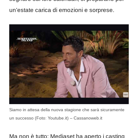
un’estate carica di emozioni e sorprese.
Siamo in attesa della nuova stagione che sarà sicuramente
un successo (Foto: Youtube.it) – Cassanoweb.it
Ma non è tutto: Mediaset ha aperto i casting