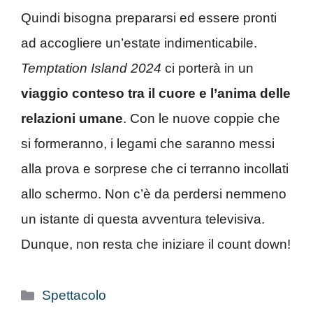
Quindi bisogna prepararsi ed essere pronti
ad accogliere un’estate indimenticabile.
Temptation Island 2024
ci porterà in un
viaggio conteso tra il cuore e l’anima delle
relazioni umane
. Con le nuove coppie che
si formeranno, i legami che saranno messi
alla prova e sorprese che ci terranno incollati
allo schermo. Non c’è da perdersi nemmeno
un istante di questa avventura televisiva.
Dunque, non resta che iniziare il count down!
Categorie
Spettacolo