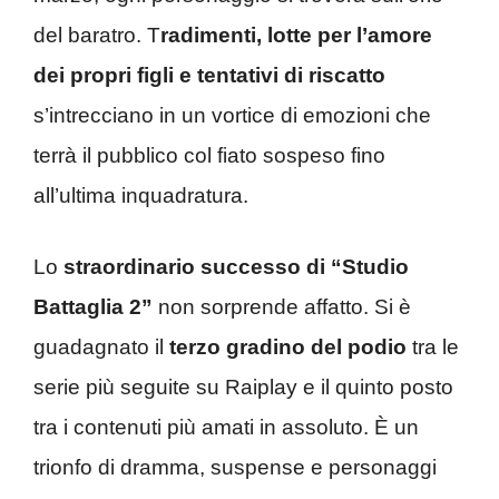
del baratro. T
radimenti, lotte per l’amore
dei propri figli e tentativi di riscatto
s’intrecciano in un vortice di emozioni che
terrà il pubblico col fiato sospeso fino
all’ultima inquadratura.
Lo
straordinario successo di “Studio
Battaglia 2”
non sorprende affatto. Si è
guadagnato il
terzo gradino del podio
tra le
serie più seguite su Raiplay e il quinto posto
tra i contenuti più amati in assoluto. È un
trionfo di dramma, suspense e personaggi