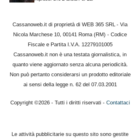
Cassanoweb.it di proprietà di WEB 365 SRL - Via
Nicola Marchese 10, 00141 Roma (RM) - Codice
Fiscale e Partita I.V.A. 12279101005
Cassanoweb.it non è una testata giornalistica, in
quanto viene aggiornato senza alcuna periodicità.
Non può pertanto considerarsi un prodotto editoriale
ai sensi della legge n. 62 del 07.03.2001
Copyright ©2026 - Tutti i diritti riservati -
Contattaci
Le attività pubblicitarie su questo sito sono gestite