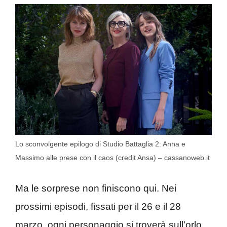
Lo sconvolgente epilogo di Studio Battaglia 2: Anna e
Massimo alle prese con il caos (credit Ansa) – cassanoweb.it
Ma le sorprese non finiscono qui. Nei
prossimi episodi, fissati per il 26 e il 28
marzo, ogni personaggio si troverà sull’orlo