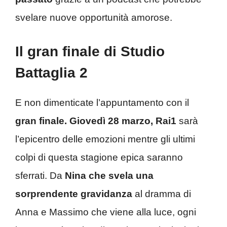
svelare nuove opportunità amorose.
Il gran finale di Studio
Battaglia 2
E non dimenticate l’appuntamento con il
gran finale. Giovedì 28 marzo, Rai1
sarà
l’epicentro delle emozioni mentre gli ultimi
colpi di questa stagione epica saranno
sferrati. Da
Nina che svela una
sorprendente gravidanza
al dramma di
Anna e Massimo che viene alla luce, ogni