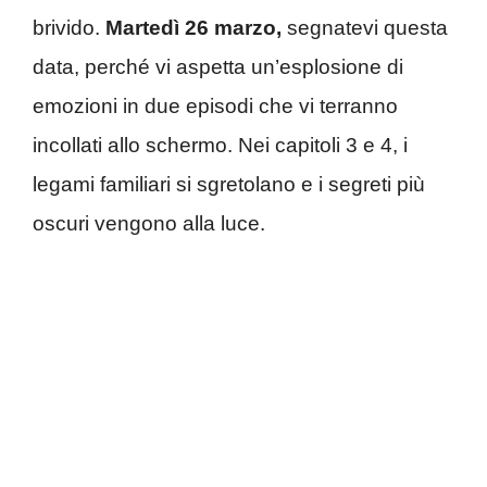
brivido.
Martedì 26 marzo,
segnatevi questa
data, perché vi aspetta un’esplosione di
emozioni in due episodi che vi terranno
incollati allo schermo. Nei capitoli 3 e 4, i
legami familiari si sgretolano e i segreti più
oscuri vengono alla luce.