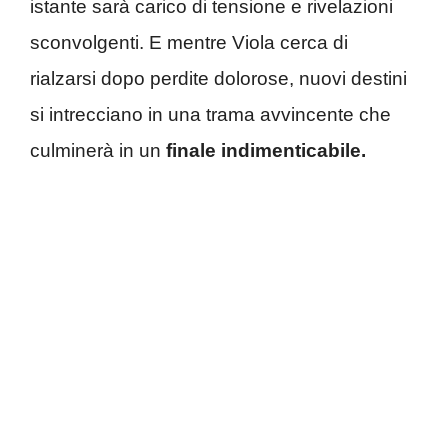
istante sarà carico di tensione e rivelazioni
sconvolgenti. E mentre Viola cerca di
rialzarsi dopo perdite dolorose, nuovi destini
si intrecciano in una trama avvincente che
culminerà in un
finale indimenticabile.