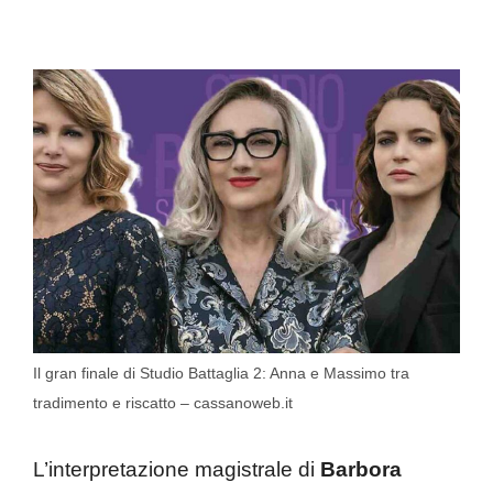
Il gran finale di Studio Battaglia 2: Anna e Massimo tra
tradimento e riscatto – cassanoweb.it
L’interpretazione magistrale di
Barbora