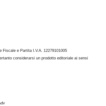
Fiscale e Partita I.V.A. 12279101005
rtanto considerarsi un prodotto editoriale ai sensi
Adv