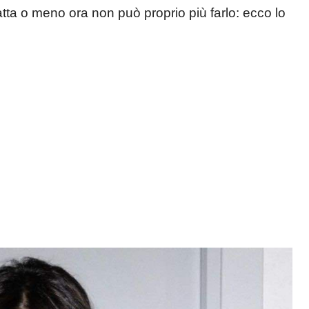
tta o meno ora non può proprio più farlo: ecco lo