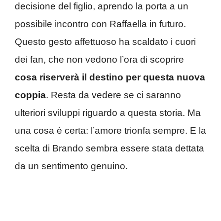
decisione del figlio, aprendo la porta a un
possibile incontro con Raffaella in futuro.
Questo gesto affettuoso ha scaldato i cuori
dei fan, che non vedono l’ora di scoprire
cosa riserverà il destino per questa nuova
coppia
. Resta da vedere se ci saranno
ulteriori sviluppi riguardo a questa storia. Ma
una cosa è certa: l’amore trionfa sempre. E la
scelta di Brando sembra essere stata dettata
da un sentimento genuino.