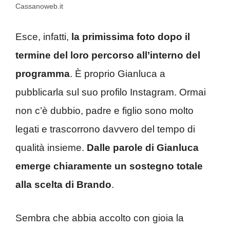
Cassanoweb.it
Esce, infatti,
la primissima foto dopo il
termine del loro percorso all’interno del
programma
. È proprio Gianluca a
pubblicarla sul suo profilo Instagram. Ormai
non c’è dubbio, padre e figlio sono molto
legati e trascorrono davvero del tempo di
qualità insieme.
Dalle parole di Gianluca
emerge chiaramente un sostegno totale
alla scelta di Brando
.
Sembra che abbia accolto con gioia la