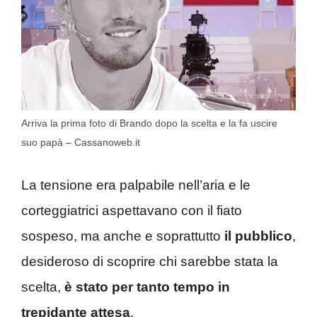
Arriva la prima foto di Brando dopo la scelta e la fa uscire
suo papà – Cassanoweb.it
La tensione era palpabile nell’aria e le
corteggiatrici aspettavano con il fiato
sospeso, ma anche e soprattutto
il pubblico
,
desideroso di scoprire chi sarebbe stata la
scelta,
è stato per tanto tempo in
trepidante attesa
.