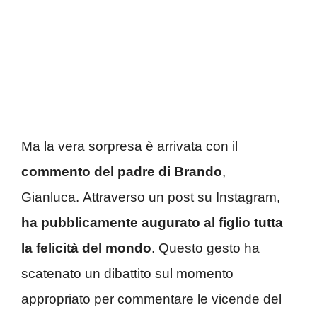
Ma la vera sorpresa è arrivata con il
commento del padre di Brando
,
Gianluca. Attraverso un post su Instagram,
ha pubblicamente augurato al figlio tutta
la felicità del mondo
. Questo gesto ha
scatenato un dibattito sul momento
appropriato per commentare le vicende del