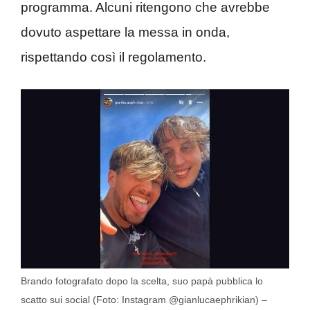
programma. Alcuni ritengono che avrebbe
dovuto aspettare la messa in onda,
rispettando così il regolamento.
Brando fotografato dopo la scelta, suo papà pubblica lo
scatto sui social (Foto: Instagram @gianlucaephrikian) –