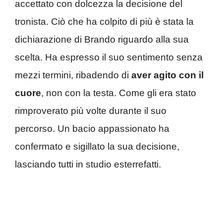
accettato con dolcezza la decisione del
tronista. Ciò che ha colpito di più è stata la
dichiarazione di Brando riguardo alla sua
scelta. Ha espresso il suo sentimento senza
mezzi termini, ribadendo di
aver agito con il
cuore
, non con la testa. Come gli era stato
rimproverato più volte durante il suo
percorso. Un bacio appassionato ha
confermato e sigillato la sua decisione,
lasciando tutti in studio esterrefatti.