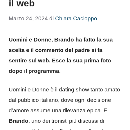
il web
Marzo 24, 2024
di
Chiara Cacioppo
Uomini e Donne, Brando ha fatto la sua
scelta e il commento del padre si fa
sentire sul web. Esce la sua prima foto
dopo il programma.
Uomini e Donne è il dating show tanto amato
dal pubblico italiano, dove ogni decisione
d’amore assume una rilevanza epica. E
Brando
, uno dei tronisti più discussi di