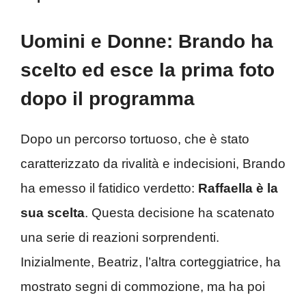
Uomini e Donne: Brando ha
scelto ed esce la prima foto
dopo il programma
Dopo un percorso tortuoso, che è stato
caratterizzato da rivalità e indecisioni, Brando
ha emesso il fatidico verdetto:
Raffaella è la
sua scelta
. Questa decisione ha scatenato
una serie di reazioni sorprendenti.
Inizialmente, Beatriz, l’altra corteggiatrice, ha
mostrato segni di commozione, ma ha poi