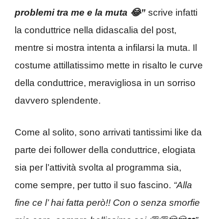
problemi tra me e la muta 😂”
scrive infatti
la conduttrice nella didascalia del post,
mentre si mostra intenta a infilarsi la muta. Il
costume attillatissimo mette in risalto le curve
della conduttrice, meravigliosa in un sorriso
davvero splendente.
Come al solito, sono arrivati tantissimi like da
parte dei follower della conduttrice, elogiata
sia per l’attività svolta al programma sia,
come sempre, per tutto il suo fascino.
“Alla
fine ce l’ hai fatta però!! Con o senza smorfie