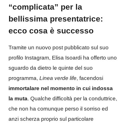
“complicata” per la
bellissima presentatrice:
ecco cosa è successo
Tramite un nuovo post pubblicato sul suo
profilo Instagram, Elisa Isoardi ha offerto uno
sguardo da dietro le quinte del suo
programma,
Linea verde life
, facendosi
immortalare nel momento in cui indossa
la muta
. Qualche difficoltà per la conduttrice,
che non ha comunque perso il sorriso ed
anzi scherza proprio sul particolare