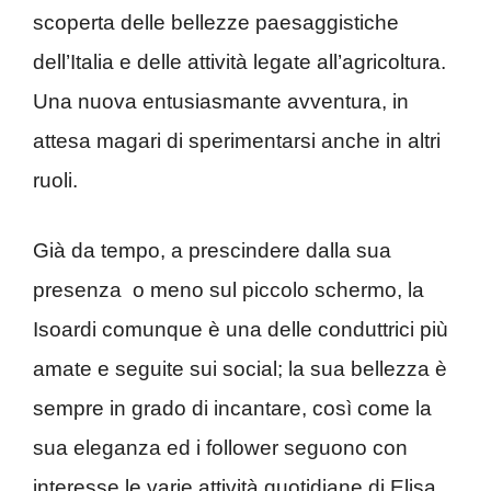
scoperta delle bellezze paesaggistiche
dell’Italia e delle attività legate all’agricoltura.
Una nuova entusiasmante avventura, in
attesa magari di sperimentarsi anche in altri
ruoli.
Già da tempo, a prescindere dalla sua
presenza o meno sul piccolo schermo, la
Isoardi comunque è una delle conduttrici più
amate e seguite sui social; la sua bellezza è
sempre in grado di incantare, così come la
sua eleganza ed i follower seguono con
interesse le varie attività quotidiane di Elisa.