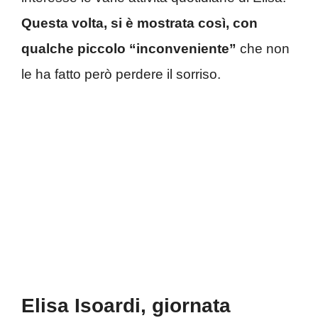
Questa volta, si è mostrata così, con
qualche piccolo “inconveniente”
che non
le ha fatto però perdere il sorriso.
Elisa Isoardi, giornata