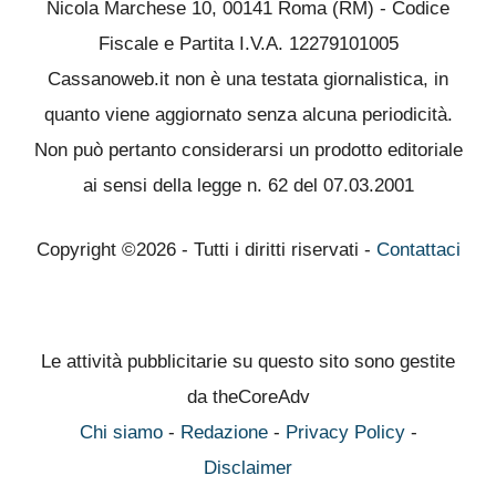
Nicola Marchese 10, 00141 Roma (RM) - Codice
Fiscale e Partita I.V.A. 12279101005
Cassanoweb.it non è una testata giornalistica, in
quanto viene aggiornato senza alcuna periodicità.
Non può pertanto considerarsi un prodotto editoriale
ai sensi della legge n. 62 del 07.03.2001
Copyright ©2026 - Tutti i diritti riservati -
Contattaci
Le attività pubblicitarie su questo sito sono gestite
da theCoreAdv
Chi siamo
-
Redazione
-
Privacy Policy
-
Disclaimer