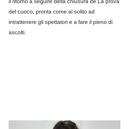
il ritorno a seguire della chiusura de La prova
del cuoco, pronta come al solito ad
intrattenere gli spettatori e a fare il pieno di
ascolti.