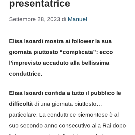
presentatrice
Settembre 28, 2023
di
Manuel
Elisa Isoardi mostra ai follower la sua
giornata piuttosto “complicata”: ecco
l’imprevisto accaduto alla bellissima
conduttrice.
Elisa Isoardi confida a tutto il pubblico
le
difficoltà
di una giornata piuttosto…
particolare. La conduttrice piemontese è al
suo secondo anno consecutivo alla Rai dopo