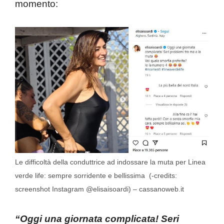
momento:
Le difficoltà della conduttrice ad indossare la muta per Linea
verde life: sempre sorridente e bellissima (-credits:
screenshot Instagram @elisaisoardi) – cassanoweb.it
“Oggi una giornata complicata! Seri