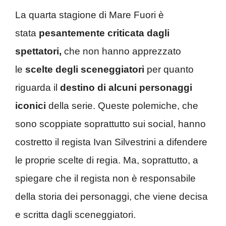
La quarta stagione di Mare Fuori è
stata
pesantemente criticata dagli
spettatori,
che non hanno apprezzato
le
scelte degli sceneggiatori
per quanto
riguarda il
destino di alcuni personaggi
iconici
della serie. Queste polemiche, che
sono scoppiate soprattutto sui social, hanno
costretto il regista Ivan Silvestrini a difendere
le proprie scelte di regia. Ma, soprattutto, a
spiegare che il regista non è responsabile
della storia dei personaggi, che viene decisa
e scritta dagli sceneggiatori.