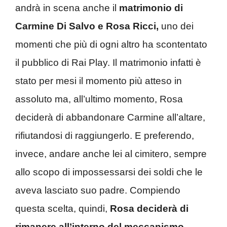
andrà in scena anche il
matrimonio di
Carmine Di Salvo e Rosa Ricci,
uno dei
momenti che più di ogni altro ha scontentato
il pubblico di Rai Play. Il matrimonio infatti è
stato per mesi il momento più atteso in
assoluto ma, all’ultimo momento, Rosa
deciderà di abbandonare Carmine all’altare,
rifiutandosi di raggiungerlo. E preferendo,
invece, andare anche lei al cimitero, sempre
allo scopo di impossessarsi dei soldi che le
aveva lasciato suo padre. Compiendo
questa scelta, quindi,
Rosa deciderà di
rimanere all’interno del meccanismo