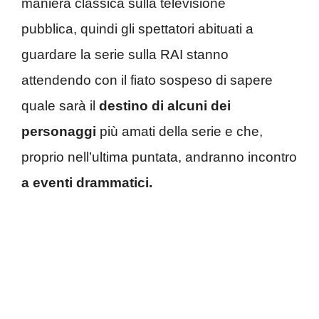
maniera classica sulla televisione
pubblica, quindi gli spettatori abituati a
guardare la serie sulla RAI stanno
attendendo con il fiato sospeso di sapere
quale sarà il
destino di alcuni dei
personaggi
più amati della serie e che,
proprio nell’ultima puntata, andranno incontro
a eventi drammatici.