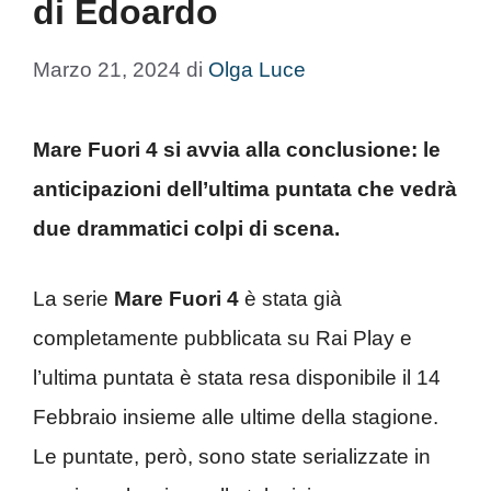
di Edoardo
Marzo 21, 2024
di
Olga Luce
Mare Fuori 4 si avvia alla conclusione: le
anticipazioni dell’ultima puntata che vedrà
due drammatici colpi di scena.
La serie
Mare Fuori 4
è stata già
completamente pubblicata su Rai Play e
l’ultima puntata è stata resa disponibile il 14
Febbraio insieme alle ultime della stagione.
Le puntate, però, sono state serializzate in