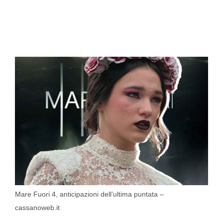
Mare Fuori 4, anticipazioni dell’ultima puntata –
cassanoweb.it