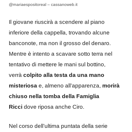
@mariaespositoreal – cassanoweb.it
Il giovane riuscirà a scendere al piano
inferiore della cappella, trovando alcune
banconote, ma non il grosso del denaro.
Mentre è intento a scavare sotto terra nel
tentativo di mettere le mani sul bottino,
verrà
colpito alla testa da una mano
misteriosa
e, almeno all’apparenza,
morirà
chiuso nella tomba della Famiglia
Ricci
dove riposa anche Ciro.
Nel corso dell’ultima puntata della serie