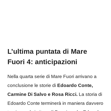
L’ultima puntata di Mare
Fuori 4: anticipazioni
Nella quarta serie di Mare Fuori arrivano a
conclusione le storie di
Edoardo Conte,
Carmine Di Salvo e Rosa Ricci.
La storia di
Edoardo Conte terminerà in maniera davvero