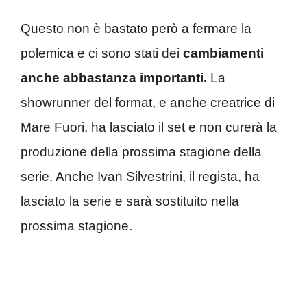
Questo non è bastato però a fermare la
polemica e ci sono stati dei
cambiamenti
anche abbastanza importanti.
La
showrunner del format, e anche creatrice di
Mare Fuori, ha lasciato il set e non curerà la
produzione della prossima stagione della
serie. Anche Ivan Silvestrini, il regista, ha
lasciato la serie e sarà sostituito nella
prossima stagione.