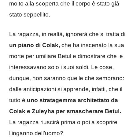
molto alla scoperta che il corpo è stato già
stato seppellito.
La ragazza, in realtà, ignorerà che si tratta di
un piano di Colak,
che ha inscenato la sua
morte per umiliare Betul e dimostrare che le
interessavano solo i suoi soldi. Le cose,
dunque, non saranno quelle che sembrano:
dalle anticipazioni si apprende, infatti, che il
tutto è
uno stratagemma architettato da
Colak e Zuleyha per smascherare Betul.
La ragazza riuscirà prima o poi a scoprire
l’inganno dell’uomo?