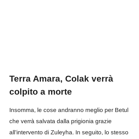
Terra Amara, Colak verrà
colpito a morte
Insomma, le cose andranno meglio per Betul
che verrà salvata dalla prigionia grazie
all’intervento di Zuleyha. In seguito, lo stesso