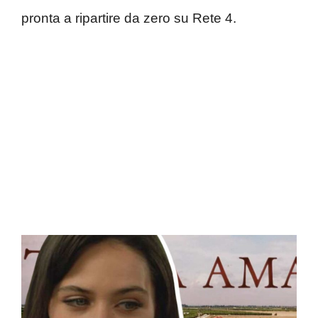
pronta a ripartire da zero su Rete 4.