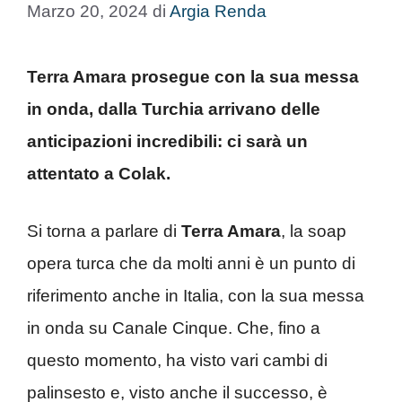
Marzo 20, 2024
di
Argia Renda
Terra Amara prosegue con la sua messa
in onda, dalla Turchia arrivano delle
anticipazioni incredibili: ci sarà un
attentato a Colak.
Si torna a parlare di
Terra Amara
, la soap
opera turca che da molti anni è un punto di
riferimento anche in Italia, con la sua messa
in onda su Canale Cinque. Che, fino a
questo momento, ha visto vari cambi di
palinsesto e, visto anche il successo, è