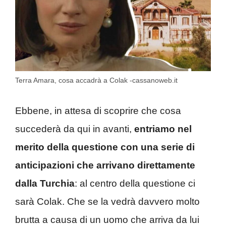
Terra Amara, cosa accadrà a Colak -cassanoweb.it
Ebbene, in attesa di scoprire che cosa
succederà da qui in avanti,
entriamo nel
merito della questione con una serie di
anticipazioni che arrivano direttamente
dalla Turchia
: al centro della questione ci
sarà Colak. Che se la vedrà davvero molto
brutta a causa di un uomo che arriva da lui