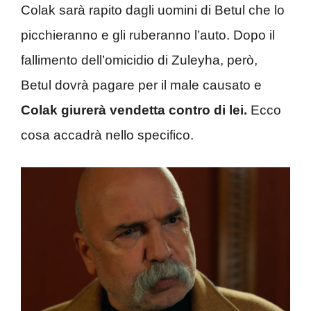
Colak sarà rapito dagli uomini di Betul che lo
picchieranno e gli ruberanno l’auto. Dopo il
fallimento dell’omicidio di Zuleyha, però,
Betul dovrà pagare per il male causato e
Colak giurerà vendetta contro di lei.
Ecco
cosa accadrà nello specifico.