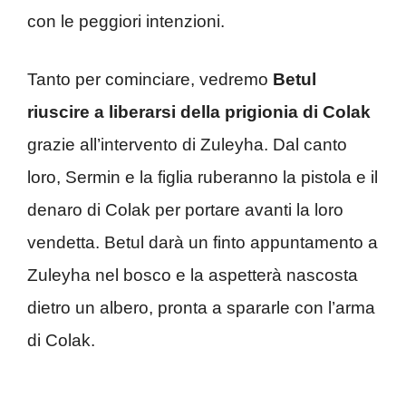
con le peggiori intenzioni.
Tanto per cominciare, vedremo
Betul
riuscire a liberarsi della prigionia di Colak
grazie all’intervento di Zuleyha. Dal canto
loro, Sermin e la figlia ruberanno la pistola e il
denaro di Colak per portare avanti la loro
vendetta. Betul darà un finto appuntamento a
Zuleyha nel bosco e la aspetterà nascosta
dietro un albero, pronta a spararle con l’arma
di Colak.