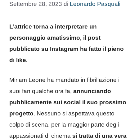
Settembre 28, 2023
di
Leonardo Pasquali
L’attrice torna a interpretare un
personaggio amatissimo, il post
pubblicato su Instagram ha fatto il pieno
di like.
Miriam Leone ha mandato in fibrillazione i
suoi fan qualche ora fa,
annunciando
pubblicamente sui social il suo prossimo
progetto
. Nessuno si aspettava questo
colpo di scena, per la maggior parte degli
appassionati di cinema
si tratta di una vera