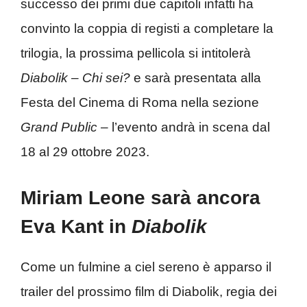
successo dei primi due capitoli infatti ha
convinto la coppia di registi a completare la
trilogia, la prossima pellicola si intitolerà
Diabolik – Chi sei?
e sarà presentata alla
Festa del Cinema di Roma nella sezione
Grand Public
– l’evento andrà in scena dal
18 al 29 ottobre 2023.
Miriam Leone sarà ancora
Eva Kant in
Diabolik
Come un fulmine a ciel sereno è apparso il
trailer del prossimo film di Diabolik, regia dei