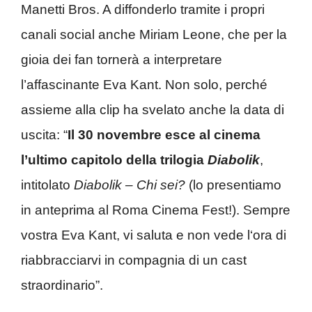
Manetti Bros. A diffonderlo tramite i propri
canali social anche Miriam Leone, che per la
gioia dei fan tornerà a interpretare
l’affascinante Eva Kant. Non solo, perché
assieme alla clip ha svelato anche la data di
uscita: “
Il 30 novembre esce al cinema
l’ultimo capitolo della trilogia
Diabolik
,
intitolato
Diabolik – Chi sei?
(lo presentiamo
in anteprima al Roma Cinema Fest!). Sempre
vostra Eva Kant, vi saluta e non vede l‘ora di
riabbracciarvi in compagnia di un cast
straordinario”.