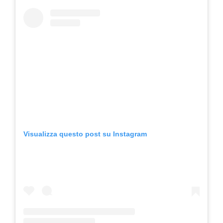
Visualizza questo post su Instagram