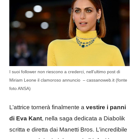
I suoi follower non riescono a crederci, nell’ultimo post di
Miriam Leone il clamoroso annuncio – cassanoweb.it (fonte
foto ANSA)
L’attrice tornerà finalmente a
vestire i panni
di Eva Kant
, nella saga dedicata a Diabolik
scritta e diretta dai Manetti Bros. L’incredibile