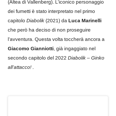
(Altea di Vallenberg). L’iconico personaggio
dei fumetti è stato interpretato nel primo
capitolo
Diabolik
(2021) da
Luca Marinelli
che però ha deciso di non proseguire
l’avventura. Questa volta toccherà ancora a
Giacomo Gianniotti
, già ingaggiato nel
secondo capitolo del 2022
Diabolik – Ginko
all’attacco! .