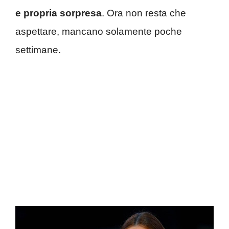
e propria sorpresa
. Ora non resta che
aspettare, mancano solamente poche
settimane.