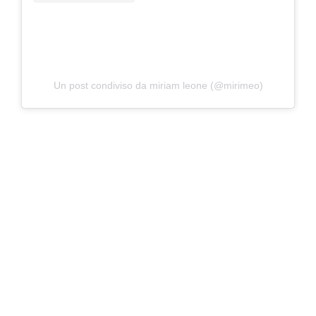
Un post condiviso da miriam leone (@mirimeo)