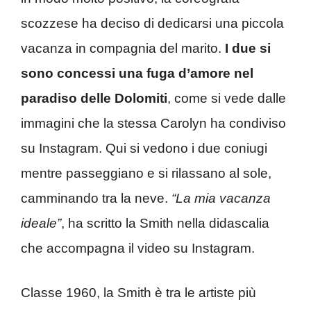
scozzese ha deciso di dedicarsi una piccola
vacanza in compagnia del marito.
I due si
sono concessi una fuga d’amore nel
paradiso delle Dolomiti
, come si vede dalle
immagini che la stessa Carolyn ha condiviso
su Instagram. Qui si vedono i due coniugi
mentre passeggiano e si rilassano al sole,
camminando tra la neve.
“La mia vacanza
ideale”
, ha scritto la Smith nella didascalia
che accompagna il video su Instagram.
Classe 1960, la Smith è tra le artiste più