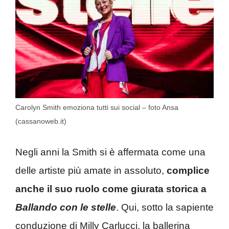
Carolyn Smith emoziona tutti sui social – foto Ansa
(cassanoweb.it)
Negli anni la Smith si è affermata come una
delle artiste più amate in assoluto,
complice
anche il suo ruolo come giurata storica a
Ballando con le stelle
. Qui, sotto la sapiente
conduzione di Milly Carlucci, la ballerina