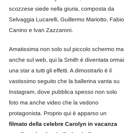
scozzese siede nella giuria, composta da
Selvaggia Lucarelli, Guillermo Mariotto, Fabio
Canino e Ivan Zazzaroni.
Amatissima non solo sul piccolo schermo ma
anche sul web, qui la Smith è diventata ormai
una star a tutti gli effetti. A dimostrarlo è il
vastissimo seguito che la ballerina vanta su
Instagram, dove pubblica spesso non solo
foto ma anche video che la vedono
protagonista. Proprio qui è apparso un
filmato della celebre Carolyn in vacanza