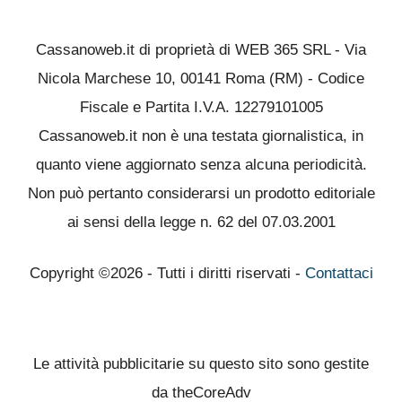
Cassanoweb.it di proprietà di WEB 365 SRL - Via
Nicola Marchese 10, 00141 Roma (RM) - Codice
Fiscale e Partita I.V.A. 12279101005
Cassanoweb.it non è una testata giornalistica, in
quanto viene aggiornato senza alcuna periodicità.
Non può pertanto considerarsi un prodotto editoriale
ai sensi della legge n. 62 del 07.03.2001
Copyright ©2026 - Tutti i diritti riservati -
Contattaci
Le attività pubblicitarie su questo sito sono gestite
da theCoreAdv