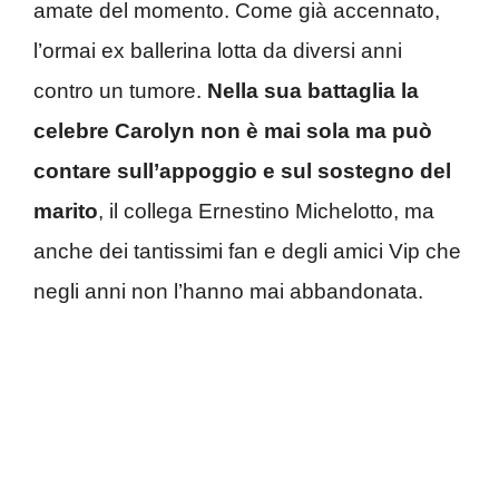
amate del momento. Come già accennato,
l’ormai ex ballerina lotta da diversi anni
contro un tumore.
Nella sua battaglia la
celebre Carolyn non è mai sola ma può
contare sull’appoggio e sul sostegno del
marito
, il collega Ernestino Michelotto, ma
anche dei tantissimi fan e degli amici Vip che
negli anni non l’hanno mai abbandonata.