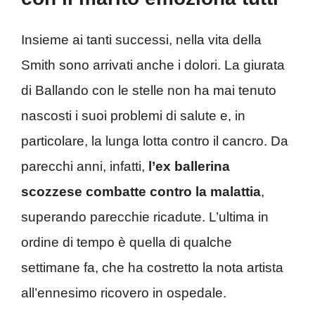
Insieme ai tanti successi, nella vita della
Smith sono arrivati anche i dolori. La giurata
di Ballando con le stelle non ha mai tenuto
nascosti i suoi problemi di salute e, in
particolare, la lunga lotta contro il cancro. Da
parecchi anni, infatti,
l’ex ballerina
scozzese combatte contro la malattia
,
superando parecchie ricadute. L’ultima in
ordine di tempo è quella di qualche
settimane fa, che ha costretto la nota artista
all’ennesimo ricovero in ospedale.