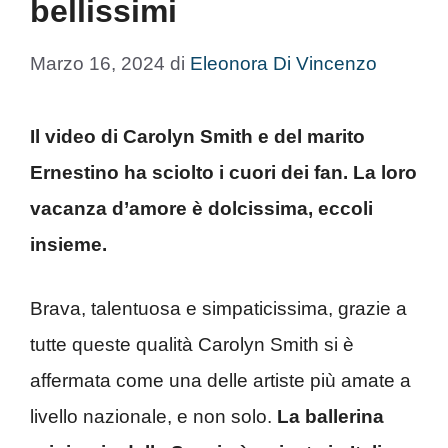
bellissimi
Marzo 16, 2024
di
Eleonora Di Vincenzo
Il video di Carolyn Smith e del marito
Ernestino ha sciolto i cuori dei fan. La loro
vacanza d’amore è dolcissima, eccoli
insieme.
Brava, talentuosa e simpaticissima, grazie a
tutte queste qualità Carolyn Smith si è
affermata come una delle artiste più amate a
livello nazionale, e non solo.
La ballerina