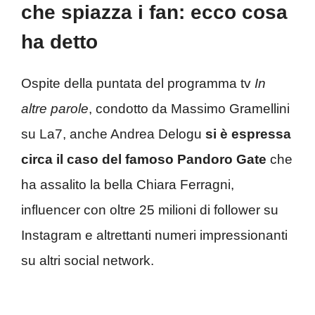
che spiazza i fan: ecco cosa
ha detto
Ospite della puntata del programma tv
In
altre parole
, condotto da Massimo Gramellini
su La7, anche Andrea Delogu
si è espressa
circa il caso del famoso Pandoro Gate
che
ha assalito la bella Chiara Ferragni,
influencer con oltre 25 milioni di follower su
Instagram e altrettanti numeri impressionanti
su altri social network.