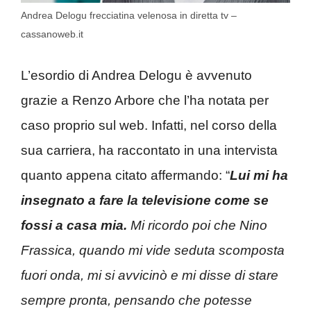
Andrea Delogu frecciatina velenosa in diretta tv –
cassanoweb.it
L’esordio di Andrea Delogu è avvenuto
grazie a Renzo Arbore che l’ha notata per
caso proprio sul web. Infatti, nel corso della
sua carriera, ha raccontato in una intervista
quanto appena citato affermando: “
Lui mi ha
insegnato a fare la televisione come se
fossi a casa mia.
Mi ricordo poi che Nino
Frassica, quando mi vide seduta scomposta
fuori onda, mi si avvicinò e mi disse di stare
sempre pronta, pensando che potesse