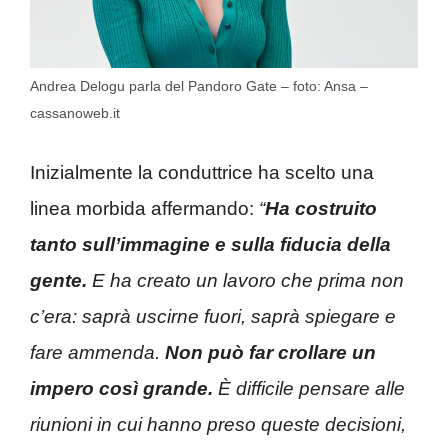
Andrea Delogu parla del Pandoro Gate – foto: Ansa –
cassanoweb.it
Inizialmente la conduttrice ha scelto una
linea morbida affermando:
“
Ha costruito
tanto sull’immagine e sulla fiducia della
gente.
E ha creato un lavoro che prima non
c’era: saprà uscirne fuori, saprà spiegare e
fare ammenda.
Non può far crollare un
impero così grande.
È difficile pensare alle
riunioni in cui hanno preso queste decisioni,