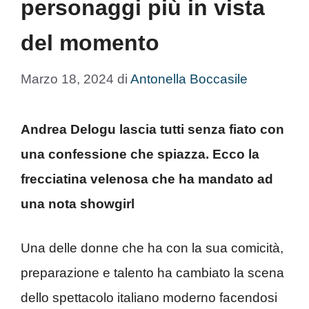
personaggi più in vista
del momento
Marzo 18, 2024
di
Antonella Boccasile
Andrea Delogu lascia tutti senza fiato con
una confessione che spiazza. Ecco la
frecciatina velenosa che ha mandato ad
una nota showgirl
Una delle donne che ha con la sua comicità,
preparazione e talento ha cambiato la scena
dello spettacolo italiano moderno facendosi