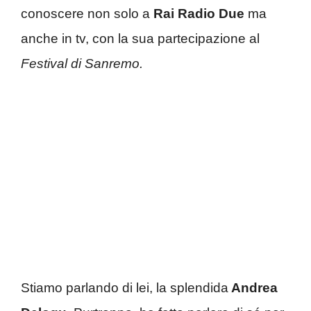
conoscere non solo a
Rai Radio Due
ma
anche in tv, con la sua partecipazione al
Festival di Sanremo.
Stiamo parlando di lei, la splendida
Andrea