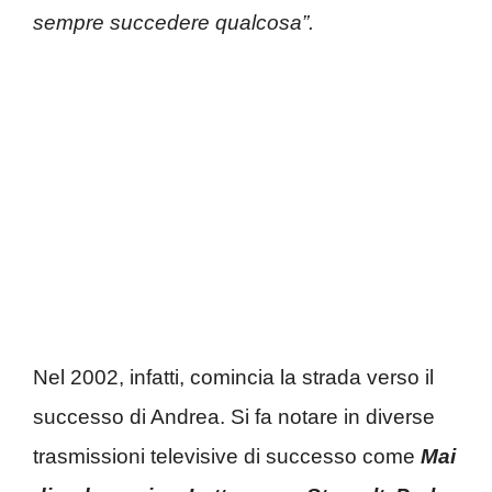
sempre succedere qualcosa”.
Nel 2002, infatti, comincia la strada verso il
successo di Andrea. Si fa notare in diverse
trasmissioni televisive di successo come
Mai