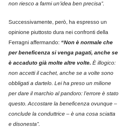
non riesco a farmi un’idea ben precisa”.
Successivamente, però, ha espresso un
opinione piuttosto dura nei confronti della
Ferragni affermando:
“Non è normale che
per beneficenza si venga pagati, anche se
è accaduto già molte altre volte.
È illogico:
non accetti il cachet, anche se a volte sono
obbligati a dartelo. Lei ha preso un milione
per dare il marchio al pandoro: l’errore è stato
questo. Accostare la beneficenza ovunque –
conclude la conduttrice – è una cosa sciatta
e disonesta”.