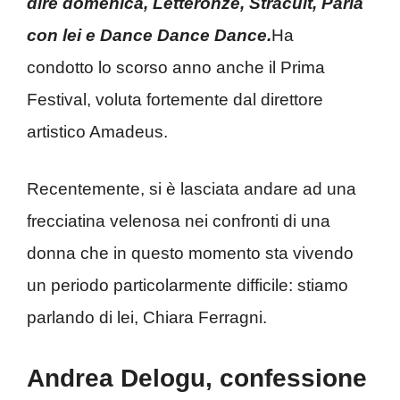
dire domenica, Letteronze, Stracult, Parla
con lei e Dance Dance Dance.
Ha
condotto lo scorso anno anche il Prima
Festival, voluta fortemente dal direttore
artistico Amadeus.
Recentemente, si è lasciata andare ad una
frecciatina velenosa nei confronti di una
donna che in questo momento sta vivendo
un periodo particolarmente difficile: stiamo
parlando di lei, Chiara Ferragni.
Andrea Delogu, confessione