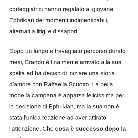
corteggiatrici hanno regalato al giovane
Ephrikian dei momenti indimenticabili,
alternati a litigi e dissapori.
Dopo un lungo e travagliato percorso durato
mesi, Brando è finalmente arrivato alla sua
scelta ed ha deciso di iniziare una storia
d’amore con Raffaella Scuotto. La bella
modella campana è apparsa felicissima per
la decisione di Ephrikian, ma la sua non è
stata l’unica reazione ad aver attirato
l’attenzione. Che
cosa è successo dopo la