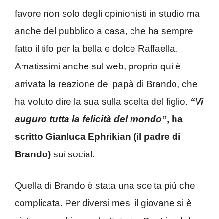
favore non solo degli opinionisti in studio ma
anche del pubblico a casa, che ha sempre
fatto il tifo per la bella e dolce Raffaella.
Amatissimi anche sul web, proprio qui è
arrivata la reazione del papà di Brando, che
ha voluto dire la sua sulla scelta del figlio.
“Vi
auguro tutta la felicità del mondo”
, ha
scritto Gianluca Ephrikian (il padre di
Brando)
sui social.
Quella di Brando è stata una scelta più che
complicata. Per diversi mesi il giovane si è