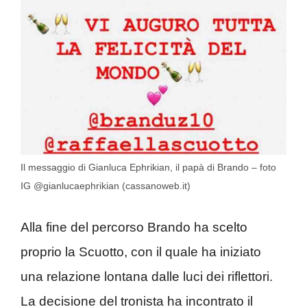
Il messaggio di Gianluca Ephrikian, il papà di Brando – foto
IG @gianlucaephrikian (cassanoweb.it)
Alla fine del percorso Brando ha scelto
proprio la Scuotto, con il quale ha iniziato
una relazione lontana dalle luci dei riflettori.
La decisione del tronista ha incontrato il