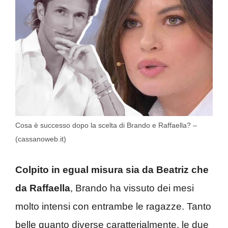
Cosa è successo dopo la scelta di Brando e Raffaella? –
(cassanoweb.it)
Colpito in egual misura sia da Beatriz che
da Raffaella
, Brando ha vissuto dei mesi
molto intensi con entrambe le ragazze. Tanto
belle quanto diverse caratterialmente, le due