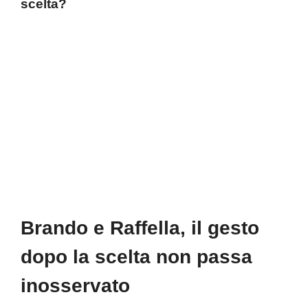
scelta?
Brando e Raffella, il gesto
dopo la scelta non passa
inosservato