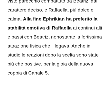
visto parecchio combattuto tra Beatriz, dal
carattere deciso, e Raffaella, più dolce e
calma.
Alla fine Ephrikian ha preferito la
stabilità emotiva di Raffaella
ai continui alti
e bassi con Beatriz, nonostante la fortissima
attrazione fisica che li legava. Anche in
studio le reazioni dopo la scelta sono state
più che positive, per la gioia della nuova
coppia di Canale 5.