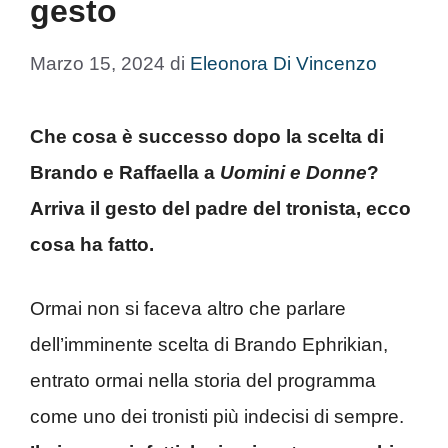
gesto
Marzo 15, 2024
di
Eleonora Di Vincenzo
Che cosa è successo dopo la scelta di
Brando e Raffaella a
Uomini e Donne
?
Arriva il gesto del padre del tronista, ecco
cosa ha fatto.
Ormai non si faceva altro che parlare
dell’imminente scelta di Brando Ephrikian,
entrato ormai nella storia del programma
come uno dei tronisti più indecisi di sempre.