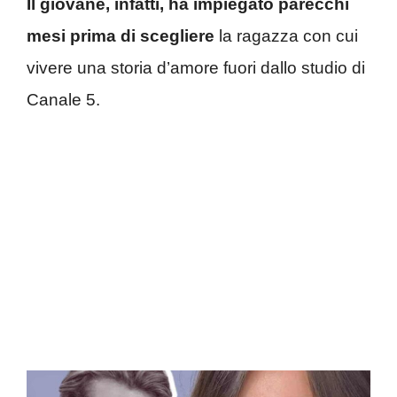
Il giovane, infatti, ha impiegato parecchi
mesi prima di scegliere
la ragazza con cui
vivere una storia d’amore fuori dallo studio di
Canale 5.