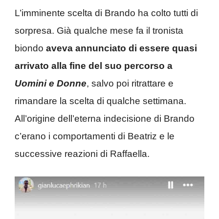
L’imminente scelta di Brando ha colto tutti di
sorpresa. Già qualche mese fa il tronista
biondo
aveva annunciato di essere quasi
arrivato alla fine del suo percorso a
Uomini e Donne
, salvo poi ritrattare e
rimandare la scelta di qualche settimana.
All’origine dell’eterna indecisione di Brando
c’erano i comportamenti di Beatriz e le
successive reazioni di Raffaella.