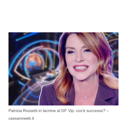
Patrizia Rossetti in lacrime al GF Vip: cos’è successo? –
cassanoweb.it