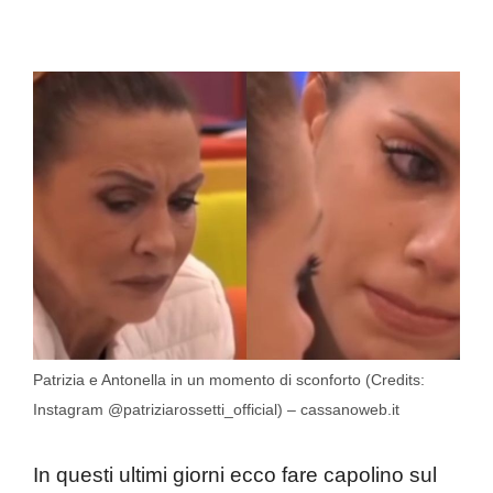
Patrizia e Antonella in un momento di sconforto (Credits:
Instagram @patriziarossetti_official) – cassanoweb.it
In questi ultimi giorni ecco fare capolino sul