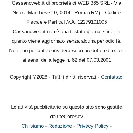
Cassanoweb.it di proprietà di WEB 365 SRL - Via
Nicola Marchese 10, 00141 Roma (RM) - Codice
Fiscale e Partita I.V.A. 12279101005
Cassanoweb.it non è una testata giornalistica, in
quanto viene aggiornato senza alcuna periodicità.
Non può pertanto considerarsi un prodotto editoriale
ai sensi della legge n. 62 del 07.03.2001
Copyright ©2026 - Tutti i diritti riservati -
Contattaci
Le attività pubblicitarie su questo sito sono gestite
da theCoreAdv
Chi siamo
-
Redazione
-
Privacy Policy
-