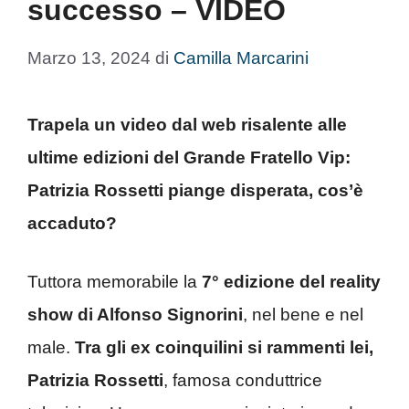
successo – VIDEO
Marzo 13, 2024
di
Camilla Marcarini
Trapela un video dal web risalente alle
ultime edizioni del Grande Fratello Vip:
Patrizia Rossetti piange disperata, cos’è
accaduto?
Tuttora memorabile la
7° edizione del reality
show di Alfonso Signorini
, nel bene e nel
male.
Tra gli ex coinquilini si rammenti lei,
Patrizia Rossetti
, famosa conduttrice