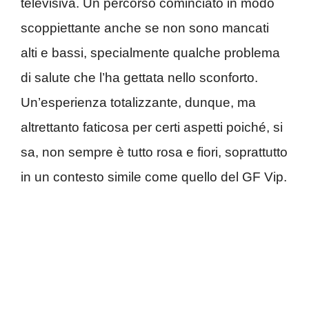
televisiva. Un percorso cominciato in modo
scoppiettante anche se non sono mancati
alti e bassi, specialmente qualche problema
di salute che l’ha gettata nello sconforto.
Un’esperienza totalizzante, dunque, ma
altrettanto faticosa per certi aspetti poiché, si
sa, non sempre è tutto rosa e fiori, soprattutto
in un contesto simile come quello del GF Vip.