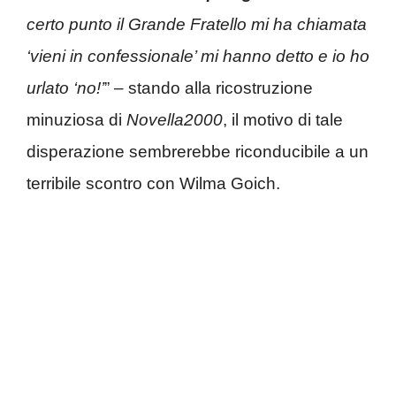
certo punto il Grande Fratello mi ha chiamata
‘vieni in confessionale’ mi hanno detto e io ho
urlato ‘no!’
” – stando alla ricostruzione
minuziosa di
Novella2000
, il motivo di tale
disperazione sembrerebbe riconducibile a un
terribile scontro con Wilma Goich.