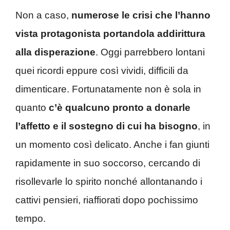
Non a caso,
numerose le crisi che l’hanno
vista protagonista portandola addirittura
alla disperazione
. Oggi parrebbero lontani
quei ricordi eppure così vividi, difficili da
dimenticare. Fortunatamente non è sola in
quanto
c’è qualcuno pronto a donarle
l’affetto e il sostegno di cui ha bisogno
, in
un momento così delicato. Anche i fan giunti
rapidamente in suo soccorso, cercando di
risollevarle lo spirito nonché allontanando i
cattivi pensieri, riaffiorati dopo pochissimo
tempo.