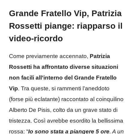
Grande Fratello Vip, Patrizia
Rossetti piange: riapparso il
video-ricordo
Come previamente accennato,
Patrizia
Rossetti ha affrontato diverse situazioni
non facili all’interno del Grande Fratello
Vip
. Tra queste, si rammenti l’aneddoto
(forse più eclatante) raccontato al coinquilino
Alberto De Pisis, colto da un grave stato di
tristezza. Così avrebbe esordito la bellissima
rossa: “
Io sono stata a piangere 5 ore
. A un