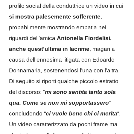
profilo social della conduttrice un video in cui
si mostra palesemente sofferente
,
probabilmente mostrando empatia nei
riguardi dell’amica
Antonella Fiordelisi,
anche quest’ultima in lacrime
, magari a
causa dell’ennesima litigata con Edoardo
Donnamaria, sostenendosi l’una con l’altra.
Di seguito si riporti qualche piccolo estratto
del discorso: “
mi sono sentita tanto sola
qua. Come se non mi sopportassero
”
concludendo “
ci vuole bene chi ci merita
“.
Un video caratterizzato da pochi frame ma