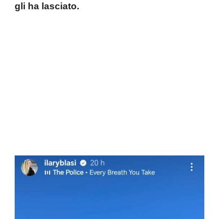
gli ha lasciato.