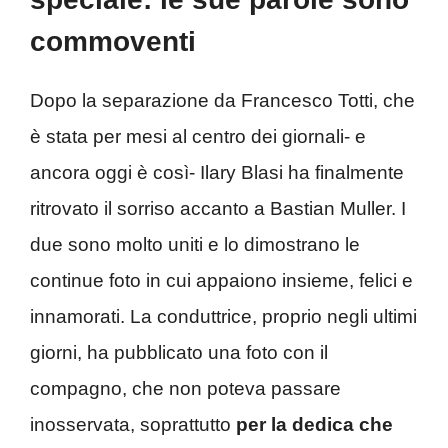
commoventi
Dopo la separazione da Francesco Totti, che
è stata per mesi al centro dei giornali- e
ancora oggi è così- Ilary Blasi ha finalmente
ritrovato il sorriso accanto a Bastian Muller. I
due sono molto uniti e lo dimostrano le
continue foto in cui appaiono insieme, felici e
innamorati. La conduttrice, proprio negli ultimi
giorni, ha pubblicato una foto con il
compagno, che non poteva passare
inosservata, soprattutto
per la dedica che