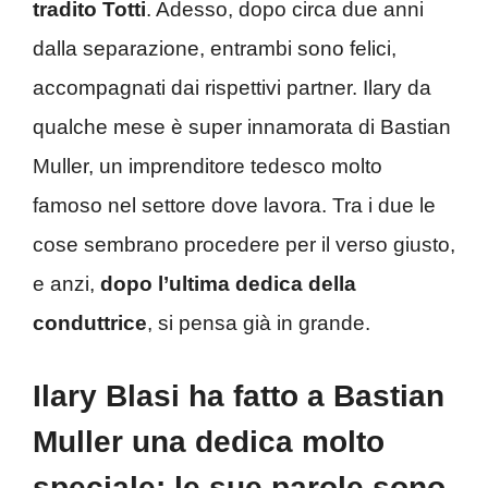
tradito Totti
. Adesso, dopo circa due anni
dalla separazione, entrambi sono felici,
accompagnati dai rispettivi partner. Ilary da
qualche mese è super innamorata di Bastian
Muller, un imprenditore tedesco molto
famoso nel settore dove lavora. Tra i due le
cose sembrano procedere per il verso giusto,
e anzi,
dopo l’ultima dedica della
conduttrice
, si pensa già in grande.
Ilary Blasi ha fatto a Bastian
Muller una dedica molto
speciale: le sue parole sono