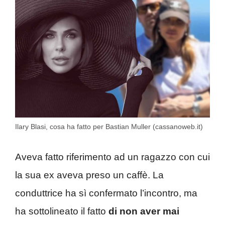
Ilary Blasi, cosa ha fatto per Bastian Muller (cassanoweb.it)
Aveva fatto riferimento ad un ragazzo con cui
la sua ex aveva preso un caffè. La
conduttrice ha sì confermato l’incontro, ma
ha sottolineato il fatto
di non aver mai