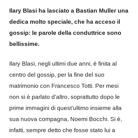
Ilary Blasi ha lasciato a Bastian Muller una
dedica molto speciale, che ha acceso il
gossip: le parole della conduttrice sono
bellissime.
Ilary Blasi, negli ultimi due anni, è finita al
centro del gossip, per la fine del suo
matrimonio con Francesco Totti. Per mesi
non si è parlato d’altro, soprattutto dopo le
prime immagini di quest’ultimo insieme alla
sua nuova compagna, Noemi Bocchi. Si è,
infatti, sempre detto che fosse stato lui a