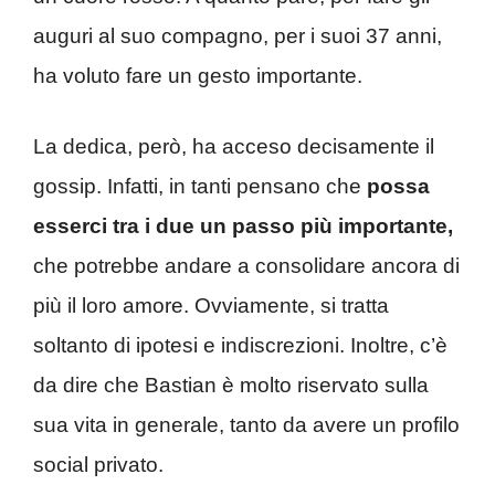
auguri al suo compagno, per i suoi 37 anni,
ha voluto fare un gesto importante.
La dedica, però, ha acceso decisamente il
gossip. Infatti, in tanti pensano che
possa
esserci tra i due un passo più importante,
che potrebbe andare a consolidare ancora di
più il loro amore. Ovviamente, si tratta
soltanto di ipotesi e indiscrezioni. Inoltre, c’è
da dire che Bastian è molto riservato sulla
sua vita in generale, tanto da avere un profilo
social privato.