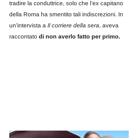
tradire la conduttrice, solo che l’ex capitano
della Roma ha smentito tali indiscrezioni. In
un’intervista a
Il corriere della sera
, aveva
raccontato
di non averlo fatto per primo.