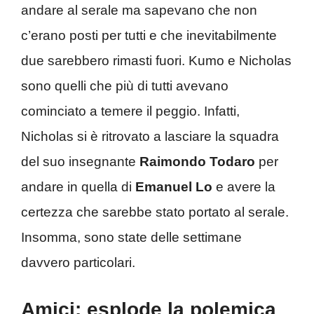
andare al serale ma sapevano che non
c’erano posti per tutti e che inevitabilmente
due sarebbero rimasti fuori. Kumo e Nicholas
sono quelli che più di tutti avevano
cominciato a temere il peggio. Infatti,
Nicholas si è ritrovato a lasciare la squadra
del suo insegnante
Raimondo Todaro
per
andare in quella di
Emanuel Lo
e avere la
certezza che sarebbe stato portato al serale.
Insomma, sono state delle settimane
davvero particolari.
Amici: esplode la polemica