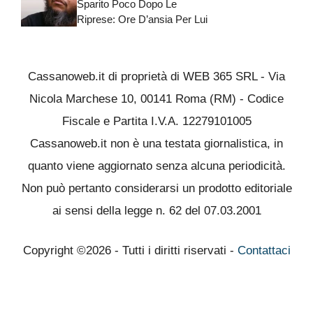
Sparito Poco Dopo Le
Riprese: Ore D’ansia Per Lui
Cassanoweb.it di proprietà di WEB 365 SRL - Via
Nicola Marchese 10, 00141 Roma (RM) - Codice
Fiscale e Partita I.V.A. 12279101005
Cassanoweb.it non è una testata giornalistica, in
quanto viene aggiornato senza alcuna periodicità.
Non può pertanto considerarsi un prodotto editoriale
ai sensi della legge n. 62 del 07.03.2001
Copyright ©2026 - Tutti i diritti riservati -
Contattaci