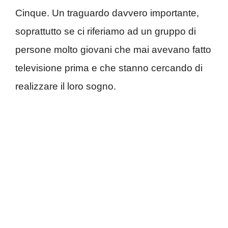
Cinque. Un traguardo davvero importante,
soprattutto se ci riferiamo ad un gruppo di
persone molto giovani che mai avevano fatto
televisione prima e che stanno cercando di
realizzare il loro sogno.