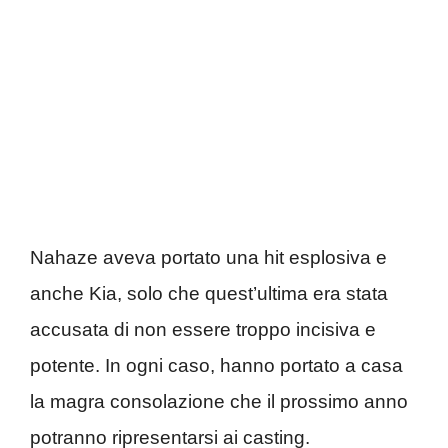
Nahaze aveva portato una hit esplosiva e
anche Kia, solo che quest’ultima era stata
accusata di non essere troppo incisiva e
potente. In ogni caso, hanno portato a casa
la magra consolazione che il prossimo anno
potranno ripresentarsi ai casting.