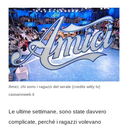
Amici, chi sono i ragazzi del serale (credits witty tv)
cassanoweb.it
Le ultime settimane, sono state davvero
complicate, perché i ragazzi volevano