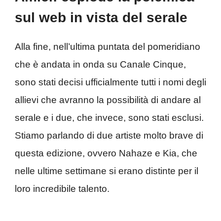
sul web in vista del serale
Alla fine, nell’ultima puntata del pomeridiano
che è andata in onda su Canale Cinque,
sono stati decisi ufficialmente tutti i nomi degli
allievi che avranno la possibilità di andare al
serale e i due, che invece, sono stati esclusi.
Stiamo parlando di due artiste molto brave di
questa edizione, ovvero Nahaze e Kia, che
nelle ultime settimane si erano distinte per il
loro incredibile talento.