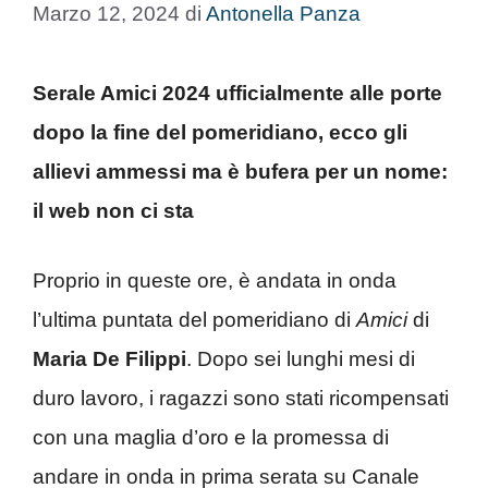
Marzo 12, 2024
di
Antonella Panza
Serale Amici 2024 ufficialmente alle porte
dopo la fine del pomeridiano, ecco gli
allievi ammessi ma è bufera per un nome:
il web non ci sta
Proprio in queste ore, è andata in onda
l’ultima puntata del pomeridiano di
Amici
di
Maria De Filippi
. Dopo sei lunghi mesi di
duro lavoro, i ragazzi sono stati ricompensati
con una maglia d’oro e la promessa di
andare in onda in prima serata su Canale