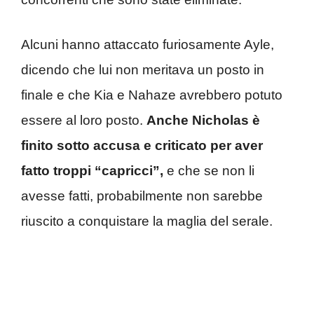
Alcuni hanno attaccato furiosamente Ayle,
dicendo che lui non meritava un posto in
finale e che Kia e Nahaze avrebbero potuto
essere al loro posto.
Anche Nicholas è
finito sotto accusa e criticato per aver
fatto troppi “capricci”,
e che se non li
avesse fatti, probabilmente non sarebbe
riuscito a conquistare la maglia del serale.