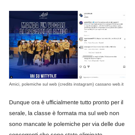
Amici, polemiche sul web (credits instagram) cassano web.it
Dunque ora è ufficialmente tutto pronto per il
serale, la classe è formata ma sul web non
sono mancate le polemiche per via delle due
concorrenti che sono state eliminate.