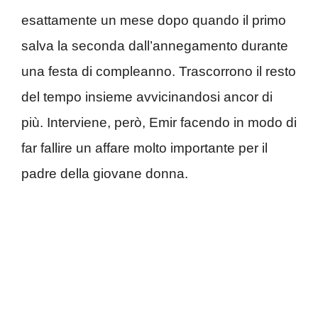
esattamente un mese dopo quando il primo
salva la seconda dall’annegamento durante
una festa di compleanno. Trascorrono il resto
del tempo insieme avvicinandosi ancor di
più. Interviene, però, Emir facendo in modo di
far fallire un affare molto importante per il
padre della giovane donna.