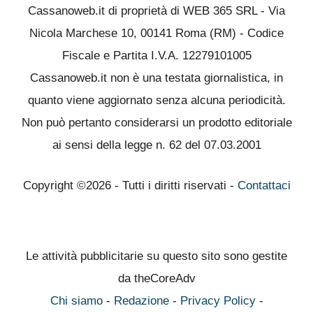
Cassanoweb.it di proprietà di WEB 365 SRL - Via
Nicola Marchese 10, 00141 Roma (RM) - Codice
Fiscale e Partita I.V.A. 12279101005
Cassanoweb.it non è una testata giornalistica, in
quanto viene aggiornato senza alcuna periodicità.
Non può pertanto considerarsi un prodotto editoriale
ai sensi della legge n. 62 del 07.03.2001
Copyright ©2026 - Tutti i diritti riservati -
Contattaci
Le attività pubblicitarie su questo sito sono gestite
da theCoreAdv
Chi siamo
-
Redazione
-
Privacy Policy
-