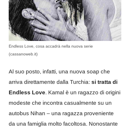
Endless Love, cosa accadrà nella nuova serie
(cassanoweb.it)
Al suo posto, infatti, una nuova soap che
arriva direttamente dalla Turchia:
si tratta di
Endless Love
. Kamal è un ragazzo di origini
modeste che incontra casualmente su un
autobus Nihan – una ragazza proveniente
da una famiglia molto facoltosa. Nonostante