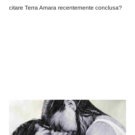
citare Terra Amara recentemente conclusa?