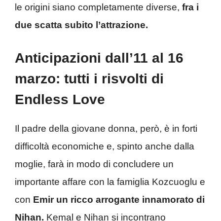
le origini siano completamente diverse,
fra i
due scatta subito l’attrazione.
Anticipazioni dall’11 al 16
marzo: tutti i risvolti di
Endless Love
Il padre della giovane donna, però, è in forti
difficoltà economiche e, spinto anche dalla
moglie, farà in modo di concludere un
importante affare con la famiglia Kozcuoglu e
con
Emir un ricco arrogante innamorato di
Nihan.
Kemal e Nihan si incontrano