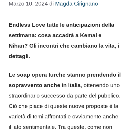
Marzo 10, 2024
di
Magda Cirignano
Endless Love tutte le anticipazioni della
settimana: cosa accadrà a Kemal e
Nihan? Gli incontri che cambiano la vita, i
dettagli.
Le soap opera turche stanno prendendo il
sopravvento anche in Italia
, ottenendo uno
straordinario successo da parte del pubblico.
Ciò che piace di queste nuove proposte è la
varietà di temi affrontati e ovviamente anche
il lato sentimentale. Tra queste, come non