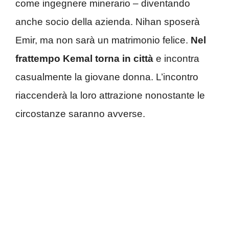
come ingegnere minerario – diventando
anche socio della azienda. Nihan sposerà
Emir, ma non sarà un matrimonio felice.
Nel
frattempo Kemal torna in città
e incontra
casualmente la giovane donna. L’incontro
riaccenderà la loro attrazione nonostante le
circostanze saranno avverse.