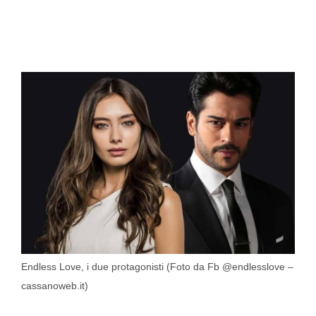
Endless Love, i due protagonisti (Foto da Fb @endlesslove –
cassanoweb.it)