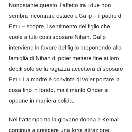
Nonostante questo, l’affetto tra i due non
sembra incontrare ostacoli. Galip – il padre di
Emir – scopre il sentimento del figlio che
vuole a tutti costi sposare Nihan. Galip
interviene in favore del figlio proponendo alla
famiglia di Nihan di poter mettere fine ai loro
debiti solo se la ragazza accetterà di sposare
Emir. La madre è convinta di voler portare la
cosa fino in fondo, ma il marito Onder si
oppone in maniera solida.
Nel frattempo tra la giovane donna e Kemal
continua a crescere una forte attrazione,