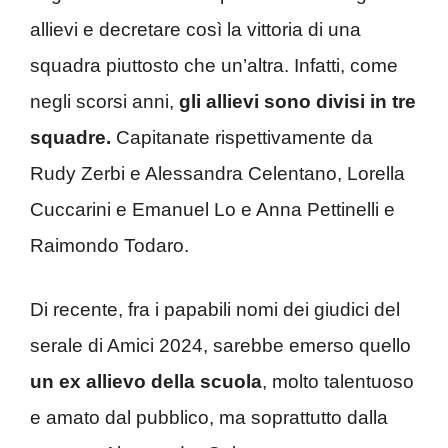
allievi e decretare così la vittoria di una
squadra piuttosto che un’altra. Infatti, come
negli scorsi anni,
gli allievi sono divisi in tre
squadre.
Capitanate rispettivamente da
Rudy Zerbi e Alessandra Celentano, Lorella
Cuccarini e Emanuel Lo e Anna Pettinelli e
Raimondo Todaro.
Di recente, fra i papabili nomi dei giudici del
serale di Amici 2024, sarebbe emerso quello
un ex allievo della scuola
, molto talentuoso
e amato dal pubblico, ma soprattutto dalla