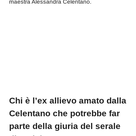
maestra Alessandra Celentano.
Chi è l’ex allievo amato dalla
Celentano che potrebbe far
parte della giuria del serale