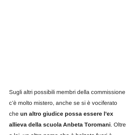
Sugli altri possibili membri della commissione
c’è molto mistero, anche se si è vociferato
che
un altro giudice possa essere l’ex
allieva della scuola Anbeta Toromani
. Oltre