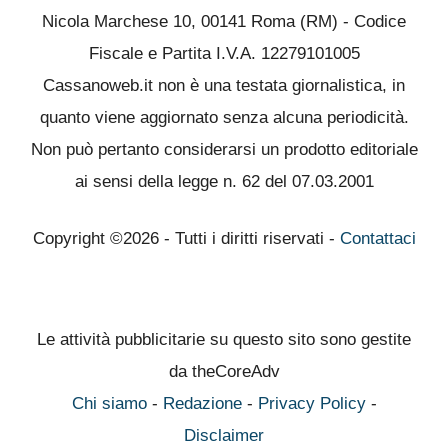
Nicola Marchese 10, 00141 Roma (RM) - Codice
Fiscale e Partita I.V.A. 12279101005
Cassanoweb.it non è una testata giornalistica, in
quanto viene aggiornato senza alcuna periodicità.
Non può pertanto considerarsi un prodotto editoriale
ai sensi della legge n. 62 del 07.03.2001
Copyright ©2026 - Tutti i diritti riservati -
Contattaci
Le attività pubblicitarie su questo sito sono gestite
da theCoreAdv
Chi siamo
-
Redazione
-
Privacy Policy
-
Disclaimer