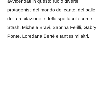
avvicendati in questo ruolo diversi
protagonisti del mondo del canto, del ballo,
della recitazione e dello spettacolo come
Stash, Michele Bravi, Sabrina Ferilli, Gabry
Ponte, Loredana Bertè e tantissimi altri.