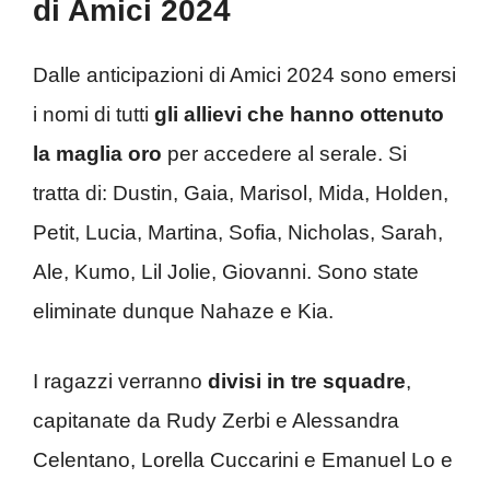
di Amici 2024
Dalle anticipazioni di Amici 2024 sono emersi
i nomi di tutti
gli allievi che hanno ottenuto
la maglia oro
per accedere al serale. Si
tratta di: Dustin, Gaia, Marisol, Mida, Holden,
Petit, Lucia, Martina, Sofia, Nicholas, Sarah,
Ale, Kumo, Lil Jolie, Giovanni. Sono state
eliminate dunque Nahaze e Kia.
I ragazzi verranno
divisi in tre squadre
,
capitanate da Rudy Zerbi e Alessandra
Celentano, Lorella Cuccarini e Emanuel Lo e