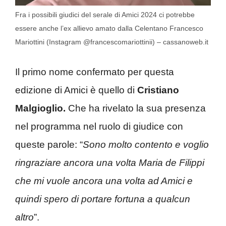
Fra i possibili giudici del serale di Amici 2024 ci potrebbe
essere anche l’ex allievo amato dalla Celentano Francesco
Mariottini (Instagram @francescomariottinii) – cassanoweb.it
Il primo nome confermato per questa
edizione di Amici è quello di
Cristiano
Malgioglio.
Che ha rivelato la sua presenza
nel programma nel ruolo di giudice con
queste parole: “
Sono molto contento e voglio
ringraziare ancora una volta Maria de Filippi
che mi vuole ancora una volta ad Amici e
quindi spero di portare fortuna a qualcun
altro
”.