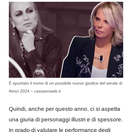
È spuntato il nome di un possibile nuovo giudice del serale di
Amici 2024 – cassanoweb.it
Quindi, anche per questo anno, ci si aspetta
una giuria di personaggi illustri e di spessore.
In grado di valutare le performance degli