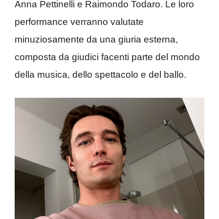
Anna Pettinelli e Raimondo Todaro. Le loro
performance verranno valutate
minuziosamente da una giuria esterna,
composta da giudici facenti parte del mondo
della musica, dello spettacolo e del ballo.