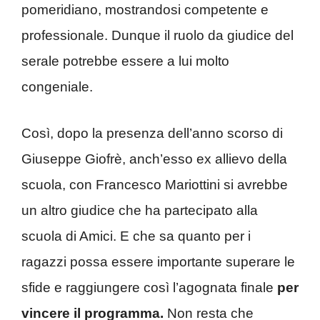
pomeridiano, mostrandosi competente e
professionale. Dunque il ruolo da giudice del
serale potrebbe essere a lui molto
congeniale.
Così, dopo la presenza dell’anno scorso di
Giuseppe Giofrè, anch’esso ex allievo della
scuola, con Francesco Mariottini si avrebbe
un altro giudice che ha partecipato alla
scuola di Amici. E che sa quanto per i
ragazzi possa essere importante superare le
sfide e raggiungere così l’agognata finale
per
vincere il programma.
Non resta che