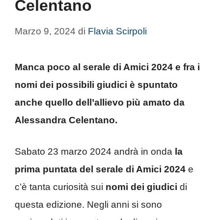
Celentano
Marzo 9, 2024
di
Flavia Scirpoli
Manca poco al serale di Amici 2024 e fra i
nomi dei possibili giudici è spuntato
anche quello dell’allievo più amato da
Alessandra Celentano.
Sabato 23 marzo 2024 andrà in onda
la
prima puntata del serale di Amici 2024
e
c’è tanta curiosità sui
nomi dei giudici
di
questa edizione. Negli anni si sono