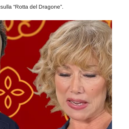
 sulla “Rotta del Dragone”.