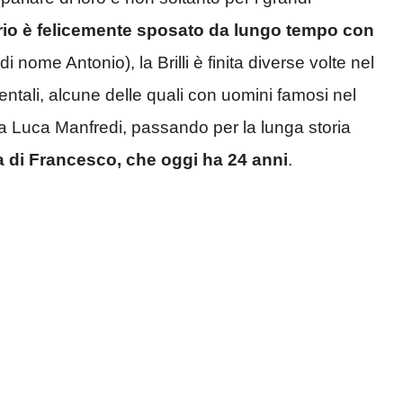
rio è felicemente sposato da lungo tempo con
 nome Antonio), la Brilli è finita diverse volte nel
entali, alcune delle quali con uomini famosi nel
 Luca Manfredi, passando per la lunga storia
a di Francesco, che oggi ha 24 anni
.