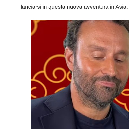
lanciarsi in questa nuova avventura in Asia,