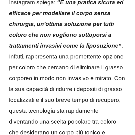
Instagram spiega:
“È una pratica sicura ed
efficace per modellare il corpo senza
chirurgia, un’ottima soluzione per tutti
coloro che non vogliono sottoporsi a
trattamenti invasivi come la liposuzione”
.
Infatti, rappresenta una promettente opzione
per coloro che cercano di eliminare il grasso
corporeo in modo non invasivo e mirato. Con
la sua capacità di ridurre i depositi di grasso
localizzati e il suo breve tempo di recupero,
questa tecnologia sta rapidamente
diventando una scelta popolare tra coloro
che desiderano un corpo più tonico e