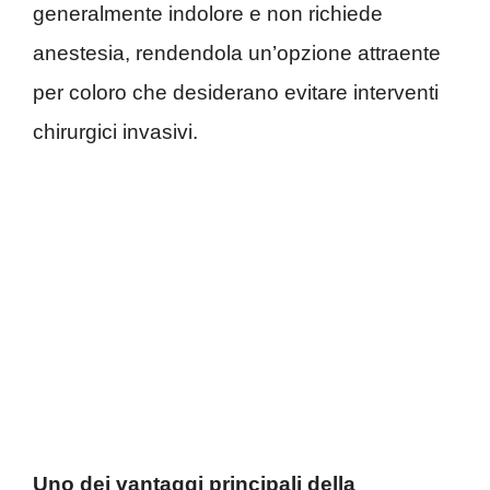
generalmente indolore e non richiede
anestesia, rendendola un’opzione attraente
per coloro che desiderano evitare interventi
chirurgici invasivi.
Uno dei vantaggi principali della