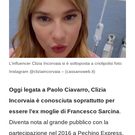
L’influencer Clizia Incorvaia si è sottoposta a criolipolisi foto:
Instagram @cliziaincorvaia – (cassanoweb.it)
Oggi legata a Paolo Ciavarro, Clizia
Incorvaia è conosciuta soprattutto per
essere l’ex moglie di Francesco Sarcina
.
Diventa nota al grande pubblico con la
partecipazione nel 2016 a Pechino Express,