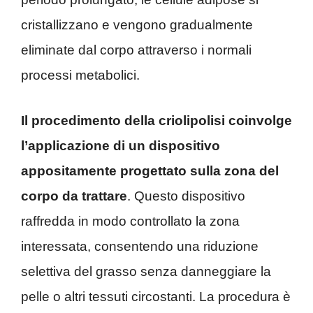
cristallizzano e vengono gradualmente
eliminate dal corpo attraverso i normali
processi metabolici.
Il procedimento della criolipolisi coinvolge
l’applicazione di un dispositivo
appositamente progettato sulla zona del
corpo da trattare
. Questo dispositivo
raffredda in modo controllato la zona
interessata, consentendo una riduzione
selettiva del grasso senza danneggiare la
pelle o altri tessuti circostanti. La procedura è