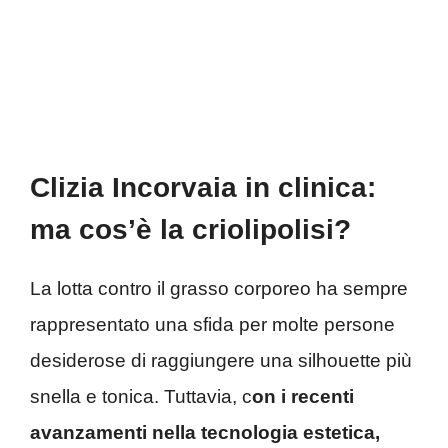
Clizia Incorvaia in clinica:
ma cos’è la criolipolisi?
La lotta contro il grasso corporeo ha sempre
rappresentato una sfida per molte persone
desiderose di raggiungere una silhouette più
snella e tonica. Tuttavia, c
on i recenti
avanzamenti nella tecnologia estetica,