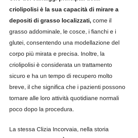
criolipolisi è la sua capacità di mirare a
depositi di grasso localizzati,
come il
grasso addominale, le cosce, i fianchi e i
glutei, consentendo una modellazione del
corpo più mirata e precisa. Inoltre, la
criolipolisi è considerata un trattamento
sicuro e ha un tempo di recupero molto
breve, il che significa che i pazienti possono
tornare alle loro attività quotidiane normali
poco dopo la procedura.
La stessa Clizia Incorvaia, nella storia