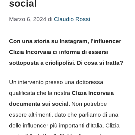
social
Marzo 6, 2024
di
Claudio Rossi
Con una storia su Instagram, l’influencer
Clizia Incorvaia ci informa di essersi
sottoposta a criolipolisi. Di cosa si tratta?
Un intervento presso una dottoressa
qualificata che la nostra
Clizia Incorvaia
documenta sui social.
Non potrebbe
essere altrimenti, dato che parliamo di una
delle influencer più importanti d’Italia. Clizia