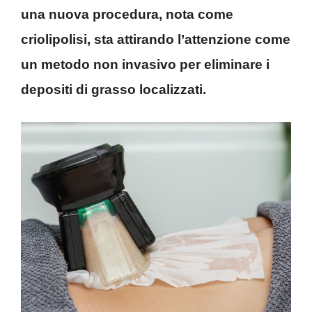
una nuova procedura, nota come
criolipolisi, sta attirando l’attenzione come
un metodo non invasivo per eliminare i
depositi di grasso localizzati.