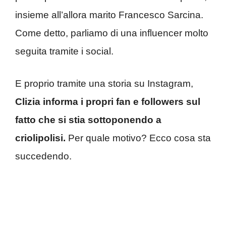
insieme all’allora marito Francesco Sarcina.
Come detto, parliamo di una influencer molto
seguita tramite i social.
E proprio tramite una storia su Instagram,
Clizia informa i propri fan e followers sul
fatto che si stia sottoponendo a
criolipolisi.
Per quale motivo? Ecco cosa sta
succedendo.