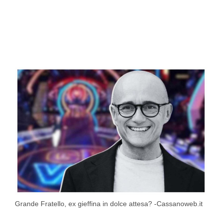
Grande Fratello, ex gieffina in dolce attesa? -Cassanoweb.it