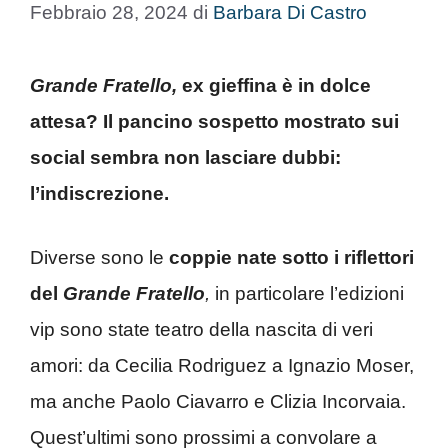
Febbraio 28, 2024
di
Barbara Di Castro
Grande Fratello,
ex gieffina è in dolce
attesa? Il pancino sospetto mostrato sui
social sembra non lasciare dubbi:
l’indiscrezione.
Diverse sono le
coppie nate sotto i riflettori
del
Grande Fratello
,
in particolare l’edizioni
vip sono state teatro della nascita di veri
amori: da Cecilia Rodriguez a Ignazio Moser,
ma anche Paolo Ciavarro e Clizia Incorvaia.
Quest’ultimi sono prossimi a convolare a