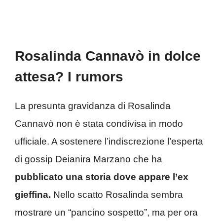
Rosalinda Cannavò in dolce
attesa? I rumors
La presunta gravidanza di Rosalinda
Cannavò non è stata condivisa in modo
ufficiale. A sostenere l’indiscrezione l’esperta
di gossip Deianira Marzano che ha
pubblicato una storia dove appare l’ex
gieffina.
Nello scatto Rosalinda sembra
mostrare un “pancino sospetto”, ma per ora