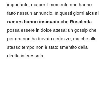
importante, ma per il momento non hanno
fatto nessun annuncio. In questi giorni
alcuni
rumors hanno insinuato che Rosalinda
possa essere in dolce attesa: un gossip che
per ora non ha trovato certezze, ma che allo
stesso tempo non è stato smentito dalla
diretta interessata.