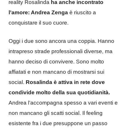
reality Rosalinda
ha anche incontrato
l’amore: Andrea Zenga
è riuscito a
conquistare il suo cuore.
Oggi i due sono ancora una coppia. Hanno
intrapreso strade professionali diverse, ma
hanno deciso di convivere. Sono molto
affiatati e non mancano di mostrarsi sui
social.
Rosalinda è attiva in rete dove
condivide molto della sua quotidianità.
Andrea l’accompagna spesso a vari eventi e
non mancano gli scatti social. Il feeling
esistente fra i due presuppone un passo