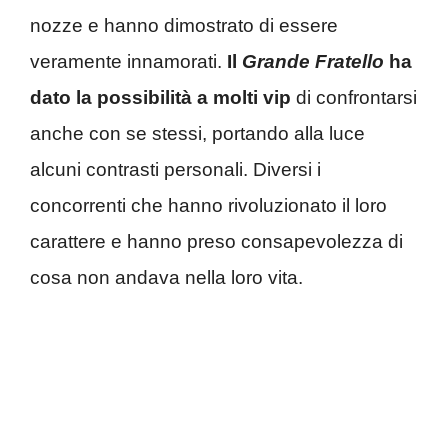
nozze e hanno dimostrato di essere
veramente innamorati.
Il
Grande Fratello
ha
dato la possibilità a molti vip
di confrontarsi
anche con se stessi, portando alla luce
alcuni contrasti personali. Diversi i
concorrenti che hanno rivoluzionato il loro
carattere e hanno preso consapevolezza di
cosa non andava nella loro vita.