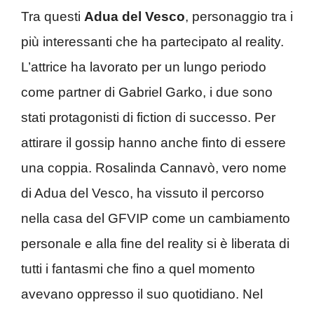
Tra questi
Adua del Vesco
, personaggio tra i
più interessanti che ha partecipato al reality.
L’attrice ha lavorato per un lungo periodo
come partner di Gabriel Garko, i due sono
stati protagonisti di fiction di successo. Per
attirare il gossip hanno anche finto di essere
una coppia. Rosalinda Cannavò, vero nome
di Adua del Vesco, ha vissuto il percorso
nella casa del GFVIP come un cambiamento
personale e alla fine del reality si è liberata di
tutti i fantasmi che fino a quel momento
avevano oppresso il suo quotidiano. Nel