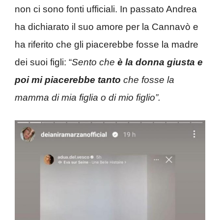
non ci sono fonti ufficiali. In passato Andrea
ha dichiarato il suo amore per la Cannavò e
ha riferito che gli piacerebbe fosse la madre
dei suoi figli: “
Sento che
è la donna giusta e
poi mi piacerebbe tanto
che fosse la
mamma di mia figlia o di mio figlio”.