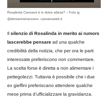
Rosalinda Cannavò è in dolce attesa? – Foto ig
@denianiramarzano- cassanoweb.it
Il
silenzio di Rosalinda in merito ai rumors
lascerebbe pensare
ad una qualche
credibilità della notizia, che per ora le parti
interessate preferiscono non commentare.
La scelta forse è diretta a non alimentare i
pettegolezzi. Tuttavia è possibile che i due
ex gieffini preferiscano attendere qualche
mese prima d’ufficializzare la gravidanza.