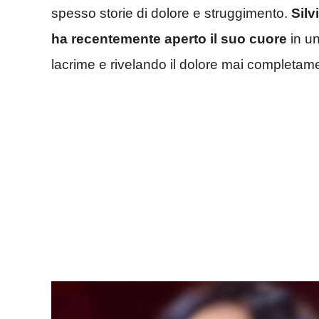
spesso storie di dolore e struggimento.
Silv
ha recentemente aperto il suo cuore
in un
lacrime e rivelando il dolore mai completame