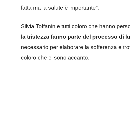
fatta ma la salute è importante”.
Silvia Toffanin e tutti coloro che hanno pe
la tristezza fanno parte del processo di lu
necessario per elaborare la sofferenza e trov
coloro che ci sono accanto.