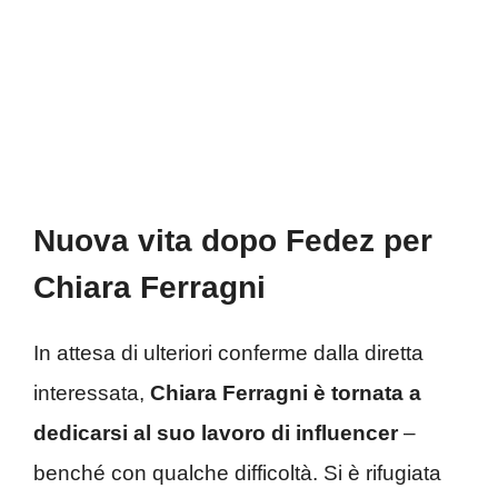
Nuova vita dopo Fedez per
Chiara Ferragni
In attesa di ulteriori conferme dalla diretta
interessata,
Chiara Ferragni è tornata a
dedicarsi al suo lavoro di influencer
–
benché con qualche difficoltà. Si è rifugiata