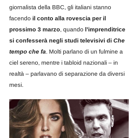
giornalista della BBC, gli italiani stanno
facendo
il conto alla rovescia per il
prossimo 3 marzo
, quando
l’imprenditrice
si confesserà negli studi televisivi di
Che
tempo che fa
. Molti parlano di un fulmine a
ciel sereno, mentre i tabloid nazionali – in
realtà – parlavano di separazione da diversi
mesi.