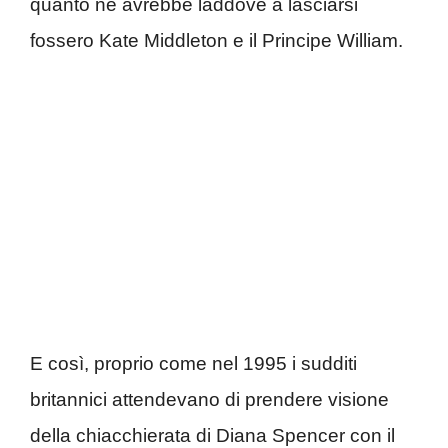
quanto ne avrebbe laddove a lasciarsi
fossero Kate Middleton e il Principe William.
E così, proprio come nel 1995 i sudditi
britannici attendevano di prendere visione
della chiacchierata di Diana Spencer con il