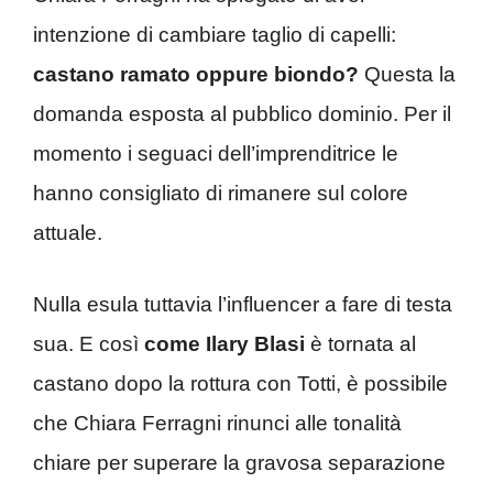
intenzione di cambiare taglio di capelli:
castano ramato oppure biondo?
Questa la
domanda esposta al pubblico dominio. Per il
momento i seguaci dell’imprenditrice le
hanno consigliato di rimanere sul colore
attuale.
Nulla esula tuttavia l’influencer a fare di testa
sua. E così
come Ilary Blasi
è tornata al
castano dopo la rottura con Totti, è possibile
che Chiara Ferragni rinunci alle tonalità
chiare per superare la gravosa separazione