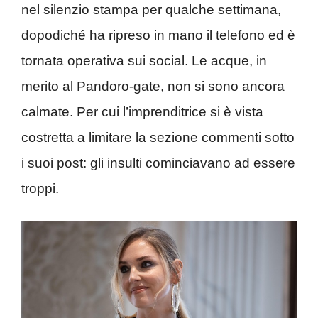
nel silenzio stampa per qualche settimana,
dopodiché ha ripreso in mano il telefono ed è
tornata operativa sui social. Le acque, in
merito al Pandoro-gate, non si sono ancora
calmate. Per cui l’imprenditrice si è vista
costretta a limitare la sezione commenti sotto
i suoi post: gli insulti cominciavano ad essere
troppi.