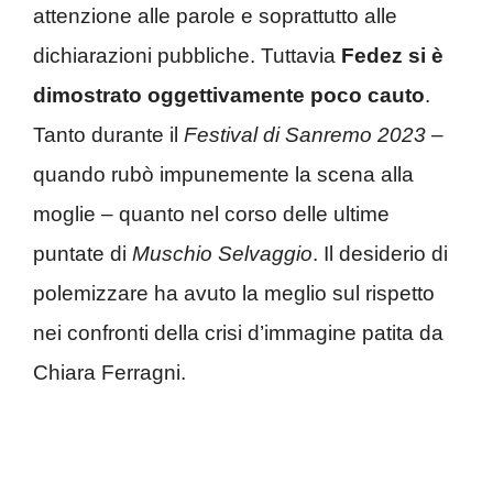
attenzione alle parole e soprattutto alle
dichiarazioni pubbliche. Tuttavia
Fedez si è
dimostrato oggettivamente poco cauto
.
Tanto durante il
Festival di Sanremo 2023
–
quando rubò impunemente la scena alla
moglie – quanto nel corso delle ultime
puntate di
Muschio Selvaggio
. Il desiderio di
polemizzare ha avuto la meglio sul rispetto
nei confronti della crisi d’immagine patita da
Chiara Ferragni.