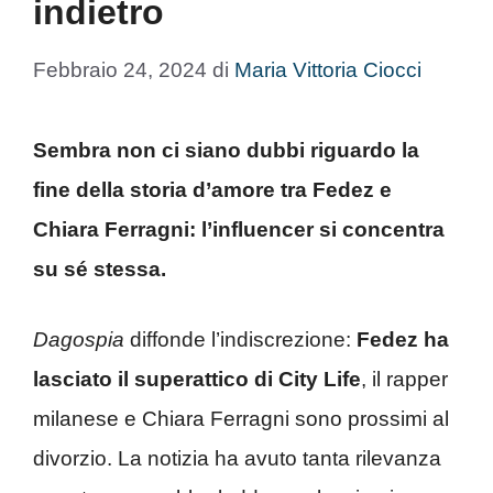
indietro
Febbraio 24, 2024
di
Maria Vittoria Ciocci
Sembra non ci siano dubbi riguardo la
fine della storia d’amore tra Fedez e
Chiara Ferragni: l’influencer si concentra
su sé stessa.
Dagospia
diffonde l’indiscrezione:
Fedez ha
lasciato il superattico di City Life
, il rapper
milanese e Chiara Ferragni sono prossimi al
divorzio. La notizia ha avuto tanta rilevanza