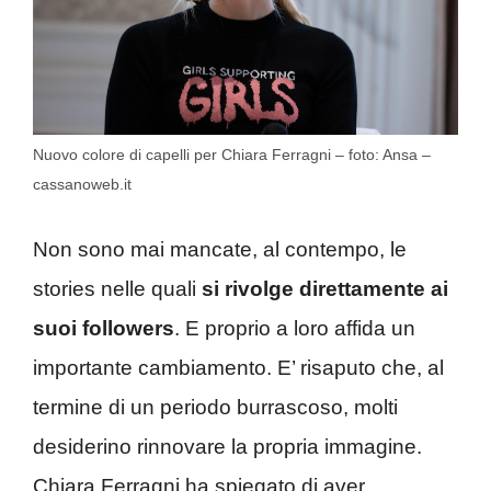
Nuovo colore di capelli per Chiara Ferragni – foto: Ansa –
cassanoweb.it
Non sono mai mancate, al contempo, le
stories nelle quali
si rivolge direttamente ai
suoi followers
. E proprio a loro affida un
importante cambiamento. E’ risaputo che, al
termine di un periodo burrascoso, molti
desiderino rinnovare la propria immagine.
Chiara Ferragni ha spiegato di aver