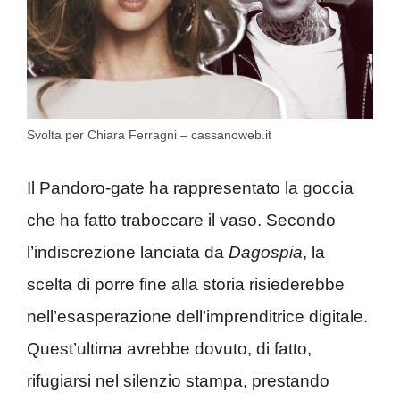
Svolta per Chiara Ferragni – cassanoweb.it
Il Pandoro-gate ha rappresentato la goccia
che ha fatto traboccare il vaso. Secondo
l’indiscrezione lanciata da
Dagospia
, la
scelta di porre fine alla storia risiederebbe
nell’esasperazione dell’imprenditrice digitale.
Quest’ultima avrebbe dovuto, di fatto,
rifugiarsi nel silenzio stampa, prestando