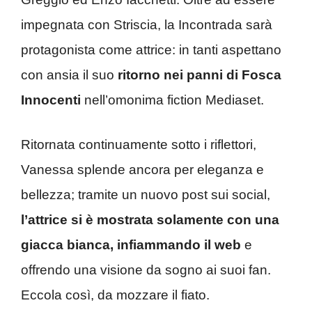
impegnata con Striscia, la Incontrada sarà
protagonista come attrice: in tanti aspettano
con ansia il suo
ritorno nei panni di Fosca
Innocenti
nell’omonima fiction Mediaset.
Ritornata continuamente sotto i riflettori,
Vanessa splende ancora per eleganza e
bellezza; tramite un nuovo post sui social,
l’attrice si è mostrata solamente con una
giacca bianca, infiammando il web
e
offrendo una visione da sogno ai suoi fan.
Eccola così, da mozzare il fiato.