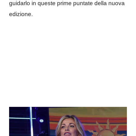
guidarlo in queste prime puntate della nuova
edizione.