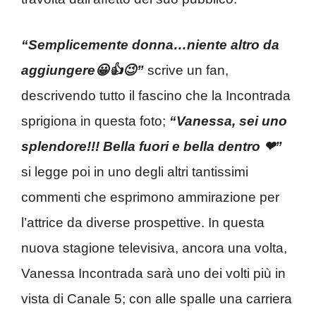
“Semplicemente donna…niente altro da
aggiungere😀👍😉”
scrive un fan,
descrivendo tutto il fascino che la Incontrada
sprigiona in questa foto;
“Vanessa, sei uno
splendore!!! Bella fuori e bella dentro ❤”
si legge poi in uno degli altri tantissimi
commenti che esprimono ammirazione per
l’attrice da diverse prospettive. In questa
nuova stagione televisiva, ancora una volta,
Vanessa Incontrada sarà uno dei volti più in
vista di Canale 5; con alle spalle una carriera