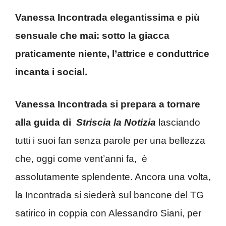
Vanessa Incontrada elegantissima e più
sensuale che mai: sotto la giacca
praticamente niente, l’attrice e conduttrice
incanta i social.
Vanessa Incontrada si prepara a tornare
alla guida di
Striscia la Notizia
lasciando
tutti i suoi fan senza parole per una bellezza
che, oggi come vent’anni fa, è
assolutamente splendente. Ancora una volta,
la Incontrada si siederà sul bancone del TG
satirico in coppia con Alessandro Siani, per