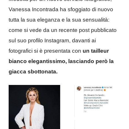
Vanessa Incontrada ha sfoggiato di nuovo
tutta la sua eleganza e la sua sensualità:
come si vede da un recente post pubblicato
sul suo profilo Instagram, davanti ai
fotografici si è presentata con
un tailleur
bianco elegantissimo, lasciando però la
giacca sbottonata.