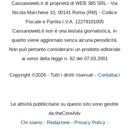
Cassanoweb.it di proprietà di WEB 365 SRL - Via
Nicola Marchese 10, 00141 Roma (RM) - Codice
Fiscale e Partita I.V.A. 12279101005
Cassanoweb.it non è una testata giornalistica, in
quanto viene aggiornato senza alcuna periodicità.
Non può pertanto considerarsi un prodotto editoriale
ai sensi della legge n. 62 del 07.03.2001
Copyright ©2026 - Tutti i diritti riservati -
Contattaci
Le attività pubblicitarie su questo sito sono gestite
da theCoreAdv
Chi siamo
-
Redazione
-
Privacy Policy
-