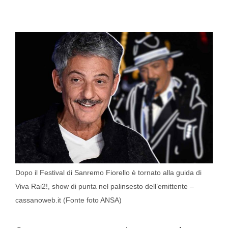
Dopo il Festival di Sanremo Fiorello è tornato alla guida di
Viva Rai2!, show di punta nel palinsesto dell’emittente –
cassanoweb.it (Fonte foto ANSA)