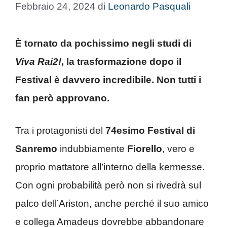
Febbraio 24, 2024
di
Leonardo Pasquali
È tornato da pochissimo negli studi di
Viva Rai2!
, la trasformazione dopo il
Festival è davvero incredibile. Non tutti i
fan però approvano.
Tra i protagonisti del
74esimo Festival di
Sanremo
indubbiamente
Fiorello
, vero e
proprio mattatore all’interno della kermesse.
Con ogni probabilità però non si rivedrà sul
palco dell’Ariston, anche perché il suo amico
e collega Amadeus dovrebbe abbandonare