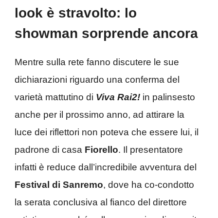
look è stravolto: lo
showman sorprende ancora
Mentre sulla rete fanno discutere le sue
dichiarazioni riguardo una conferma del
varietà mattutino di
Viva Rai2!
in palinsesto
anche per il prossimo anno, ad attirare la
luce dei riflettori non poteva che essere lui, il
padrone di casa
Fiorello
. Il presentatore
infatti è reduce dall’incredibile avventura del
Festival di Sanremo
, dove ha co-condotto
la serata conclusiva al fianco del direttore