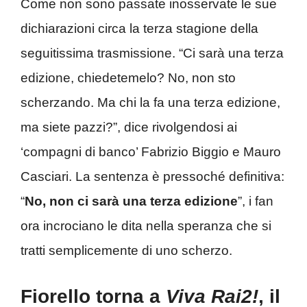
Come non sono passate inosservate le sue
dichiarazioni circa la terza stagione della
seguitissima trasmissione. “Ci sarà una terza
edizione, chiedetemelo? No, non sto
scherzando. Ma chi la fa una terza edizione,
ma siete pazzi?”, dice rivolgendosi ai
‘compagni di banco’ Fabrizio Biggio e Mauro
Casciari. La sentenza è pressoché definitiva:
“
No, non ci sarà una terza edizione
”, i fan
ora incrociano le dita nella speranza che si
tratti semplicemente di uno scherzo.
Fiorello torna a
Viva Rai2!
, il