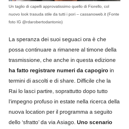
Un taglio di capelli approvatissimo quello di Fiorello, col
nuovo look trasuda stile da tutti i pori – cassanoweb.it (Fonte
foto IG @rdarobertodantonio)
La speranza dei suoi seguaci ora è che
possa continuare a rimanere al timone della
trasmissione, che anche in questa edizione
ha fatto registrare numeri da capogiro
in
termini di ascolti e di share. Difficile che la
Rai lo lasci partire, soprattutto dopo tutto
l’impegno profuso in estate nella ricerca della
nuova location per il programma a seguito
dello ‘sfratto’ da via Asiago.
Uno scenario