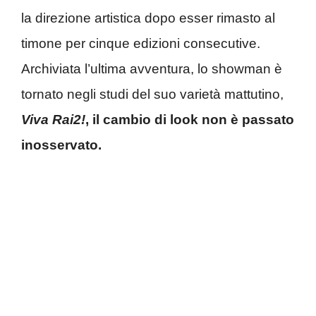
la direzione artistica dopo esser rimasto al
timone per cinque edizioni consecutive.
Archiviata l’ultima avventura, lo showman è
tornato negli studi del suo varietà mattutino,
Viva Rai2!
, il cambio di look non è passato
inosservato.