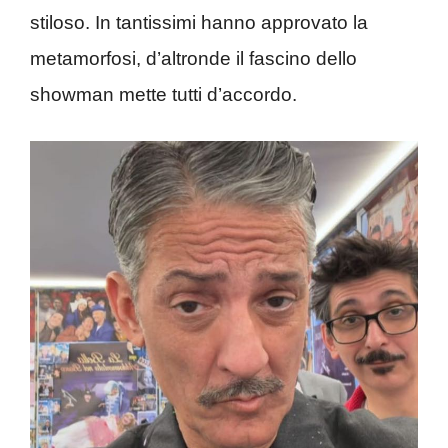
stiloso. In tantissimi hanno approvato la
metamorfosi, d’altronde il fascino dello
showman mette tutti d’accordo.