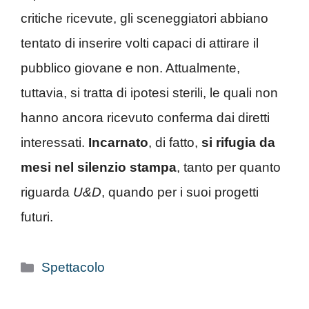
critiche ricevute, gli sceneggiatori abbiano
tentato di inserire volti capaci di attirare il
pubblico giovane e non. Attualmente,
tuttavia, si tratta di ipotesi sterili, le quali non
hanno ancora ricevuto conferma dai diretti
interessati.
Incarnato
, di fatto,
si rifugia da
mesi nel silenzio stampa
, tanto per quanto
riguarda
U&D
, quando per i suoi progetti
futuri.
Categorie
Spettacolo