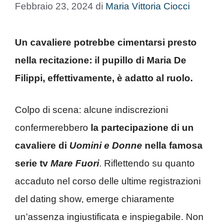
Febbraio 23, 2024
di
Maria Vittoria Ciocci
Un cavaliere potrebbe cimentarsi presto
nella recitazione: il pupillo di Maria De
Filippi, effettivamente, è adatto al ruolo.
Colpo di scena: alcune indiscrezioni
confermerebbero
la partecipazione di un
cavaliere di
Uomini e Donne
nella famosa
serie tv
Mare Fuori
. Riflettendo su quanto
accaduto nel corso delle ultime registrazioni
del dating show, emerge chiaramente
un’assenza ingiustificata e inspiegabile. Non