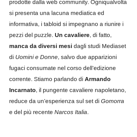
prodotte dalla web community. Ogniqualvolta
si presenta una lacuna mediatica ed
informativa, i tabloid si impegnano a riunire i
pezzi del puzzle.
Un cavaliere
, di fatto,
manca da diversi mesi
dagli studi Mediaset
di
Uomini e Donne
, salvo due apparizioni
fugaci consumate nel corso dell’edizione
corrente. Stiamo parlando di
Armando
Incarnato
, il pungente cavaliere napoletano,
reduce da un’esperienza sul set di
Gomorra
e del più recente
Narcos Italia
.