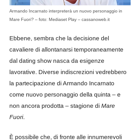
Armando Incarnato interpreterà un nuovo personaggio in
Mare Fuori? – foto: Mediaset Play – cassanoweb.it
Ebbene, sembra che la decisione del
cavaliere di allontanarsi temporaneamente
dal dating show nasca da esigenze
lavorative. Diverse indiscrezioni vedrebbero
la partecipazione di Armando Incarnato
come nuovo personaggio della quinta – e
non ancora prodotta – stagione di
Mare
Fuori
.
È possibile che, di fronte alle innumerevoli