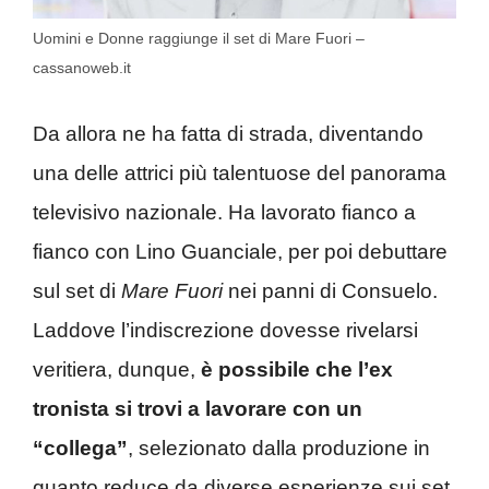
Uomini e Donne raggiunge il set di Mare Fuori –
cassanoweb.it
Da allora ne ha fatta di strada, diventando
una delle attrici più talentuose del panorama
televisivo nazionale. Ha lavorato fianco a
fianco con Lino Guanciale, per poi debuttare
sul set di
Mare Fuori
nei panni di Consuelo.
Laddove l’indiscrezione dovesse rivelarsi
veritiera, dunque,
è possibile che l’ex
tronista si trovi a lavorare con un
“collega”
, selezionato dalla produzione in
quanto reduce da diverse esperienze sui set