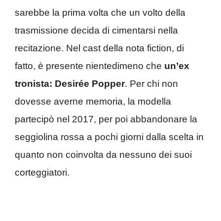
sarebbe la prima volta che un volto della
trasmissione decida di cimentarsi nella
recitazione. Nel cast della nota fiction, di
fatto, è presente nientedimeno che
un’ex
tronista: Desirée Popper
. Per chi non
dovesse averne memoria, la modella
partecipò nel 2017, per poi abbandonare la
seggiolina rossa a pochi giorni dalla scelta in
quanto non coinvolta da nessuno dei suoi
corteggiatori.