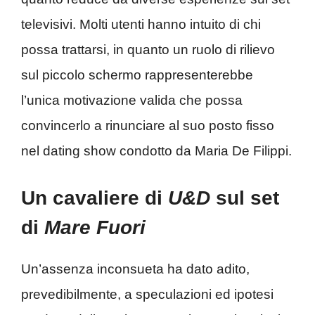
televisivi. Molti utenti hanno intuito di chi
possa trattarsi, in quanto un ruolo di rilievo
sul piccolo schermo rappresenterebbe
l’unica motivazione valida che possa
convincerlo a rinunciare al suo posto fisso
nel dating show condotto da Maria De Filippi.
Un cavaliere di
U&D
sul set
di
Mare Fuori
Un’assenza inconsueta ha dato adito,
prevedibilmente, a speculazioni ed ipotesi